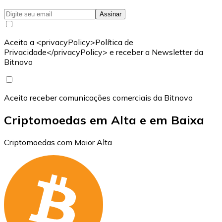
Assinar
Aceito a <privacyPolicy>Política de
Privacidade</privacyPolicy> e receber a Newsletter da
Bitnovo
Aceito receber comunicações comerciais da Bitnovo
Criptomoedas em Alta e em Baixa
Criptomoedas com Maior Alta