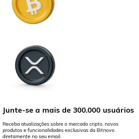
Junte-se a mais de 300.000 usuários
Receba atualizações sobre o mercado cripto, novos
produtos e funcionalidades exclusivas da Bitnovo
diretamente no seu email.