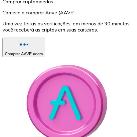
Comprar criptomoedas
Comece a comprar Aave (AAVE)
Uma vez feitas as verificações, em menos de 30 minutos
você receberá as criptos em suas carteiras.
Comprar AAVE agora