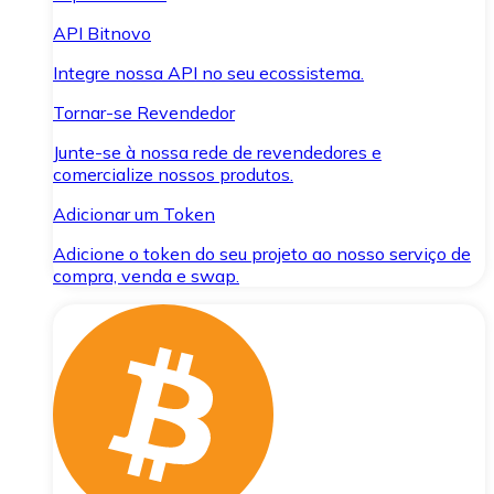
API Bitnovo
Integre nossa API no seu ecossistema.
Tornar-se Revendedor
Junte-se à nossa rede de revendedores e
comercialize nossos produtos.
Adicionar um Token
Adicione o token do seu projeto ao nosso serviço de
compra, venda e swap.