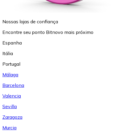
Nossas lojas de confiança
Encontre seu ponto Bitnovo mais próximo
Espanha
Itália
Portugal
Málaga
Barcelona
Valencia
Sevilla
Zaragoza
Murcia