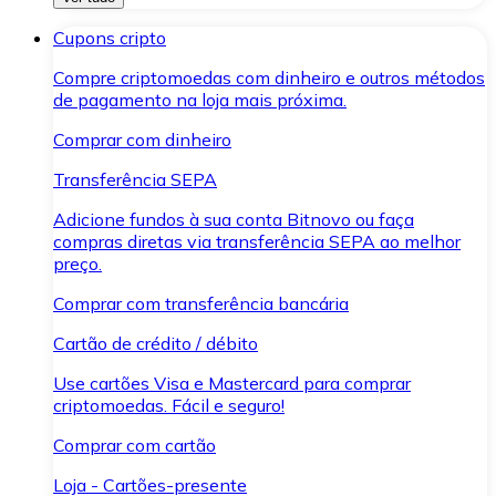
Cupons cripto
Compre criptomoedas com dinheiro e outros métodos
de pagamento na loja mais próxima.
Comprar com dinheiro
Transferência SEPA
Adicione fundos à sua conta Bitnovo ou faça
compras diretas via transferência SEPA ao melhor
preço.
Comprar com transferência bancária
Cartão de crédito / débito
Use cartões Visa e Mastercard para comprar
criptomoedas. Fácil e seguro!
Comprar com cartão
Loja - Cartões-presente