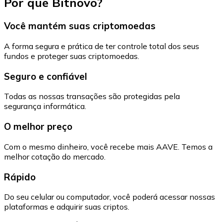
Por que Bitnovo?
Você mantém suas criptomoedas
A forma segura e prática de ter controle total dos seus
fundos e proteger suas criptomoedas.
Seguro e confiável
Todas as nossas transações são protegidas pela
segurança informática.
O melhor preço
Com o mesmo dinheiro, você recebe mais AAVE. Temos a
melhor cotação do mercado.
Rápido
Do seu celular ou computador, você poderá acessar nossas
plataformas e adquirir suas criptos.