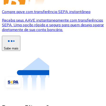
Compre aave com transferência SEPA instantânea
Receba seus AAVE instantaneamente com transferências
SEPA. Uma opção rápida e segura para quem deseja operar
diretamente de sua conta bancária.
Sabe mais