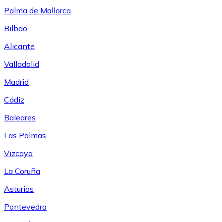
Palma de Mallorca
Bilbao
Alicante
Valladolid
Madrid
Cádiz
Baleares
Las Palmas
Vizcaya
La Coruña
Asturias
Pontevedra