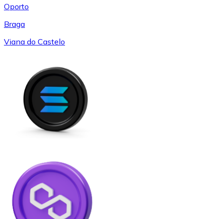
Oporto
Braga
Viana do Castelo