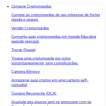
Comprar Criptomoedas
Compre as criptomoedas de seu interesse de forma
rápida e segura.
Vender Criptomoedas
Converta suas criptomoedas em moeda fiduciária
quando precisar.
Trocar (Swap)
Troque uma criptomoeda por outra
instantaneamente, sem complicações.
Carteira Bitnovo
Armazene suas criptos em uma carteira self-
custodial.
Compra Recorrente (DCA)
Acumule aos poucos sem se preocupar com as