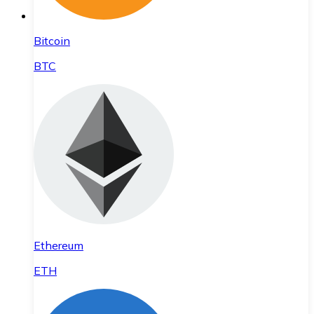
Bitcoin
BTC
Ethereum
ETH