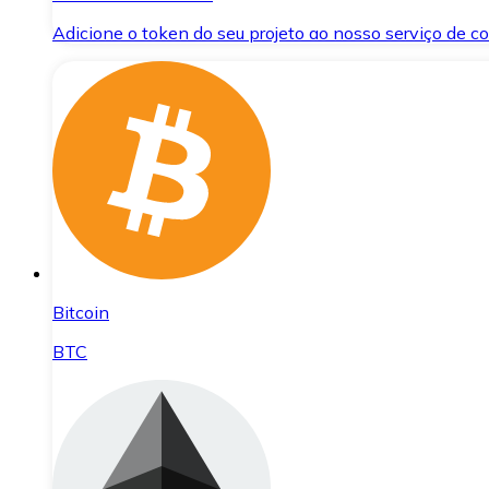
Adicione o token do seu projeto ao nosso serviço de 
Bitcoin
BTC