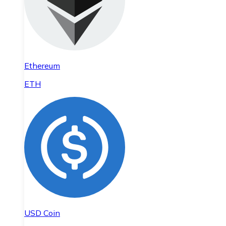
Ethereum
ETH
USD Coin