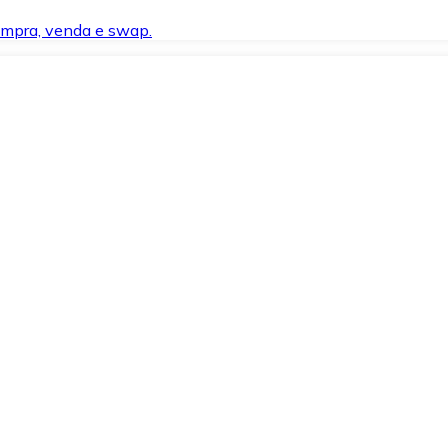
compra, venda e swap.