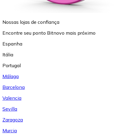
Nossas lojas de confiança
Encontre seu ponto Bitnovo mais próximo
Espanha
Itália
Portugal
Málaga
Barcelona
Valencia
Sevilla
Zaragoza
Murcia