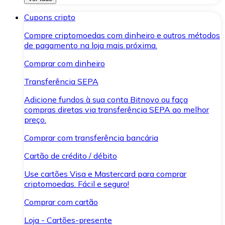
Cupons cripto
Compre criptomoedas com dinheiro e outros métodos
de pagamento na loja mais próxima.
Comprar com dinheiro
Transferência SEPA
Adicione fundos à sua conta Bitnovo ou faça
compras diretas via transferência SEPA ao melhor
preço.
Comprar com transferência bancária
Cartão de crédito / débito
Use cartões Visa e Mastercard para comprar
criptomoedas. Fácil e seguro!
Comprar com cartão
Loja - Cartões-presente