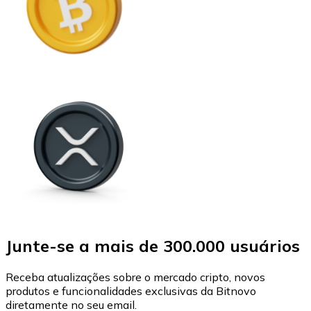
Junte-se a mais de 300.000 usuários
Receba atualizações sobre o mercado cripto, novos
produtos e funcionalidades exclusivas da Bitnovo
diretamente no seu email.