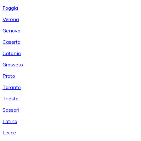
Foggia
Verona
Genova
Caserta
Catania
Grosseto
Prato
Taranto
Trieste
Sassari
Latina
Lecce