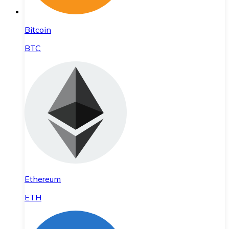
Bitcoin
BTC
Ethereum
ETH