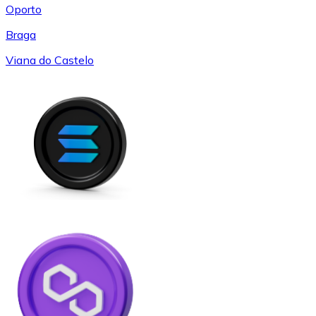
Oporto
Braga
Viana do Castelo