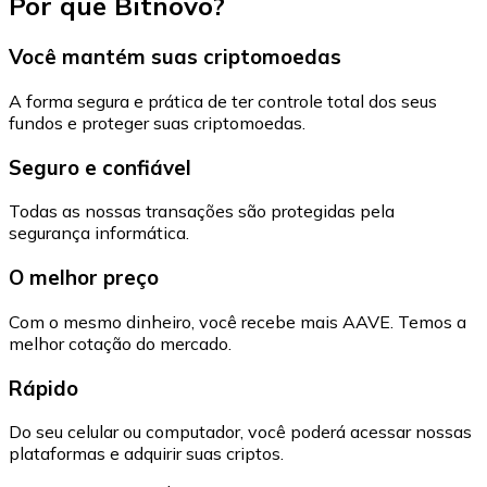
Por que Bitnovo?
Você mantém suas criptomoedas
A forma segura e prática de ter controle total dos seus
fundos e proteger suas criptomoedas.
Seguro e confiável
Todas as nossas transações são protegidas pela
segurança informática.
O melhor preço
Com o mesmo dinheiro, você recebe mais AAVE. Temos a
melhor cotação do mercado.
Rápido
Do seu celular ou computador, você poderá acessar nossas
plataformas e adquirir suas criptos.