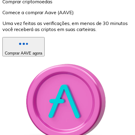
Comprar criptomoedas
Comece a comprar Aave (AAVE)
Uma vez feitas as verificações, em menos de 30 minutos
você receberá as criptos em suas carteiras.
Comprar AAVE agora