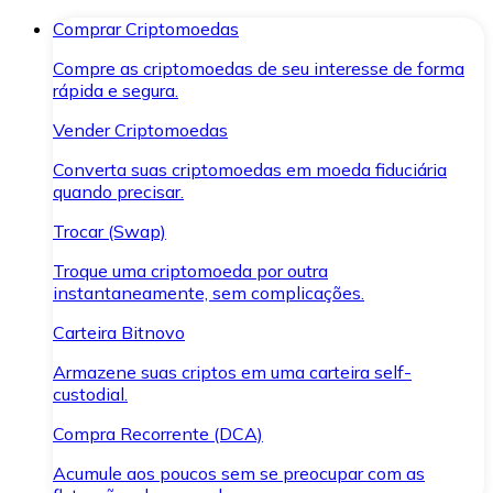
Comprar Criptomoedas
Compre as criptomoedas de seu interesse de forma
rápida e segura.
Vender Criptomoedas
Converta suas criptomoedas em moeda fiduciária
quando precisar.
Trocar (Swap)
Troque uma criptomoeda por outra
instantaneamente, sem complicações.
Carteira Bitnovo
Armazene suas criptos em uma carteira self-
custodial.
Compra Recorrente (DCA)
Acumule aos poucos sem se preocupar com as