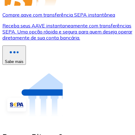
Compre aave com transferência SEPA instantânea
Receba seus AAVE instantaneamente com transferências
SEPA. Uma opção rápida e segura para quem deseja operar
diretamente de sua conta bancária.
Sabe mais