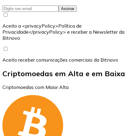
Assinar
Aceito a <privacyPolicy>Política de
Privacidade</privacyPolicy> e receber a Newsletter da
Bitnovo
Aceito receber comunicações comerciais da Bitnovo
Criptomoedas em Alta e em Baixa
Criptomoedas com Maior Alta