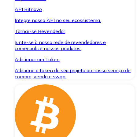
API Bitnovo
Integre nossa API no seu ecossistema.
Tornar-se Revendedor
Junte-se à nossa rede de revendedores e
comercialize nossos produtos.
Adicionar um Token
Adicione o token do seu projeto ao nosso serviço de
compra, venda e swap.