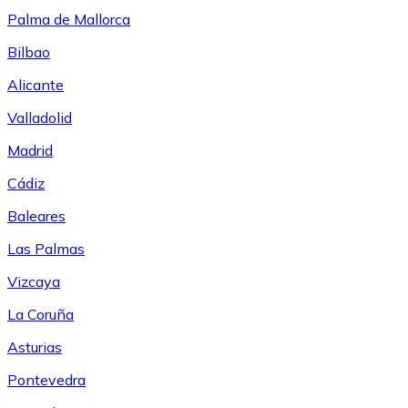
Palma de Mallorca
Bilbao
Alicante
Valladolid
Madrid
Cádiz
Baleares
Las Palmas
Vizcaya
La Coruña
Asturias
Pontevedra