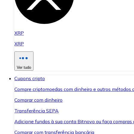
XRP
XRP
Ver tudo
Cupons cripto
Compre criptomoedas com dinheiro e outros métodos 
Comprar com dinheiro
Transferência SEPA
Adicione fundos à sua conta Bitnovo ou faça compras d
Comprar com transferência bancária