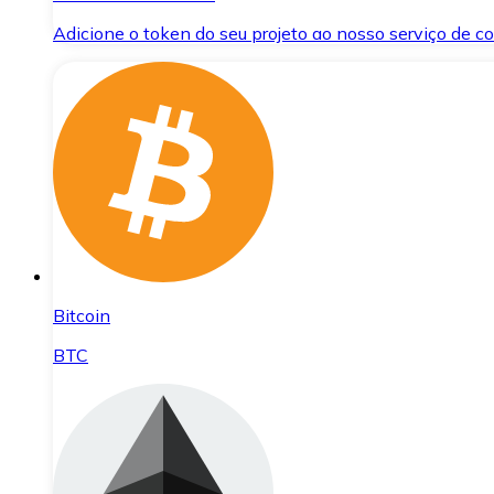
Adicione o token do seu projeto ao nosso serviço de 
Bitcoin
BTC