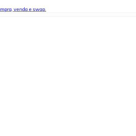
compra, venda e swap.