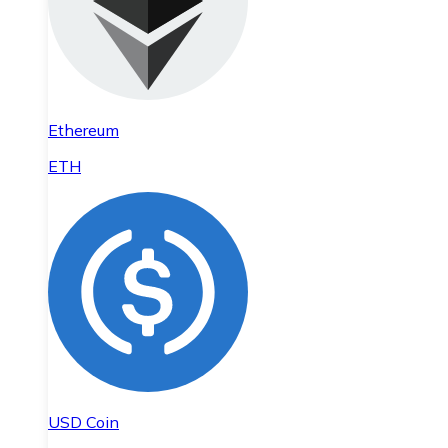
Ethereum
ETH
USD Coin