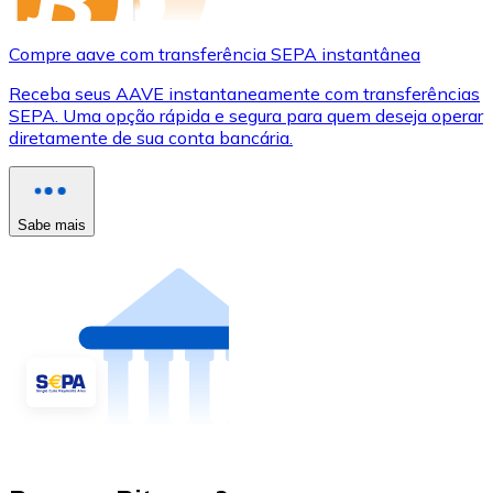
Compre aave com transferência SEPA instantânea
Receba seus AAVE instantaneamente com transferências
SEPA. Uma opção rápida e segura para quem deseja operar
diretamente de sua conta bancária.
Sabe mais