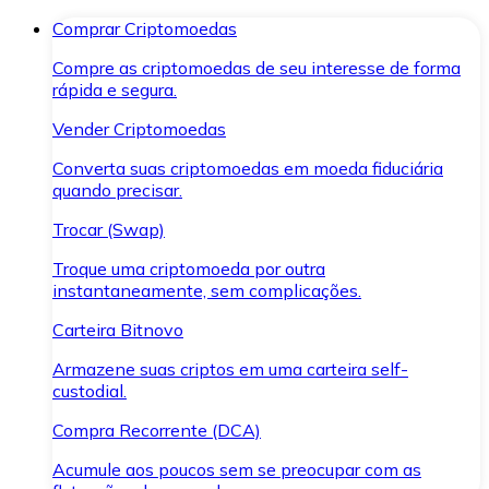
Comprar Criptomoedas
Compre as criptomoedas de seu interesse de forma
rápida e segura.
Vender Criptomoedas
Converta suas criptomoedas em moeda fiduciária
quando precisar.
Trocar (Swap)
Troque uma criptomoeda por outra
instantaneamente, sem complicações.
Carteira Bitnovo
Armazene suas criptos em uma carteira self-
custodial.
Compra Recorrente (DCA)
Acumule aos poucos sem se preocupar com as