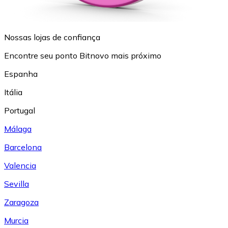
Nossas lojas de confiança
Encontre seu ponto Bitnovo mais próximo
Espanha
Itália
Portugal
Málaga
Barcelona
Valencia
Sevilla
Zaragoza
Murcia