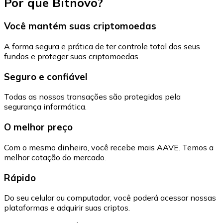
Por que Bitnovo?
Você mantém suas criptomoedas
A forma segura e prática de ter controle total dos seus
fundos e proteger suas criptomoedas.
Seguro e confiável
Todas as nossas transações são protegidas pela
segurança informática.
O melhor preço
Com o mesmo dinheiro, você recebe mais AAVE. Temos a
melhor cotação do mercado.
Rápido
Do seu celular ou computador, você poderá acessar nossas
plataformas e adquirir suas criptos.