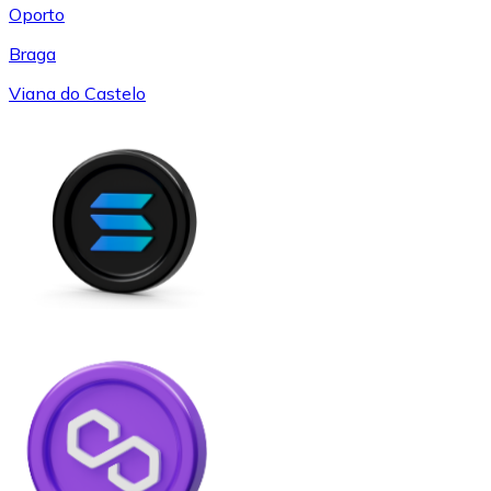
Oporto
Braga
Viana do Castelo