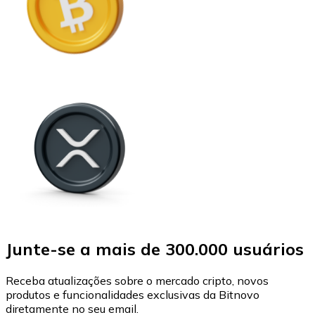
Junte-se a mais de 300.000 usuários
Receba atualizações sobre o mercado cripto, novos
produtos e funcionalidades exclusivas da Bitnovo
diretamente no seu email.