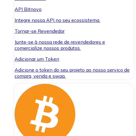
API Bitnovo
Integre nossa API no seu ecossistema.
Tornar-se Revendedor
Junte-se à nossa rede de revendedores e
comercialize nossos produtos.
Adicionar um Token
Adicione o token do seu projeto ao nosso serviço de
compra, venda e swap.