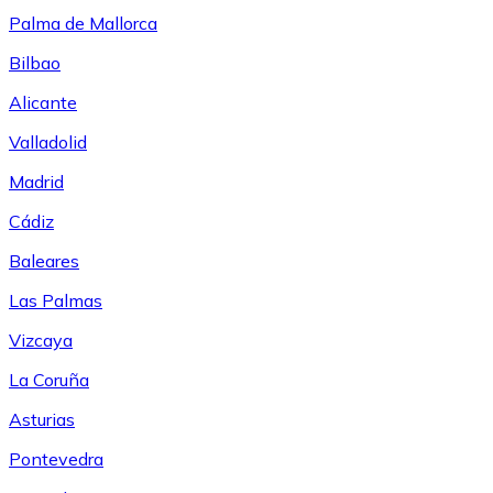
Palma de Mallorca
Bilbao
Alicante
Valladolid
Madrid
Cádiz
Baleares
Las Palmas
Vizcaya
La Coruña
Asturias
Pontevedra