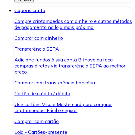
Cupons cripto
Compre criptomoedas com dinheiro e outros métodos
de pagamento na loja mais próxima.
Comprar com dinheiro
Transferência SEPA
Adicione fundos à sua conta Bitnovo ou faça
compras diretas via transferência SEPA ao melhor
preço.
Comprar com transferência bancária
Cartão de crédito / débito
Use cartões Visa e Mastercard para comprar
criptomoedas. Fácil e seguro!
Comprar com cartão
Loja - Cartões-presente