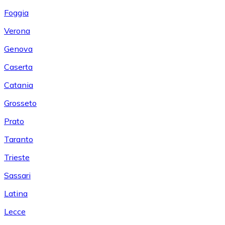
Foggia
Verona
Genova
Caserta
Catania
Grosseto
Prato
Taranto
Trieste
Sassari
Latina
Lecce