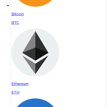
Bitcoin
BTC
Ethereum
ETH