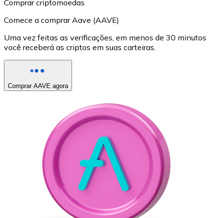
Comprar criptomoedas
Comece a comprar Aave (AAVE)
Uma vez feitas as verificações, em menos de 30 minutos
você receberá as criptos em suas carteiras.
Comprar AAVE agora