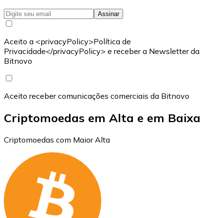
Assinar
Aceito a <privacyPolicy>Política de
Privacidade</privacyPolicy> e receber a Newsletter da
Bitnovo
Aceito receber comunicações comerciais da Bitnovo
Criptomoedas em Alta e em Baixa
Criptomoedas com Maior Alta