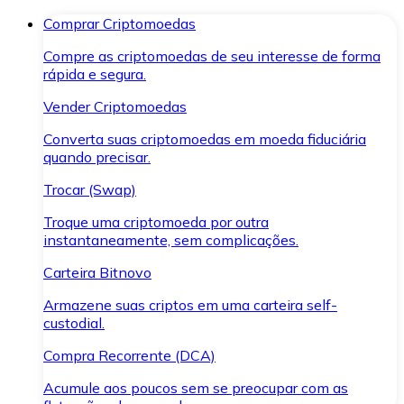
Comprar Criptomoedas
Compre as criptomoedas de seu interesse de forma
rápida e segura.
Vender Criptomoedas
Converta suas criptomoedas em moeda fiduciária
quando precisar.
Trocar (Swap)
Troque uma criptomoeda por outra
instantaneamente, sem complicações.
Carteira Bitnovo
Armazene suas criptos em uma carteira self-
custodial.
Compra Recorrente (DCA)
Acumule aos poucos sem se preocupar com as