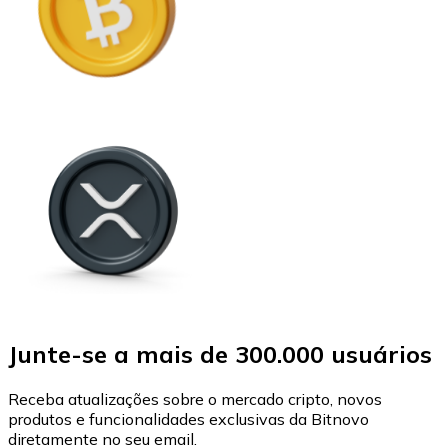
Junte-se a mais de 300.000 usuários
Receba atualizações sobre o mercado cripto, novos
produtos e funcionalidades exclusivas da Bitnovo
diretamente no seu email.