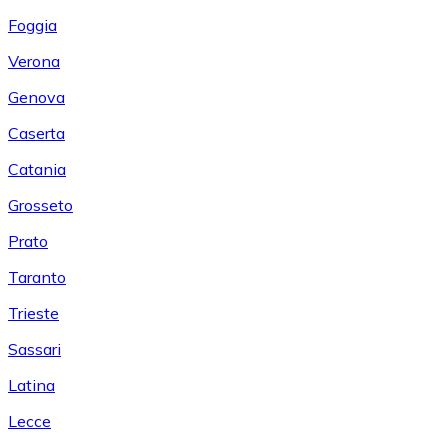
Foggia
Verona
Genova
Caserta
Catania
Grosseto
Prato
Taranto
Trieste
Sassari
Latina
Lecce