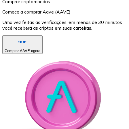
Comprar criptomoedas
Comece a comprar Aave (AAVE)
Uma vez feitas as verificações, em menos de 30 minutos
você receberá as criptos em suas carteiras.
Comprar AAVE agora