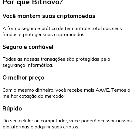
Por que Bitnovo?
Você mantém suas criptomoedas
A forma segura e prática de ter controle total dos seus
fundos e proteger suas criptomoedas.
Seguro e confiável
Todas as nossas transações são protegidas pela
segurança informática.
O melhor preço
Com o mesmo dinheiro, você recebe mais AAVE. Temos a
melhor cotação do mercado.
Rápido
Do seu celular ou computador, você poderá acessar nossas
plataformas e adquirir suas criptos.