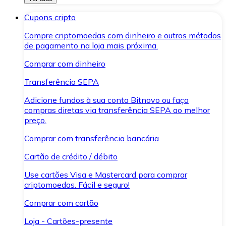
Cupons cripto
Compre criptomoedas com dinheiro e outros métodos
de pagamento na loja mais próxima.
Comprar com dinheiro
Transferência SEPA
Adicione fundos à sua conta Bitnovo ou faça
compras diretas via transferência SEPA ao melhor
preço.
Comprar com transferência bancária
Cartão de crédito / débito
Use cartões Visa e Mastercard para comprar
criptomoedas. Fácil e seguro!
Comprar com cartão
Loja - Cartões-presente