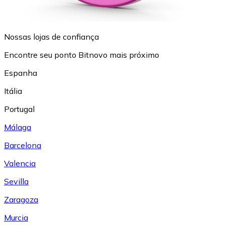
Nossas lojas de confiança
Encontre seu ponto Bitnovo mais próximo
Espanha
Itália
Portugal
Málaga
Barcelona
Valencia
Sevilla
Zaragoza
Murcia