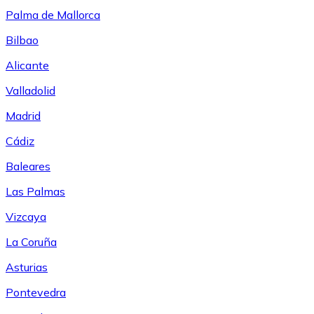
Palma de Mallorca
Bilbao
Alicante
Valladolid
Madrid
Cádiz
Baleares
Las Palmas
Vizcaya
La Coruña
Asturias
Pontevedra