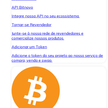
API Bitnovo
Integre nossa API no seu ecossistema.
Tornar-se Revendedor
Junte-se à nossa rede de revendedores e
comercialize nossos produtos.
Adicionar um Token
Adicione o token do seu projeto ao nosso serviço de
compra, venda e swap.