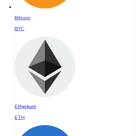
Bitcoin
BTC
Ethereum
ETH