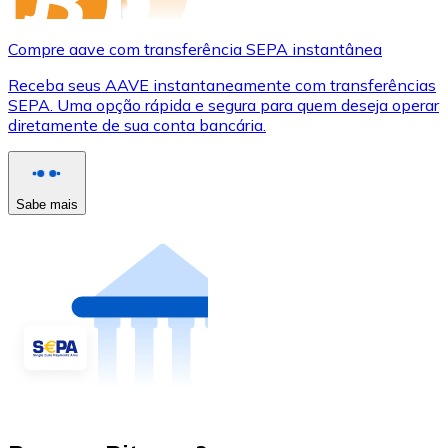
Compre aave com transferência SEPA instantânea
Receba seus AAVE instantaneamente com transferências
SEPA. Uma opção rápida e segura para quem deseja operar
diretamente de sua conta bancária.
Sabe mais