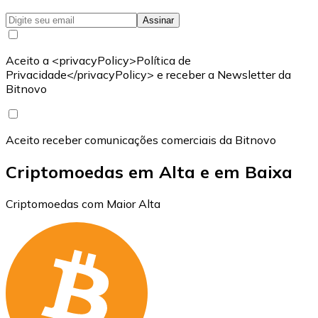
Assinar
Aceito a <privacyPolicy>Política de
Privacidade</privacyPolicy> e receber a Newsletter da
Bitnovo
Aceito receber comunicações comerciais da Bitnovo
Criptomoedas em Alta e em Baixa
Criptomoedas com Maior Alta