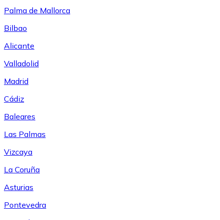
Palma de Mallorca
Bilbao
Alicante
Valladolid
Madrid
Cádiz
Baleares
Las Palmas
Vizcaya
La Coruña
Asturias
Pontevedra