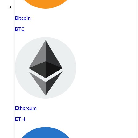
Bitcoin
BTC
Ethereum
ETH