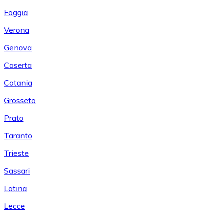
Foggia
Verona
Genova
Caserta
Catania
Grosseto
Prato
Taranto
Trieste
Sassari
Latina
Lecce