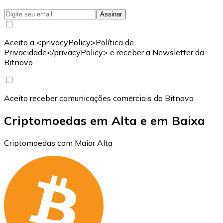
Assinar
Aceito a <privacyPolicy>Política de
Privacidade</privacyPolicy> e receber a Newsletter da
Bitnovo
Aceito receber comunicações comerciais da Bitnovo
Criptomoedas em Alta e em Baixa
Criptomoedas com Maior Alta