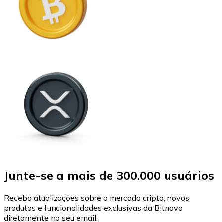
Junte-se a mais de 300.000 usuários
Receba atualizações sobre o mercado cripto, novos
produtos e funcionalidades exclusivas da Bitnovo
diretamente no seu email.