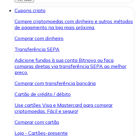
Cupons cripto
Compre criptomoedas com dinheiro e outros métodos
de pagamento na loja mais próxima.
Comprar com dinheiro
Transferência SEPA
Adicione fundos à sua conta Bitnovo ou faça
compras diretas via transferência SEPA ao melhor
preço.
Comprar com transferência bancária
Cartão de crédito / débito
Use cartões Visa e Mastercard para comprar
criptomoedas. Fácil e seguro!
Comprar com cartão
Loja - Cartões-presente