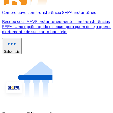
Compre aave com transferência SEPA instantânea
Receba seus AAVE instantaneamente com transferências
SEPA. Uma opção rápida e segura para quem deseja operar
diretamente de sua conta bancária.
Sabe mais