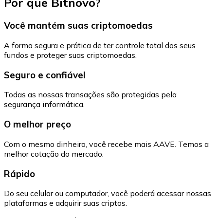
Por que Bitnovo?
Você mantém suas criptomoedas
A forma segura e prática de ter controle total dos seus
fundos e proteger suas criptomoedas.
Seguro e confiável
Todas as nossas transações são protegidas pela
segurança informática.
O melhor preço
Com o mesmo dinheiro, você recebe mais AAVE. Temos a
melhor cotação do mercado.
Rápido
Do seu celular ou computador, você poderá acessar nossas
plataformas e adquirir suas criptos.