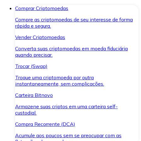
Comprar Criptomoedas
Compre as criptomoedas de seu interesse de forma
rápida e segura.
Vender Criptomoedas
Converta suas criptomoedas em moeda fiduciária
quando precisar.
Trocar (Swap)
Troque uma criptomoeda por outra
instantaneamente, sem complicações.
Carteira Bitnovo
Armazene suas criptos em uma carteira self-
custodial.
Compra Recorrente (DCA)
Acumule aos poucos sem se preocupar com as