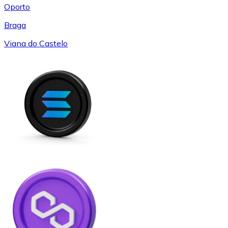
Oporto
Braga
Viana do Castelo