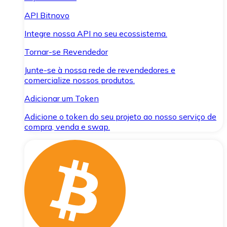
API Bitnovo
Integre nossa API no seu ecossistema.
Tornar-se Revendedor
Junte-se à nossa rede de revendedores e
comercialize nossos produtos.
Adicionar um Token
Adicione o token do seu projeto ao nosso serviço de
compra, venda e swap.