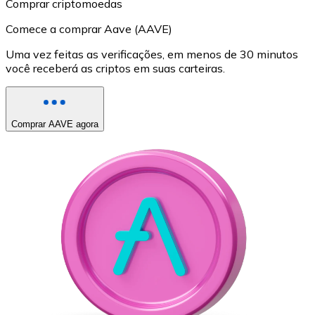
Comprar criptomoedas
Comece a comprar Aave (AAVE)
Uma vez feitas as verificações, em menos de 30 minutos
você receberá as criptos em suas carteiras.
Comprar AAVE agora