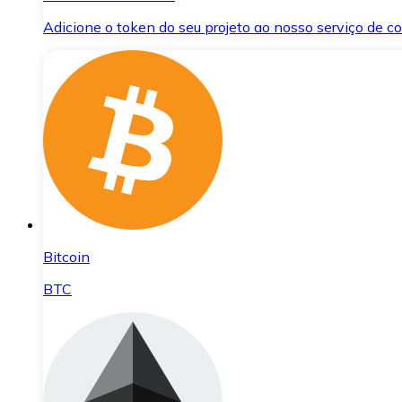
Adicione o token do seu projeto ao nosso serviço de 
Bitcoin
BTC