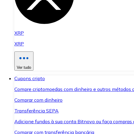
XRP
XRP
Ver tudo
Cupons cripto
Compre criptomoedas com dinheiro e outros métodos 
Comprar com dinheiro
Transferência SEPA
Adicione fundos à sua conta Bitnovo ou faça compras d
Comprar com transferência bancária