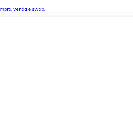
compra, venda e swap.