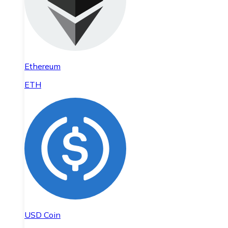
Ethereum
ETH
USD Coin