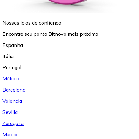
Nossas lojas de confiança
Encontre seu ponto Bitnovo mais próximo
Espanha
Itália
Portugal
Málaga
Barcelona
Valencia
Sevilla
Zaragoza
Murcia