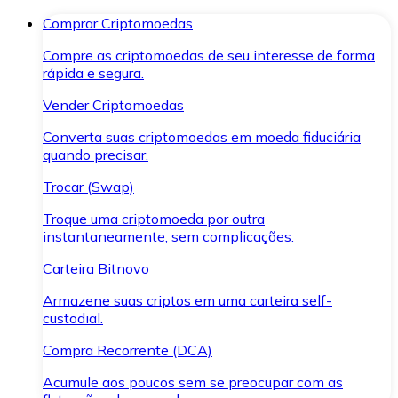
Comprar Criptomoedas
Compre as criptomoedas de seu interesse de forma
rápida e segura.
Vender Criptomoedas
Converta suas criptomoedas em moeda fiduciária
quando precisar.
Trocar (Swap)
Troque uma criptomoeda por outra
instantaneamente, sem complicações.
Carteira Bitnovo
Armazene suas criptos em uma carteira self-
custodial.
Compra Recorrente (DCA)
Acumule aos poucos sem se preocupar com as