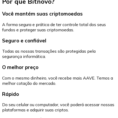
Por que Bitnovo?
Você mantém suas criptomoedas
A forma segura e prática de ter controle total dos seus
fundos e proteger suas criptomoedas.
Seguro e confiável
Todas as nossas transações são protegidas pela
segurança informática.
O melhor preço
Com o mesmo dinheiro, você recebe mais AAVE. Temos a
melhor cotação do mercado.
Rápido
Do seu celular ou computador, você poderá acessar nossas
plataformas e adquirir suas criptos.