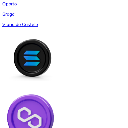
Oporto
Braga
Viana do Castelo