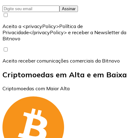
Assinar
Aceito a <privacyPolicy>Política de
Privacidade</privacyPolicy> e receber a Newsletter da
Bitnovo
Aceito receber comunicações comerciais da Bitnovo
Criptomoedas em Alta e em Baixa
Criptomoedas com Maior Alta