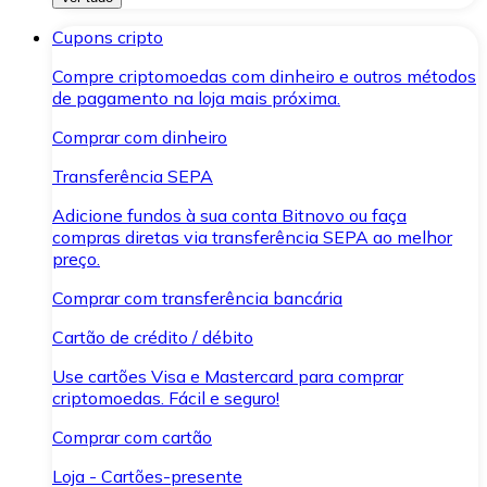
Cupons cripto
Compre criptomoedas com dinheiro e outros métodos
de pagamento na loja mais próxima.
Comprar com dinheiro
Transferência SEPA
Adicione fundos à sua conta Bitnovo ou faça
compras diretas via transferência SEPA ao melhor
preço.
Comprar com transferência bancária
Cartão de crédito / débito
Use cartões Visa e Mastercard para comprar
criptomoedas. Fácil e seguro!
Comprar com cartão
Loja - Cartões-presente