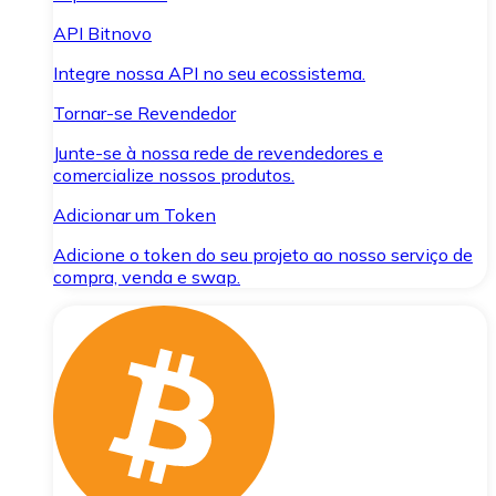
API Bitnovo
Integre nossa API no seu ecossistema.
Tornar-se Revendedor
Junte-se à nossa rede de revendedores e
comercialize nossos produtos.
Adicionar um Token
Adicione o token do seu projeto ao nosso serviço de
compra, venda e swap.