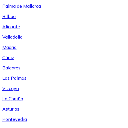
Palma de Mallorca
Bilbao
Alicante
Valladolid
Madrid
Cádiz
Baleares
Las Palmas
Vizcaya
La Coruña
Asturias
Pontevedra