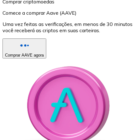
Comprar criptomoedas
Comece a comprar Aave (AAVE)
Uma vez feitas as verificações, em menos de 30 minutos
você receberá as criptos em suas carteiras.
Comprar AAVE agora