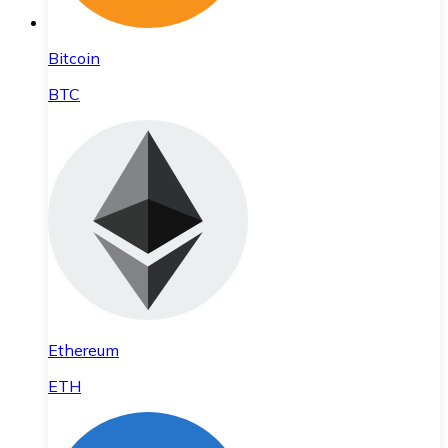
Bitcoin
BTC
Ethereum
ETH