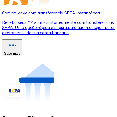
Compre aave com transferência SEPA instantânea
Receba seus AAVE instantaneamente com transferências
SEPA. Uma opção rápida e segura para quem deseja operar
diretamente de sua conta bancária.
Sabe mais