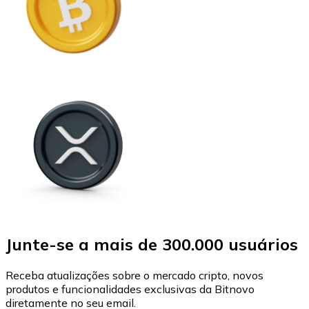
Junte-se a mais de 300.000 usuários
Receba atualizações sobre o mercado cripto, novos
produtos e funcionalidades exclusivas da Bitnovo
diretamente no seu email.