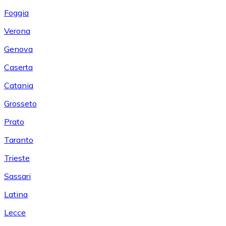
Foggia
Verona
Genova
Caserta
Catania
Grosseto
Prato
Taranto
Trieste
Sassari
Latina
Lecce