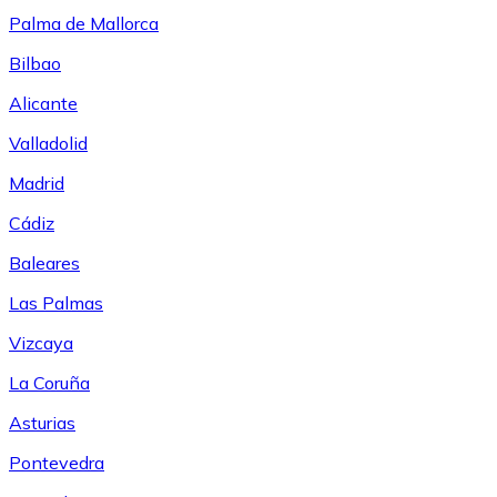
Palma de Mallorca
Bilbao
Alicante
Valladolid
Madrid
Cádiz
Baleares
Las Palmas
Vizcaya
La Coruña
Asturias
Pontevedra