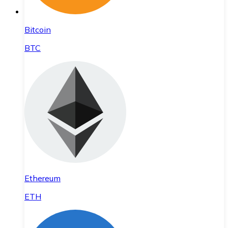
Bitcoin
BTC
Ethereum
ETH