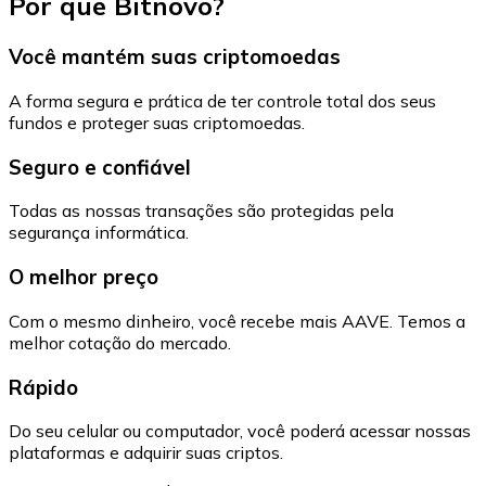
Por que Bitnovo?
Você mantém suas criptomoedas
A forma segura e prática de ter controle total dos seus
fundos e proteger suas criptomoedas.
Seguro e confiável
Todas as nossas transações são protegidas pela
segurança informática.
O melhor preço
Com o mesmo dinheiro, você recebe mais AAVE. Temos a
melhor cotação do mercado.
Rápido
Do seu celular ou computador, você poderá acessar nossas
plataformas e adquirir suas criptos.