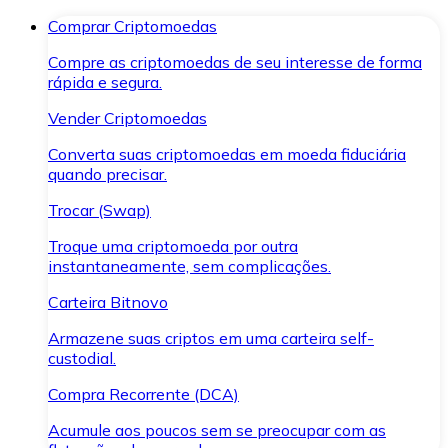
Comprar Criptomoedas
Compre as criptomoedas de seu interesse de forma
rápida e segura.
Vender Criptomoedas
Converta suas criptomoedas em moeda fiduciária
quando precisar.
Trocar (Swap)
Troque uma criptomoeda por outra
instantaneamente, sem complicações.
Carteira Bitnovo
Armazene suas criptos em uma carteira self-
custodial.
Compra Recorrente (DCA)
Acumule aos poucos sem se preocupar com as