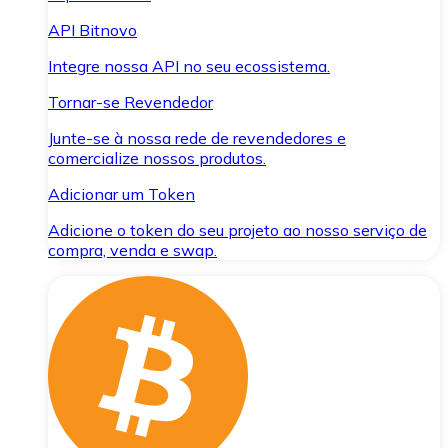
API Bitnovo
Integre nossa API no seu ecossistema.
Tornar-se Revendedor
Junte-se à nossa rede de revendedores e
comercialize nossos produtos.
Adicionar um Token
Adicione o token do seu projeto ao nosso serviço de
compra, venda e swap.