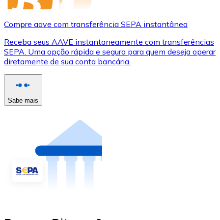
Compre aave com transferência SEPA instantânea
Receba seus AAVE instantaneamente com transferências
SEPA. Uma opção rápida e segura para quem deseja operar
diretamente de sua conta bancária.
Sabe mais