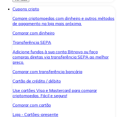
Cupons cripto
Compre criptomoedas com dinheiro e outros métodos
de pagamento na loja mais próxima.
Comprar com dinheiro
Transferência SEPA
Adicione fundos à sua conta Bitnovo ou faça
compras diretas via transferência SEPA ao melhor
preço.
Comprar com transferência bancária
Cartão de crédito / débito
Use cartões Visa e Mastercard para comprar
criptomoedas. Fácil e seguro!
Comprar com cartão
Loja - Cartões-presente