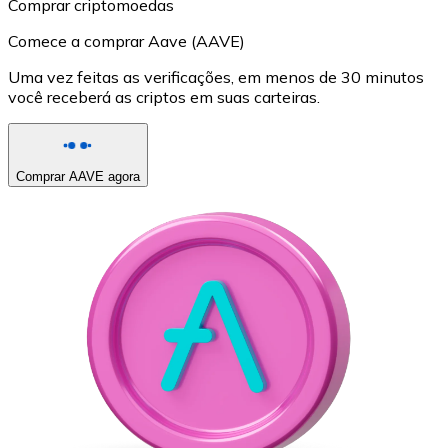
Comprar criptomoedas
Comece a comprar Aave (AAVE)
Uma vez feitas as verificações, em menos de 30 minutos
você receberá as criptos em suas carteiras.
Comprar AAVE agora