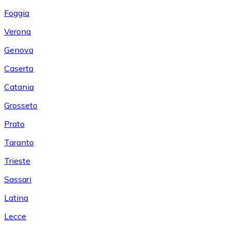
Foggia
Verona
Genova
Caserta
Catania
Grosseto
Prato
Taranto
Trieste
Sassari
Latina
Lecce