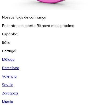
Nossas lojas de confiança
Encontre seu ponto Bitnovo mais próximo
Espanha
Itália
Portugal
Málaga
Barcelona
Valencia
Sevilla
Zaragoza
Murcia