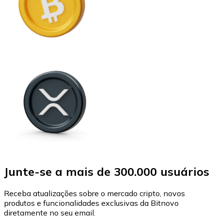
Junte-se a mais de 300.000 usuários
Receba atualizações sobre o mercado cripto, novos
produtos e funcionalidades exclusivas da Bitnovo
diretamente no seu email.