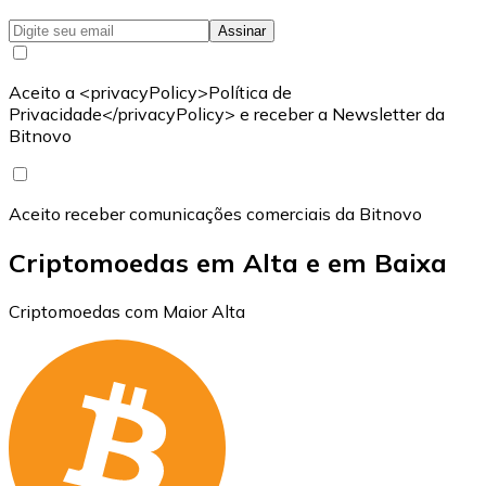
Assinar
Aceito a <privacyPolicy>Política de
Privacidade</privacyPolicy> e receber a Newsletter da
Bitnovo
Aceito receber comunicações comerciais da Bitnovo
Criptomoedas em Alta e em Baixa
Criptomoedas com Maior Alta