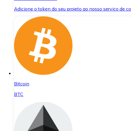
Adicione o token do seu projeto ao nosso serviço de 
Bitcoin
BTC