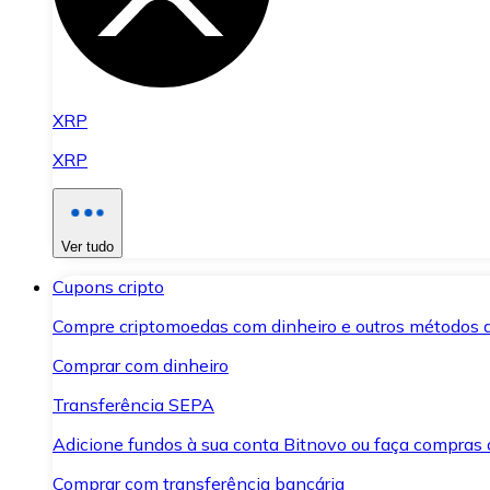
XRP
XRP
Ver tudo
Cupons cripto
Compre criptomoedas com dinheiro e outros métodos 
Comprar com dinheiro
Transferência SEPA
Adicione fundos à sua conta Bitnovo ou faça compras d
Comprar com transferência bancária