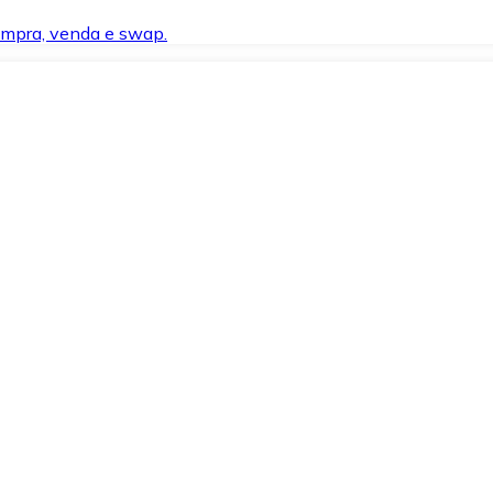
compra, venda e swap.