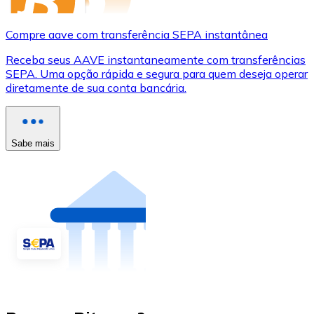
Compre aave com transferência SEPA instantânea
Receba seus AAVE instantaneamente com transferências
SEPA. Uma opção rápida e segura para quem deseja operar
diretamente de sua conta bancária.
Sabe mais