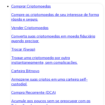
Comprar Criptomoedas
Compre as criptomoedas de seu interesse de forma
rápida e segura.
Vender Criptomoedas
Converta suas criptomoedas em moeda fiduciária
quando precisar.
Trocar (Swap)
Troque uma criptomoeda por outra
instantaneamente, sem complicações.
Carteira Bitnovo
Armazene suas criptos em uma carteira self-
custodial.
Compra Recorrente (DCA)
Acumule aos poucos sem se preocupar com as