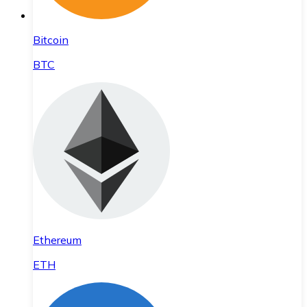
Bitcoin
BTC
Ethereum
ETH