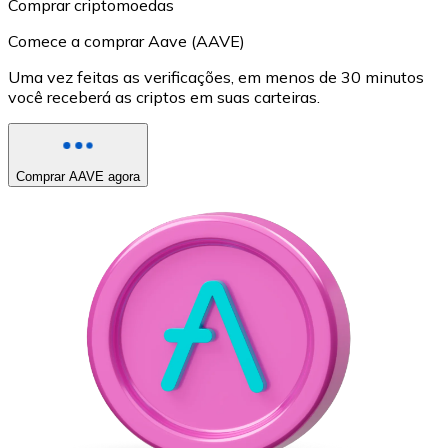
Comprar criptomoedas
Comece a comprar Aave (AAVE)
Uma vez feitas as verificações, em menos de 30 minutos
você receberá as criptos em suas carteiras.
Comprar AAVE agora