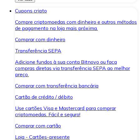
Cupons cripto
Compre criptomoedas com dinheiro e outros métodos
de pagamento na loja mais próxima.
Comprar com dinheiro
Transferência SEPA
Adicione fundos à sua conta Bitnovo ou faça
compras diretas via transferência SEPA ao melhor
preço.
Comprar com transferência bancária
Cartão de crédito / débito
Use cartões Visa e Mastercard para comprar
criptomoedas. Fácil e seguro!
Comprar com cartão
Loja - Cartões-presente