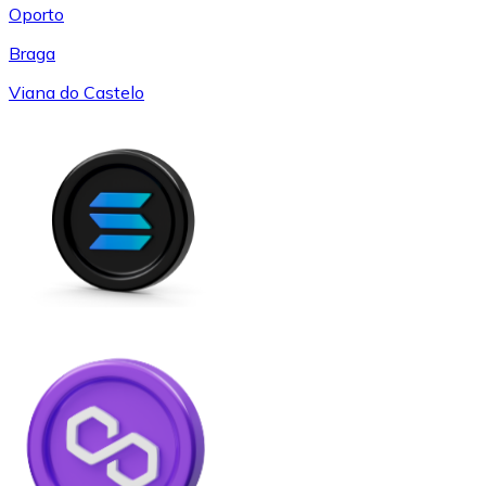
Oporto
Braga
Viana do Castelo