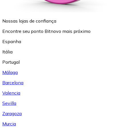
Nossas lojas de confiança
Encontre seu ponto Bitnovo mais próximo
Espanha
Itália
Portugal
Málaga
Barcelona
Valencia
Sevilla
Zaragoza
Murcia