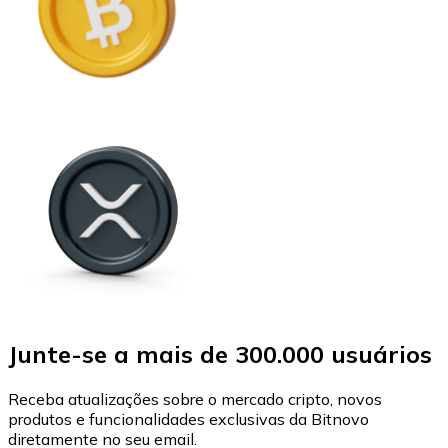
Junte-se a mais de 300.000 usuários
Receba atualizações sobre o mercado cripto, novos
produtos e funcionalidades exclusivas da Bitnovo
diretamente no seu email.