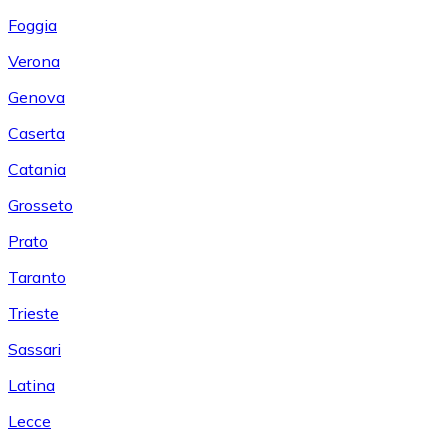
Foggia
Verona
Genova
Caserta
Catania
Grosseto
Prato
Taranto
Trieste
Sassari
Latina
Lecce