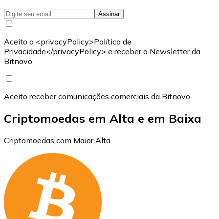
Assinar
Aceito a <privacyPolicy>Política de
Privacidade</privacyPolicy> e receber a Newsletter da
Bitnovo
Aceito receber comunicações comerciais da Bitnovo
Criptomoedas em Alta e em Baixa
Criptomoedas com Maior Alta