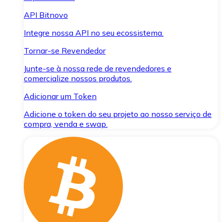
API Bitnovo
Integre nossa API no seu ecossistema.
Tornar-se Revendedor
Junte-se à nossa rede de revendedores e
comercialize nossos produtos.
Adicionar um Token
Adicione o token do seu projeto ao nosso serviço de
compra, venda e swap.