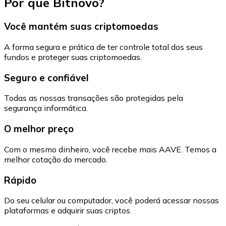
Por que Bitnovo?
Você mantém suas criptomoedas
A forma segura e prática de ter controle total dos seus
fundos e proteger suas criptomoedas.
Seguro e confiável
Todas as nossas transações são protegidas pela
segurança informática.
O melhor preço
Com o mesmo dinheiro, você recebe mais AAVE. Temos a
melhor cotação do mercado.
Rápido
Do seu celular ou computador, você poderá acessar nossas
plataformas e adquirir suas criptos.