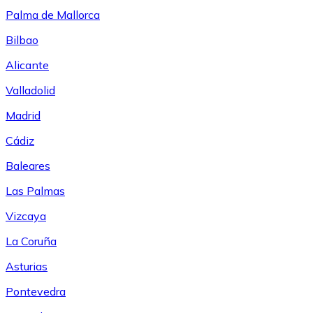
Palma de Mallorca
Bilbao
Alicante
Valladolid
Madrid
Cádiz
Baleares
Las Palmas
Vizcaya
La Coruña
Asturias
Pontevedra