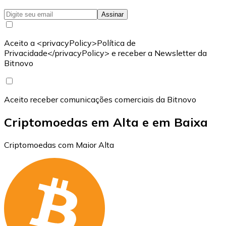
Assinar
Aceito a <privacyPolicy>Política de
Privacidade</privacyPolicy> e receber a Newsletter da
Bitnovo
Aceito receber comunicações comerciais da Bitnovo
Criptomoedas em Alta e em Baixa
Criptomoedas com Maior Alta