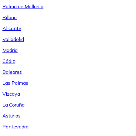
Palma de Mallorca
Bilbao
Alicante
Valladolid
Madrid
Cádiz
Baleares
Las Palmas
Vizcaya
La Coruña
Asturias
Pontevedra