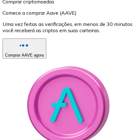
Comprar criptomoedas
Comece a comprar Aave (AAVE)
Uma vez feitas as verificações, em menos de 30 minutos
você receberá as criptos em suas carteiras.
Comprar AAVE agora