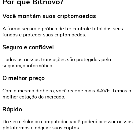
Por que Bitnovo?
Você mantém suas criptomoedas
A forma segura e prática de ter controle total dos seus
fundos e proteger suas criptomoedas.
Seguro e confiável
Todas as nossas transações são protegidas pela
segurança informática.
O melhor preço
Com o mesmo dinheiro, você recebe mais AAVE. Temos a
melhor cotação do mercado.
Rápido
Do seu celular ou computador, você poderá acessar nossas
plataformas e adquirir suas criptos.