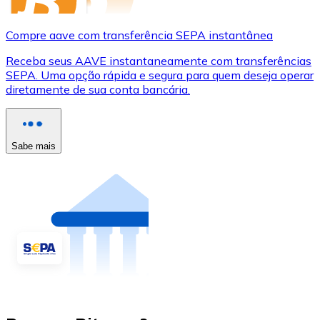
Compre aave com transferência SEPA instantânea
Receba seus AAVE instantaneamente com transferências
SEPA. Uma opção rápida e segura para quem deseja operar
diretamente de sua conta bancária.
Sabe mais