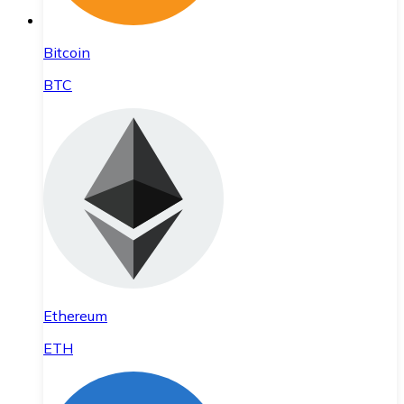
Bitcoin
BTC
Ethereum
ETH