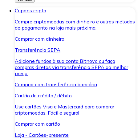
Cupons cripto
Compre criptomoedas com dinheiro e outros métodos
de pagamento na loja mais próxima.
Comprar com dinheiro
Transferência SEPA
Adicione fundos à sua conta Bitnovo ou faça
compras diretas via transferência SEPA ao melhor
preço.
Comprar com transferência bancária
Cartão de crédito / débito
Use cartões Visa e Mastercard para comprar
criptomoedas. Fácil e seguro!
Comprar com cartão
Loja - Cartões-presente