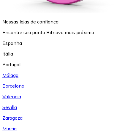
Nossas lojas de confiança
Encontre seu ponto Bitnovo mais próximo
Espanha
Itália
Portugal
Málaga
Barcelona
Valencia
Sevilla
Zaragoza
Murcia