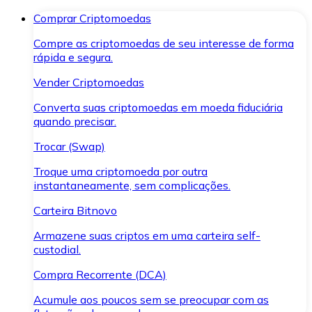
Comprar Criptomoedas
Compre as criptomoedas de seu interesse de forma
rápida e segura.
Vender Criptomoedas
Converta suas criptomoedas em moeda fiduciária
quando precisar.
Trocar (Swap)
Troque uma criptomoeda por outra
instantaneamente, sem complicações.
Carteira Bitnovo
Armazene suas criptos em uma carteira self-
custodial.
Compra Recorrente (DCA)
Acumule aos poucos sem se preocupar com as