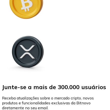
Junte-se a mais de 300.000 usuários
Receba atualizações sobre o mercado cripto, novos
produtos e funcionalidades exclusivas da Bitnovo
diretamente no seu email.