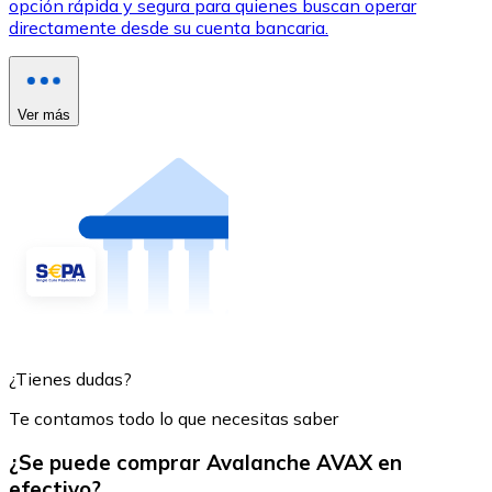
opción rápida y segura para quienes buscan operar
directamente desde su cuenta bancaria.
Ver más
¿Tienes dudas?
Te contamos todo lo que necesitas saber
¿Se puede comprar Avalanche AVAX en
efectivo?