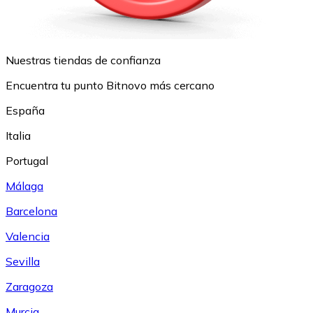
Nuestras tiendas de confianza
Encuentra tu punto Bitnovo más cercano
España
Italia
Portugal
Málaga
Barcelona
Valencia
Sevilla
Zaragoza
Murcia