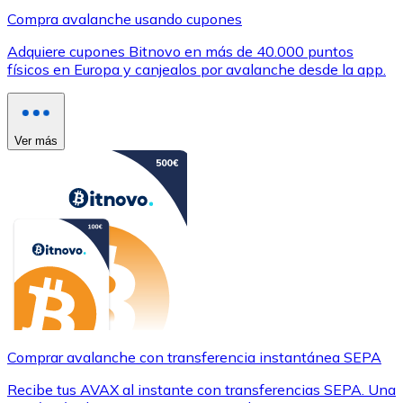
Compra avalanche usando cupones
Adquiere cupones Bitnovo en más de 40.000 puntos
físicos en Europa y canjealos por avalanche desde la app.
Ver más
Comprar avalanche con transferencia instantánea SEPA
Recibe tus AVAX al instante con transferencias SEPA. Una