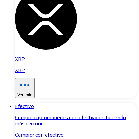
XRP
XRP
Ver todo
Efectivo
Compra criptomonedas con efectivo en tu tienda
más cercana.
Comprar con efectivo