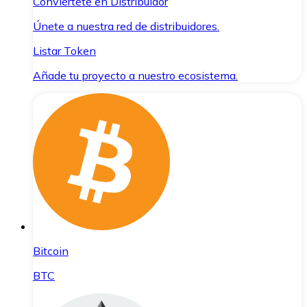
Conviértete en Distribuidor
Únete a nuestra red de distribuidores.
Listar Token
Añade tu proyecto a nuestro ecosistema.
Bitcoin
BTC