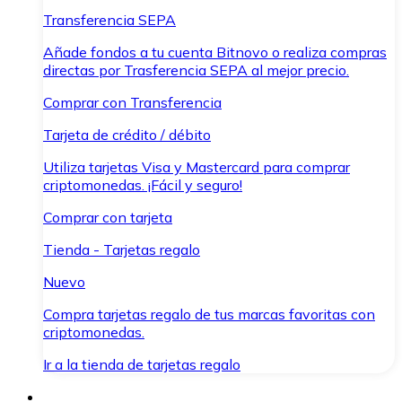
Transferencia SEPA
Añade fondos a tu cuenta Bitnovo o realiza compras
directas por Trasferencia SEPA al mejor precio.
Comprar con Transferencia
Tarjeta de crédito / débito
Utiliza tarjetas Visa y Mastercard para comprar
criptomonedas. ¡Fácil y seguro!
Comprar con tarjeta
Tienda - Tarjetas regalo
Nuevo
Compra tarjetas regalo de tus marcas favoritas con
criptomonedas.
Ir a la tienda de tarjetas regalo