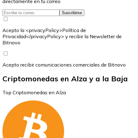
directamente en tu correo.
Suscribirse
Acepto la <privacyPolicy>Política de
Privacidad</privacyPolicy> y recibir la Newsletter de
Bitnovo
Acepto recibir comunicaciones comerciales de Bitnovo
Criptomonedas en Alza y a la Baja
Top Criptomonedas en Alza