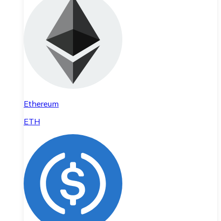
Ethereum
ETH