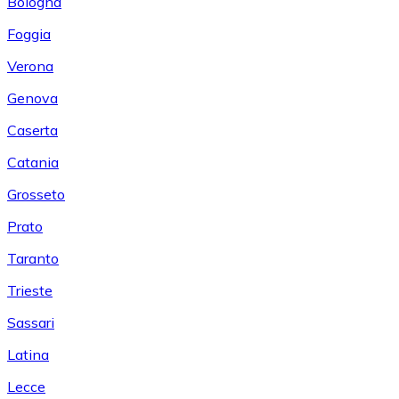
Bologna
Foggia
Verona
Genova
Caserta
Catania
Grosseto
Prato
Taranto
Trieste
Sassari
Latina
Lecce