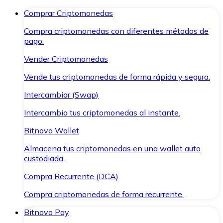
Comprar Criptomonedas
Compra criptomonedas con diferentes métodos de
pago.
Vender Criptomonedas
Vende tus criptomonedas de forma rápida y segura.
Intercambiar (Swap)
Intercambia tus criptomonedas al instante.
Bitnovo Wallet
Almacena tus criptomonedas en una wallet auto
custodiada.
Compra Recurrente (DCA)
Compra criptomonedas de forma recurrente.
Bitnovo Pay