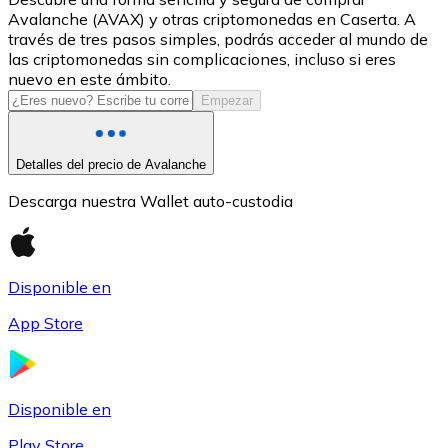
Avalanche (AVAX) y otras criptomonedas en Caserta. A
USDC
través de tres pasos simples, podrás acceder al mundo de
las criptomonedas sin complicaciones, incluso si eres
nuevo en este ámbito.
Empezar
Detalles del precio de Avalanche
Descarga nuestra Wallet auto-custodia
Litecoin
Disponible en
LTC
App Store
Disponible en
Play Store