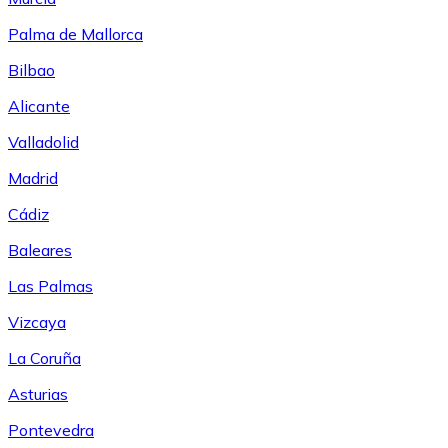
Palma de Mallorca
Bilbao
Alicante
Valladolid
Madrid
Cádiz
Baleares
Las Palmas
Vizcaya
La Coruña
Asturias
Pontevedra