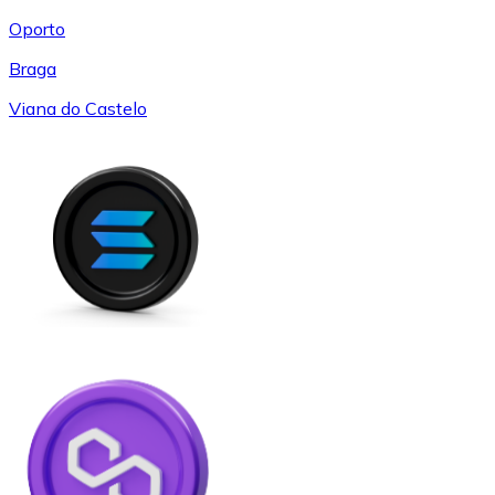
Oporto
Braga
Viana do Castelo