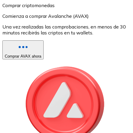
Comprar criptomonedas
Comienza a comprar Avalanche (AVAX)
Una vez realizadas las comprobaciones, en menos de 30
minutos recibirás las criptos en tu wallets.
Comprar AVAX ahora