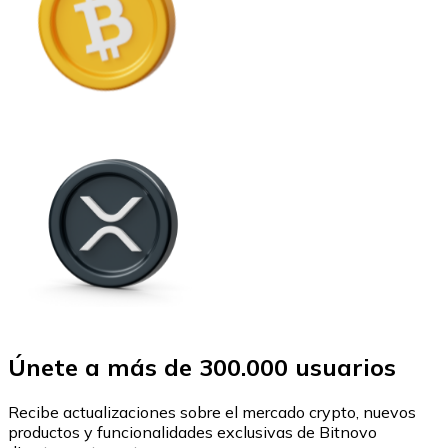
Únete a más de 300.000 usuarios
Recibe actualizaciones sobre el mercado crypto, nuevos
productos y funcionalidades exclusivas de Bitnovo