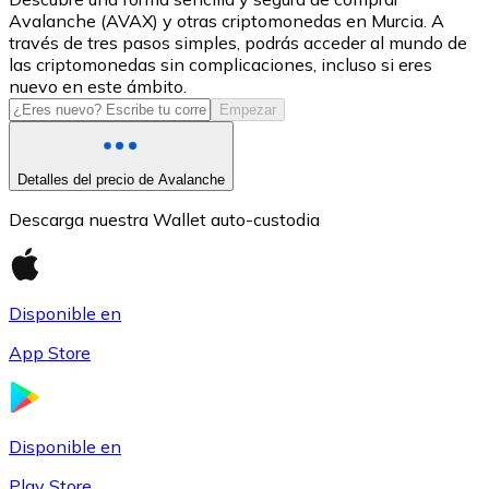
Avalanche (AVAX) y otras criptomonedas en Murcia. A
USDC
través de tres pasos simples, podrás acceder al mundo de
las criptomonedas sin complicaciones, incluso si eres
nuevo en este ámbito.
Empezar
Detalles del precio de Avalanche
Descarga nuestra Wallet auto-custodia
Litecoin
Disponible en
LTC
App Store
Disponible en
Play Store