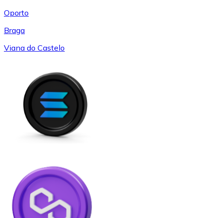
Oporto
Braga
Viana do Castelo