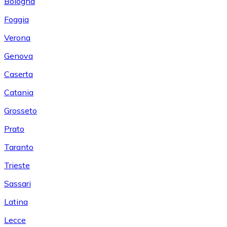
Bologna
Foggia
Verona
Genova
Caserta
Catania
Grosseto
Prato
Taranto
Trieste
Sassari
Latina
Lecce