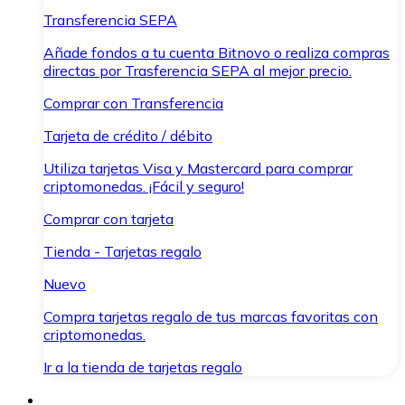
Transferencia SEPA
Añade fondos a tu cuenta Bitnovo o realiza compras
directas por Trasferencia SEPA al mejor precio.
Comprar con Transferencia
Tarjeta de crédito / débito
Utiliza tarjetas Visa y Mastercard para comprar
criptomonedas. ¡Fácil y seguro!
Comprar con tarjeta
Tienda - Tarjetas regalo
Nuevo
Compra tarjetas regalo de tus marcas favoritas con
criptomonedas.
Ir a la tienda de tarjetas regalo