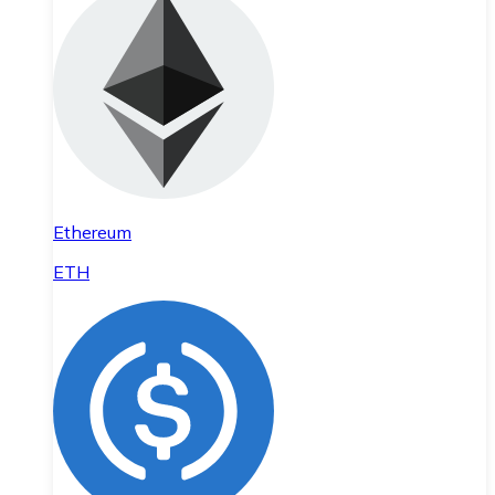
Ethereum
ETH