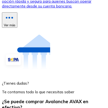
opción rápida y segura para quienes buscan operar
directamente desde su cuenta bancaria.
Ver más
¿Tienes dudas?
Te contamos todo lo que necesitas saber
¿Se puede comprar Avalanche AVAX en
efectivo?