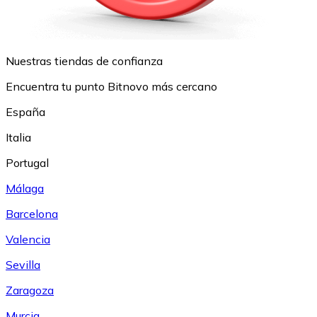
Nuestras tiendas de confianza
Encuentra tu punto Bitnovo más cercano
España
Italia
Portugal
Málaga
Barcelona
Valencia
Sevilla
Zaragoza
Murcia