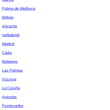
Palma de Mallorca
Bilbao
Alicante
Valladolid
Madrid
Cádiz
Baleares
Las Palmas
Vizcaya
La Coruña
Asturias
Pontevedra