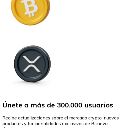
Únete a más de 300.000 usuarios
Recibe actualizaciones sobre el mercado crypto, nuevos
productos y funcionalidades exclusivas de Bitnovo