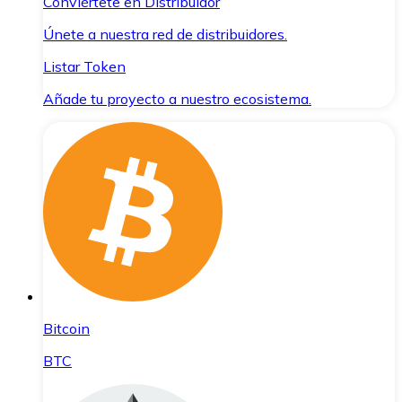
Conviértete en Distribuidor
Únete a nuestra red de distribuidores.
Listar Token
Añade tu proyecto a nuestro ecosistema.
Bitcoin
BTC