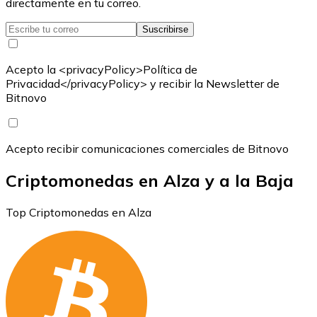
directamente en tu correo.
Suscribirse
Acepto la <privacyPolicy>Política de
Privacidad</privacyPolicy> y recibir la Newsletter de
Bitnovo
Acepto recibir comunicaciones comerciales de Bitnovo
Criptomonedas en Alza y a la Baja
Top Criptomonedas en Alza