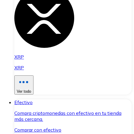
XRP
XRP
Ver todo
Efectivo
Compra criptomonedas con efectivo en tu tienda
más cercana.
Comprar con efectivo