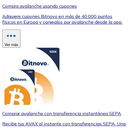
Compra avalanche usando cupones
Adquiere cupones Bitnovo en más de 40.000 puntos
físicos en Europa y canjealos por avalanche desde la app.
Ver más
Comprar avalanche con transferencia instantánea SEPA
Recibe tus AVAX al instante con transferencias SEPA. Una