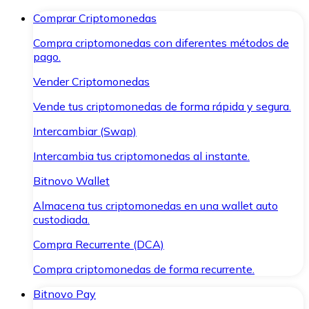
Comprar Criptomonedas
Compra criptomonedas con diferentes métodos de
pago.
Vender Criptomonedas
Vende tus criptomonedas de forma rápida y segura.
Intercambiar (Swap)
Intercambia tus criptomonedas al instante.
Bitnovo Wallet
Almacena tus criptomonedas en una wallet auto
custodiada.
Compra Recurrente (DCA)
Compra criptomonedas de forma recurrente.
Bitnovo Pay