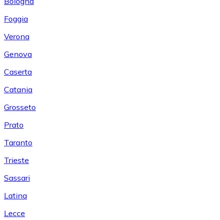
Bologna
Foggia
Verona
Genova
Caserta
Catania
Grosseto
Prato
Taranto
Trieste
Sassari
Latina
Lecce