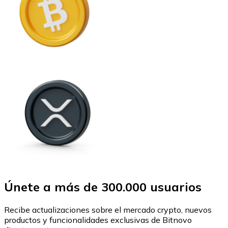
Únete a más de 300.000 usuarios
Recibe actualizaciones sobre el mercado crypto, nuevos
productos y funcionalidades exclusivas de Bitnovo