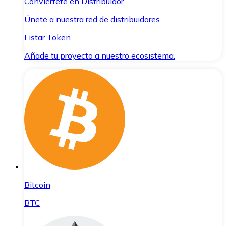
Conviértete en Distribuidor
Únete a nuestra red de distribuidores.
Listar Token
Añade tu proyecto a nuestro ecosistema.
Bitcoin
BTC