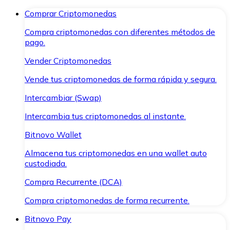
Comprar Criptomonedas
Compra criptomonedas con diferentes métodos de
pago.
Vender Criptomonedas
Vende tus criptomonedas de forma rápida y segura.
Intercambiar (Swap)
Intercambia tus criptomonedas al instante.
Bitnovo Wallet
Almacena tus criptomonedas en una wallet auto
custodiada.
Compra Recurrente (DCA)
Compra criptomonedas de forma recurrente.
Bitnovo Pay