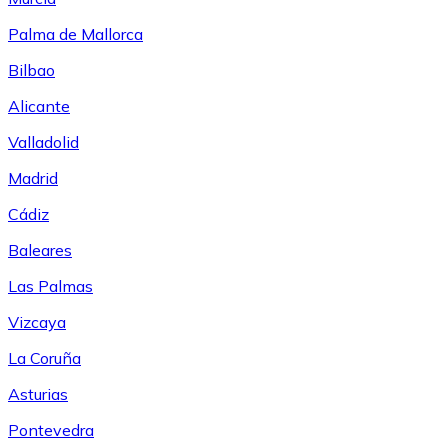
Palma de Mallorca
Bilbao
Alicante
Valladolid
Madrid
Cádiz
Baleares
Las Palmas
Vizcaya
La Coruña
Asturias
Pontevedra