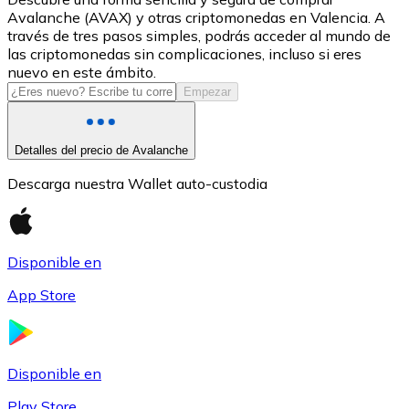
Avalanche (AVAX) y otras criptomonedas en Valencia. A
USDC
través de tres pasos simples, podrás acceder al mundo de
las criptomonedas sin complicaciones, incluso si eres
nuevo en este ámbito.
Empezar
Detalles del precio de Avalanche
Descarga nuestra Wallet auto-custodia
Litecoin
Disponible en
LTC
App Store
Disponible en
Play Store