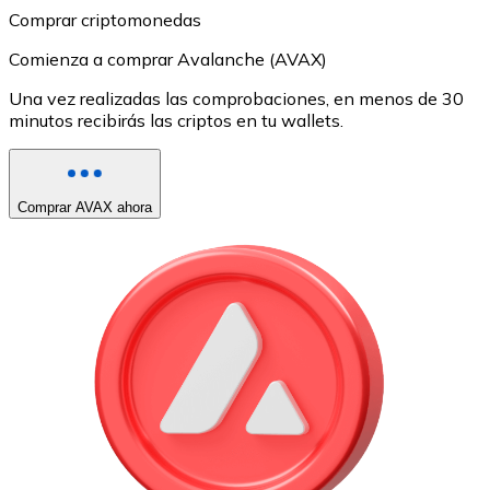
Comprar criptomonedas
Comienza a comprar Avalanche (AVAX)
Una vez realizadas las comprobaciones, en menos de 30
minutos recibirás las criptos en tu wallets.
Comprar AVAX ahora