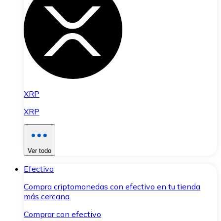
XRP
XRP
Ver todo
Efectivo
Compra criptomonedas con efectivo en tu tienda
más cercana.
Comprar con efectivo