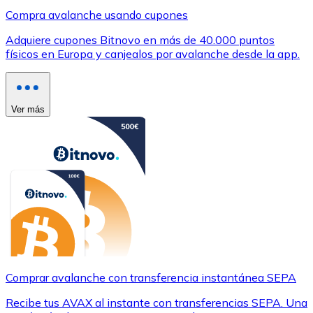
Compra avalanche usando cupones
Adquiere cupones Bitnovo en más de 40.000 puntos
físicos en Europa y canjealos por avalanche desde la app.
Ver más
Comprar avalanche con transferencia instantánea SEPA
Recibe tus AVAX al instante con transferencias SEPA. Una