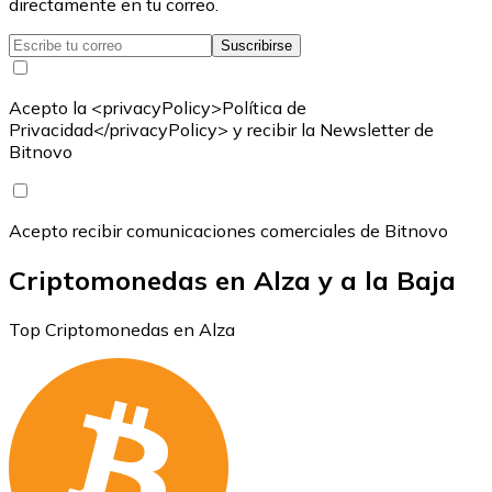
directamente en tu correo.
Suscribirse
Acepto la <privacyPolicy>Política de
Privacidad</privacyPolicy> y recibir la Newsletter de
Bitnovo
Acepto recibir comunicaciones comerciales de Bitnovo
Criptomonedas en Alza y a la Baja
Top Criptomonedas en Alza