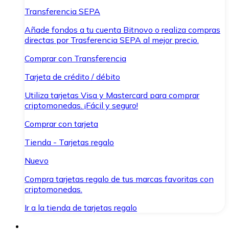
Transferencia SEPA
Añade fondos a tu cuenta Bitnovo o realiza compras
directas por Trasferencia SEPA al mejor precio.
Comprar con Transferencia
Tarjeta de crédito / débito
Utiliza tarjetas Visa y Mastercard para comprar
criptomonedas. ¡Fácil y seguro!
Comprar con tarjeta
Tienda - Tarjetas regalo
Nuevo
Compra tarjetas regalo de tus marcas favoritas con
criptomonedas.
Ir a la tienda de tarjetas regalo