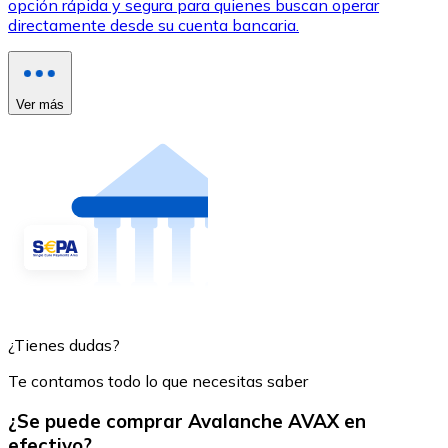
opción rápida y segura para quienes buscan operar
directamente desde su cuenta bancaria.
Ver más
¿Tienes dudas?
Te contamos todo lo que necesitas saber
¿Se puede comprar Avalanche AVAX en
efectivo?