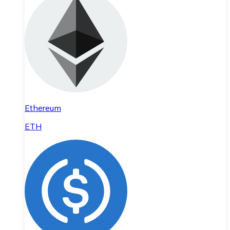
Ethereum
ETH