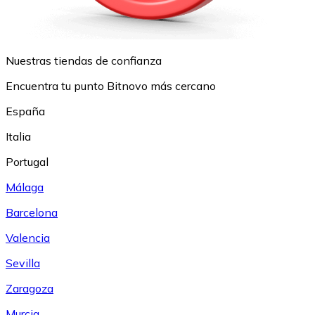
Nuestras tiendas de confianza
Encuentra tu punto Bitnovo más cercano
España
Italia
Portugal
Málaga
Barcelona
Valencia
Sevilla
Zaragoza
Murcia