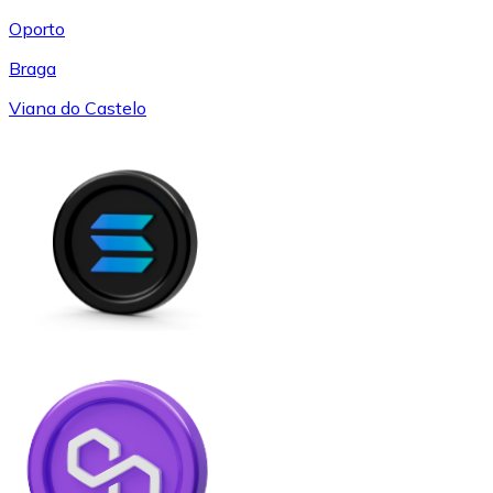
Oporto
Braga
Viana do Castelo