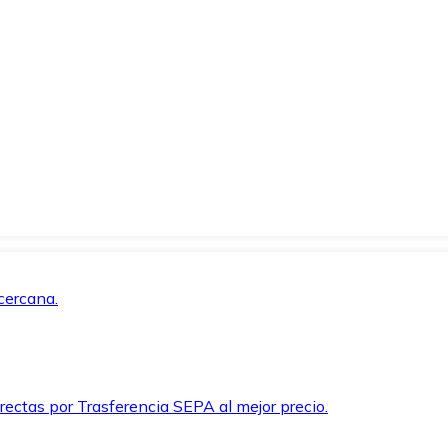
cercana.
rectas por Trasferencia SEPA al mejor precio.