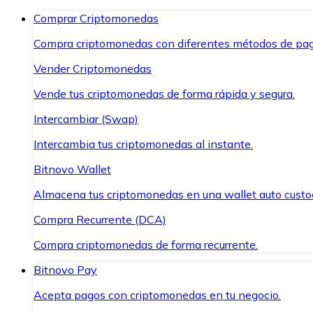
Comprar Criptomonedas
Compra criptomonedas con diferentes métodos de pag
Vender Criptomonedas
Vende tus criptomonedas de forma rápida y segura.
Intercambiar (Swap)
Intercambia tus criptomonedas al instante.
Bitnovo Wallet
Almacena tus criptomonedas en una wallet auto custo
Compra Recurrente (DCA)
Compra criptomonedas de forma recurrente.
Bitnovo Pay
Acepta pagos con criptomonedas en tu negocio.