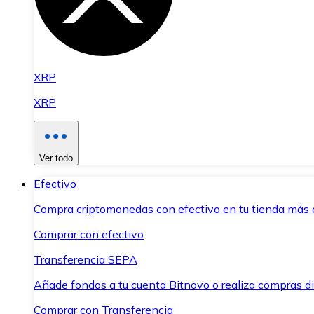
XRP
XRP
Ver todo
Efectivo
Compra criptomonedas con efectivo en tu tienda más 
Comprar con efectivo
Transferencia SEPA
Añade fondos a tu cuenta Bitnovo o realiza compras di
Comprar con Transferencia