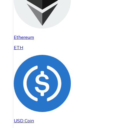
Ethereum
ETH
USD Coin