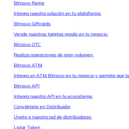
Bitnovo Ramp
Integra nuestra solución en tu plataforma.
Bitnovo Giftcards
Vende nuestras tarjetas regalo en tu negocio.
Bitnovo OTC
Realiza operaciones de gran volumen.
Bitnovo ATM
Integra un ATM Bitnovo en tu negocio y permite que t
Bitnovo API
Integra nuestra API en tu ecosistema.
Conviértete en Distribuidor
Únete a nuestra red de distribuidores.
Listar Token