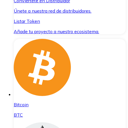
Conviértete en Distribuidor
Únete a nuestra red de distribuidores.
Listar Token
Añade tu proyecto a nuestro ecosistema.
Bitcoin
BTC