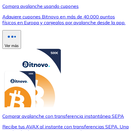
Compra avalanche usando cupones
Adquiere cupones Bitnovo en más de 40.000 puntos
físicos en Europa y canjealos por avalanche desde la app.
Ver más
Comprar avalanche con transferencia instantánea SEPA
Recibe tus AVAX al instante con transferencias SEPA. Una