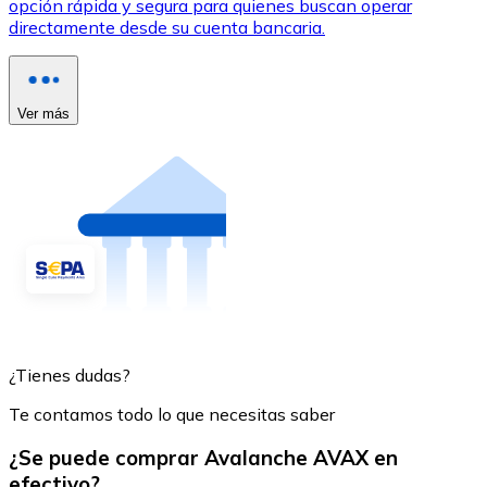
opción rápida y segura para quienes buscan operar
directamente desde su cuenta bancaria.
Ver más
¿Tienes dudas?
Te contamos todo lo que necesitas saber
¿Se puede comprar Avalanche AVAX en
efectivo?