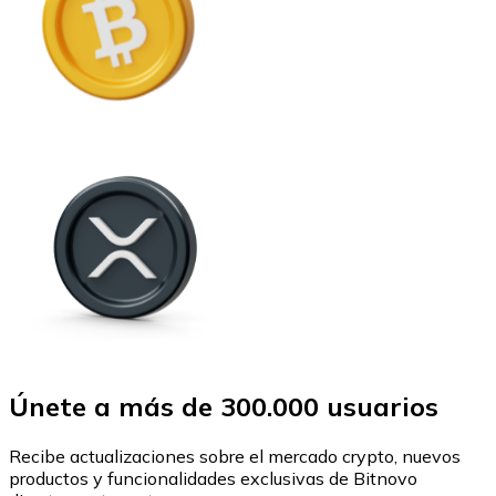
Únete a más de 300.000 usuarios
Recibe actualizaciones sobre el mercado crypto, nuevos
productos y funcionalidades exclusivas de Bitnovo