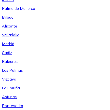
Palma de Mallorca
Bilbao
Alicante
Valladolid
Madrid
Cádiz
Baleares
Las Palmas
Vizcaya
La Coruña
Asturias
Pontevedra