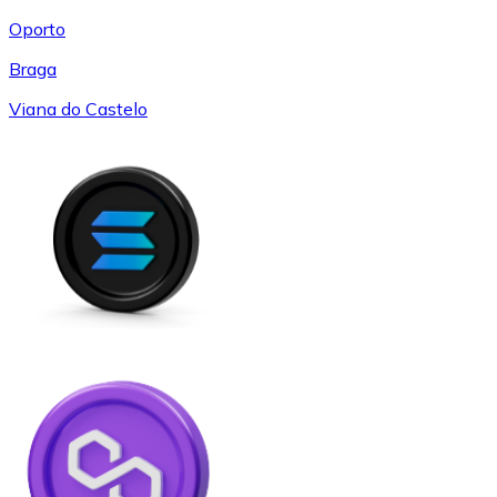
Oporto
Braga
Viana do Castelo