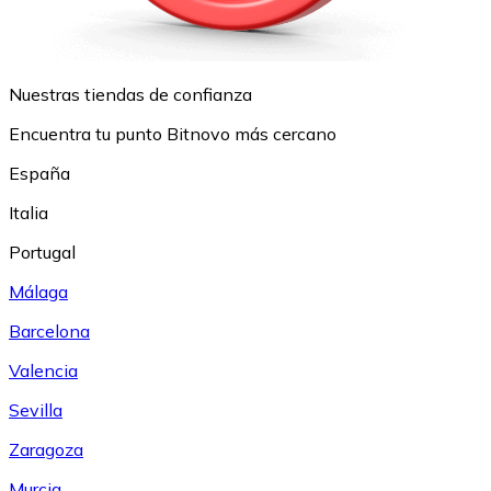
Nuestras tiendas de confianza
Encuentra tu punto Bitnovo más cercano
España
Italia
Portugal
Málaga
Barcelona
Valencia
Sevilla
Zaragoza
Murcia