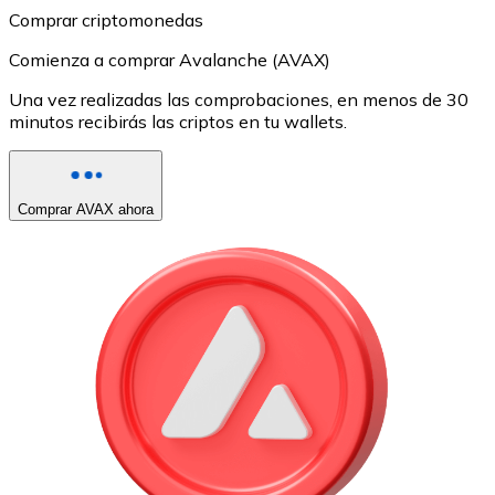
Comprar criptomonedas
Comienza a comprar Avalanche (AVAX)
Una vez realizadas las comprobaciones, en menos de 30
minutos recibirás las criptos en tu wallets.
Comprar AVAX ahora