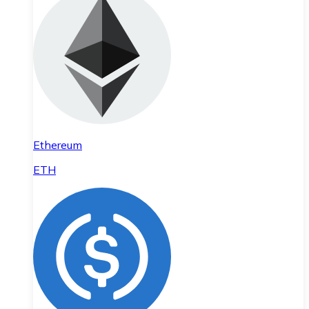
Ethereum
ETH