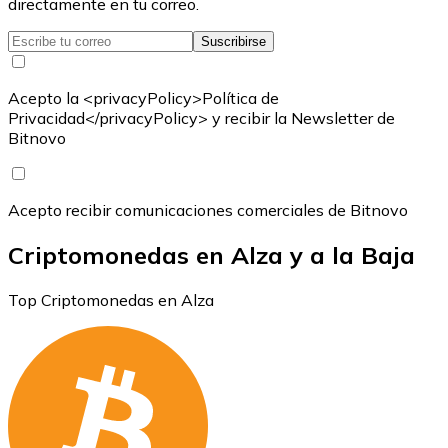
directamente en tu correo.
Suscribirse
Acepto la <privacyPolicy>Política de
Privacidad</privacyPolicy> y recibir la Newsletter de
Bitnovo
Acepto recibir comunicaciones comerciales de Bitnovo
Criptomonedas en Alza y a la Baja
Top Criptomonedas en Alza