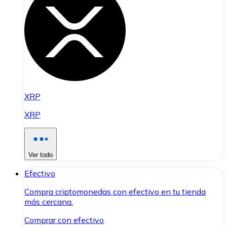
XRP
XRP
Ver todo
Efectivo
Compra criptomonedas con efectivo en tu tienda
más cercana.
Comprar con efectivo