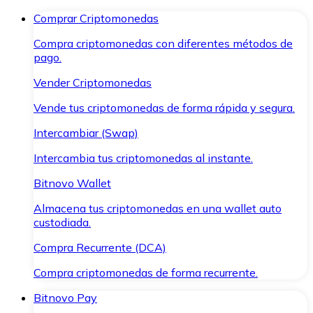
Comprar Criptomonedas
Compra criptomonedas con diferentes métodos de
pago.
Vender Criptomonedas
Vende tus criptomonedas de forma rápida y segura.
Intercambiar (Swap)
Intercambia tus criptomonedas al instante.
Bitnovo Wallet
Almacena tus criptomonedas en una wallet auto
custodiada.
Compra Recurrente (DCA)
Compra criptomonedas de forma recurrente.
Bitnovo Pay