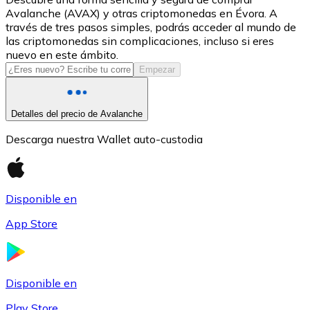
Avalanche (AVAX) y otras criptomonedas en Évora. A
USDC
través de tres pasos simples, podrás acceder al mundo de
las criptomonedas sin complicaciones, incluso si eres
nuevo en este ámbito.
Empezar
Detalles del precio de Avalanche
Descarga nuestra Wallet auto-custodia
Litecoin
Disponible en
LTC
App Store
Disponible en
Play Store