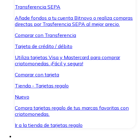
Transferencia SEPA
Añade fondos a tu cuenta Bitnovo o realiza compras
directas por Trasferencia SEPA al mejor precio.
Comprar con Transferencia
Tarjeta de crédito / débito
Utiliza tarjetas Visa y Mastercard para comprar
criptomonedas. ¡Fácil y seguro!
Comprar con tarjeta
Tienda - Tarjetas regalo
Nuevo
Compra tarjetas regalo de tus marcas favoritas con
criptomonedas.
Ir a la tienda de tarjetas regalo