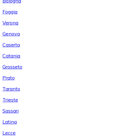
Bologna
Foggia
Verona
Genova
Caserta
Catania
Grosseto
Prato
Taranto
Trieste
Sassari
Latina
Lecce