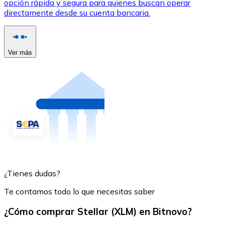
opción rápida y segura para quienes buscan operar
directamente desde su cuenta bancaria.
Ver más
¿Tienes dudas?
Te contamos todo lo que necesitas saber
¿Cómo comprar Stellar (XLM) en Bitnovo?