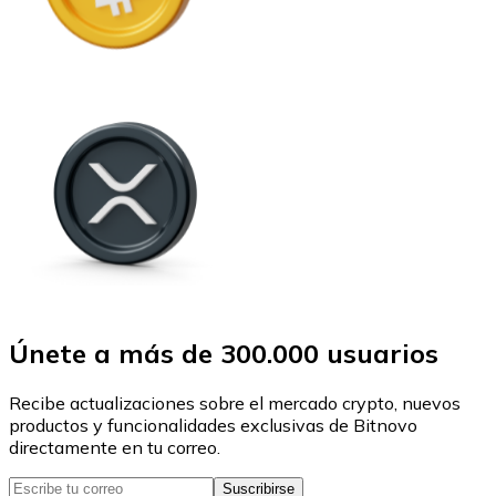
Únete a más de 300.000 usuarios
Recibe actualizaciones sobre el mercado crypto, nuevos
productos y funcionalidades exclusivas de Bitnovo
directamente en tu correo.
Suscribirse