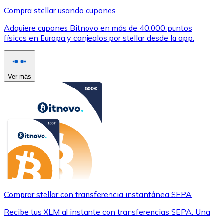
Compra stellar usando cupones
Adquiere cupones Bitnovo en más de 40.000 puntos
físicos en Europa y canjealos por stellar desde la app.
Ver más
Comprar stellar con transferencia instantánea SEPA
Recibe tus XLM al instante con transferencias SEPA. Una