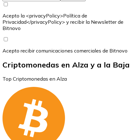
Acepto la <privacyPolicy>Política de
Privacidad</privacyPolicy> y recibir la Newsletter de
Bitnovo
Acepto recibir comunicaciones comerciales de Bitnovo
Criptomonedas en Alza y a la Baja
Top Criptomonedas en Alza