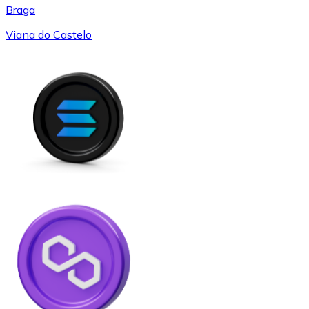
Braga
Viana do Castelo