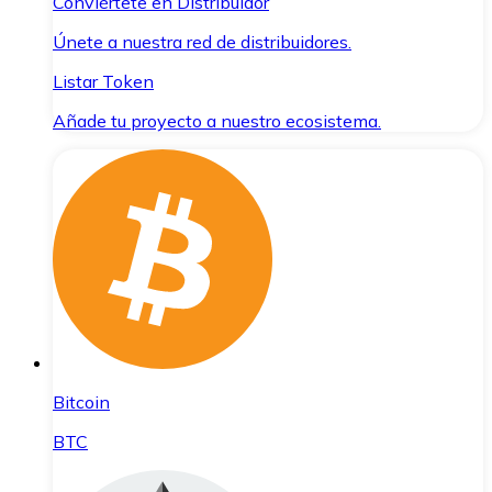
Conviértete en Distribuidor
Únete a nuestra red de distribuidores.
Listar Token
Añade tu proyecto a nuestro ecosistema.
Bitcoin
BTC