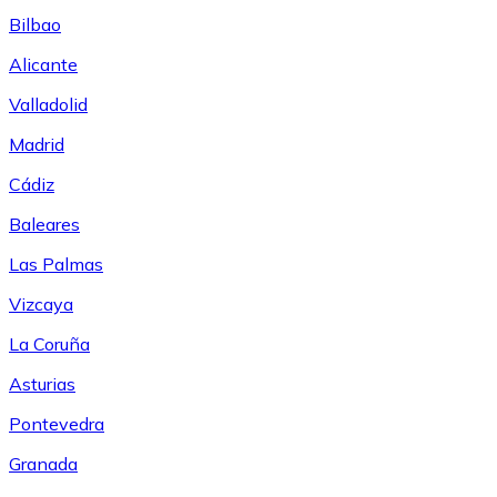
Bilbao
Alicante
Valladolid
Madrid
Cádiz
Baleares
Las Palmas
Vizcaya
La Coruña
Asturias
Pontevedra
Granada