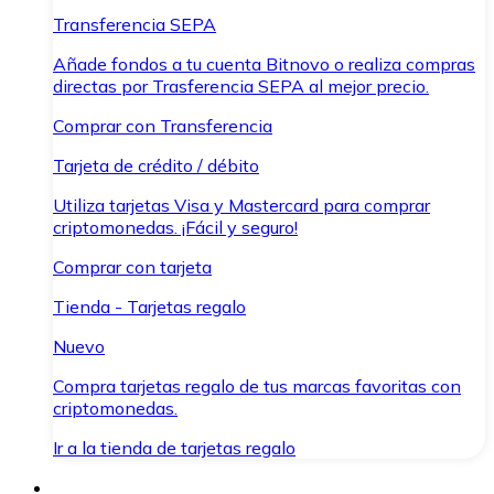
Transferencia SEPA
Añade fondos a tu cuenta Bitnovo o realiza compras
directas por Trasferencia SEPA al mejor precio.
Comprar con Transferencia
Tarjeta de crédito / débito
Utiliza tarjetas Visa y Mastercard para comprar
criptomonedas. ¡Fácil y seguro!
Comprar con tarjeta
Tienda - Tarjetas regalo
Nuevo
Compra tarjetas regalo de tus marcas favoritas con
criptomonedas.
Ir a la tienda de tarjetas regalo