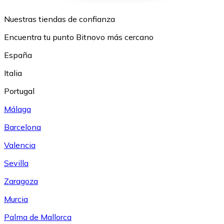
Nuestras tiendas de confianza
Encuentra tu punto Bitnovo más cercano
España
Italia
Portugal
Málaga
Barcelona
Valencia
Sevilla
Zaragoza
Murcia
Palma de Mallorca