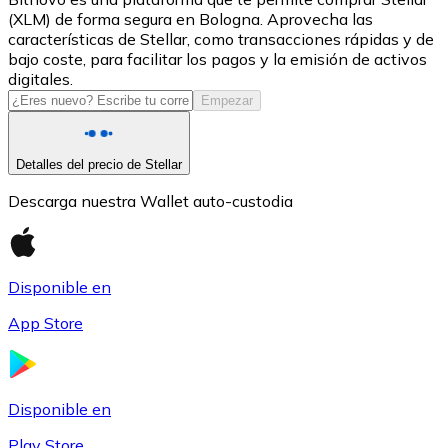
(XLM) de forma segura en Bologna. Aprovecha las
USDC
características de Stellar, como transacciones rápidas y de
bajo coste, para facilitar los pagos y la emisión de activos
digitales.
Empezar
Detalles del precio de Stellar
Descarga nuestra Wallet auto-custodia
Litecoin
Disponible en
LTC
App Store
Disponible en
Play Store