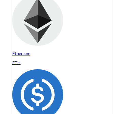
Ethereum
ETH