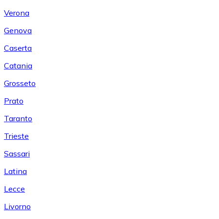
Verona
Genova
Caserta
Catania
Grosseto
Prato
Taranto
Trieste
Sassari
Latina
Lecce
Livorno