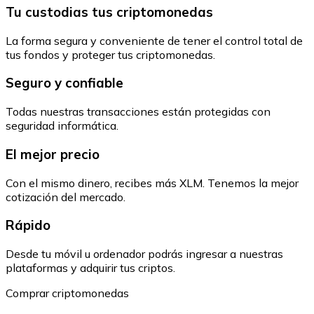
Tu custodias tus criptomonedas
La forma segura y conveniente de tener el control total de
tus fondos y proteger tus criptomonedas.
Seguro y confiable
Todas nuestras transacciones están protegidas con
seguridad informática.
El mejor precio
Con el mismo dinero, recibes más XLM. Tenemos la mejor
cotización del mercado.
Rápido
Desde tu móvil u ordenador podrás ingresar a nuestras
plataformas y adquirir tus criptos.
Comprar criptomonedas