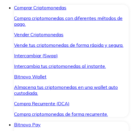
Comprar Criptomonedas
Compra criptomonedas con diferentes métodos de
pago.
Vender Criptomonedas
Vende tus criptomonedas de forma rápida y segura.
Intercambiar (Swap)
Intercambia tus criptomonedas al instante.
Bitnovo Wallet
Almacena tus criptomonedas en una wallet auto
custodiada.
Compra Recurrente (DCA)
Compra criptomonedas de forma recurrente.
Bitnovo Pay