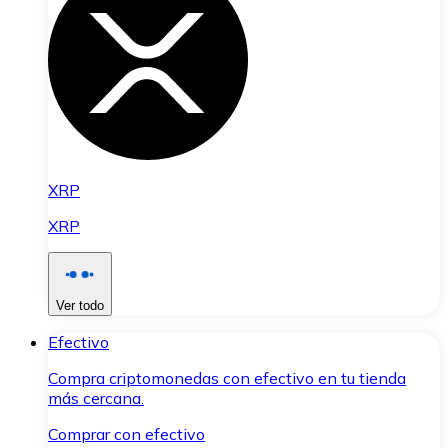
XRP
XRP
Ver todo
Efectivo
Compra criptomonedas con efectivo en tu tienda
más cercana.
Comprar con efectivo