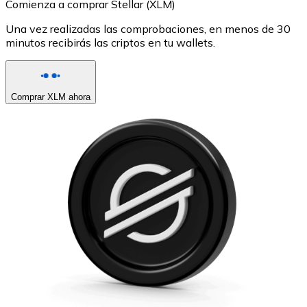
Comienza a comprar Stellar (XLM)
Una vez realizadas las comprobaciones, en menos de 30
minutos recibirás las criptos en tu wallets.
Comprar XLM ahora