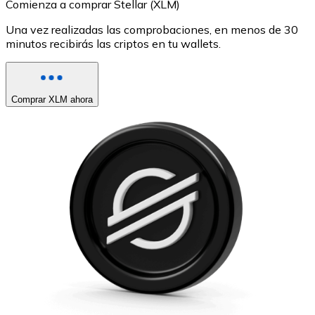
Comienza a comprar Stellar (XLM)
Una vez realizadas las comprobaciones, en menos de 30
minutos recibirás las criptos en tu wallets.
Comprar XLM ahora