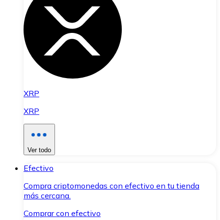
XRP
XRP
Ver todo
Efectivo
Compra criptomonedas con efectivo en tu tienda
más cercana.
Comprar con efectivo