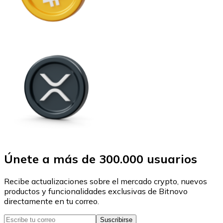
Únete a más de 300.000 usuarios
Recibe actualizaciones sobre el mercado crypto, nuevos
productos y funcionalidades exclusivas de Bitnovo
directamente en tu correo.
Suscribirse