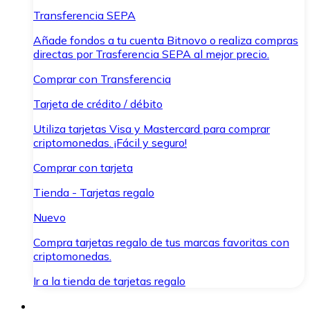
Transferencia SEPA
Añade fondos a tu cuenta Bitnovo o realiza compras
directas por Trasferencia SEPA al mejor precio.
Comprar con Transferencia
Tarjeta de crédito / débito
Utiliza tarjetas Visa y Mastercard para comprar
criptomonedas. ¡Fácil y seguro!
Comprar con tarjeta
Tienda - Tarjetas regalo
Nuevo
Compra tarjetas regalo de tus marcas favoritas con
criptomonedas.
Ir a la tienda de tarjetas regalo