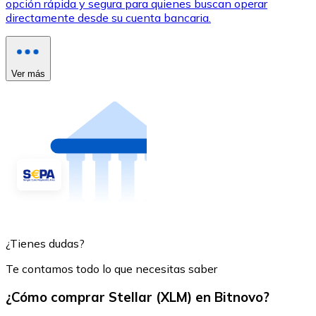
opción rápida y segura para quienes buscan operar
directamente desde su cuenta bancaria.
Ver más
¿Tienes dudas?
Te contamos todo lo que necesitas saber
¿Cómo comprar Stellar (XLM) en Bitnovo?