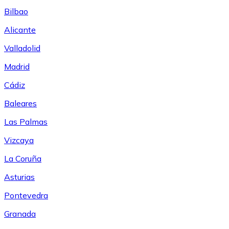
Bilbao
Alicante
Valladolid
Madrid
Cádiz
Baleares
Las Palmas
Vizcaya
La Coruña
Asturias
Pontevedra
Granada