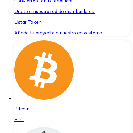
Conviértete en Distribuidor
Únete a nuestra red de distribuidores.
Listar Token
Añade tu proyecto a nuestro ecosistema.
Bitcoin
BTC