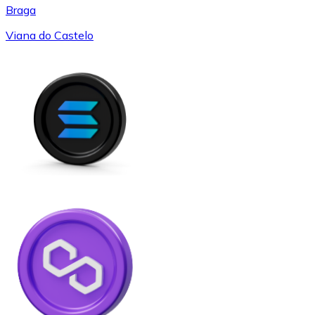
Braga
Viana do Castelo