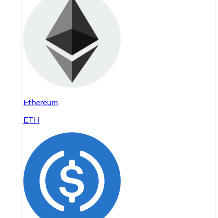
Ethereum
ETH