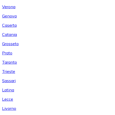
Verona
Genova
Caserta
Catania
Grosseto
Prato
Taranto
Trieste
Sassari
Latina
Lecce
Livorno