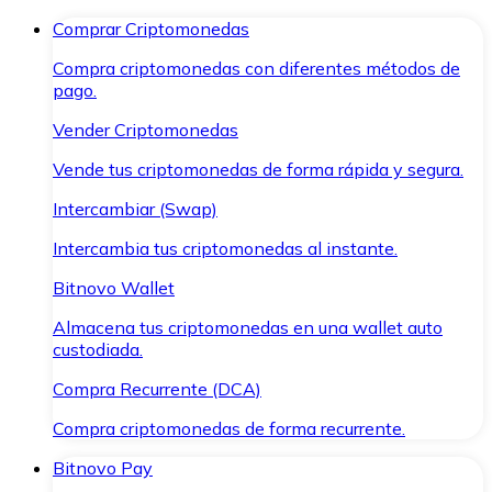
Comprar Criptomonedas
Compra criptomonedas con diferentes métodos de
pago.
Vender Criptomonedas
Vende tus criptomonedas de forma rápida y segura.
Intercambiar (Swap)
Intercambia tus criptomonedas al instante.
Bitnovo Wallet
Almacena tus criptomonedas en una wallet auto
custodiada.
Compra Recurrente (DCA)
Compra criptomonedas de forma recurrente.
Bitnovo Pay