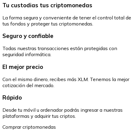
Tu custodias tus criptomonedas
La forma segura y conveniente de tener el control total de
tus fondos y proteger tus criptomonedas.
Seguro y confiable
Todas nuestras transacciones están protegidas con
seguridad informática.
El mejor precio
Con el mismo dinero, recibes más XLM. Tenemos la mejor
cotización del mercado.
Rápido
Desde tu móvil u ordenador podrás ingresar a nuestras
plataformas y adquirir tus criptos.
Comprar criptomonedas