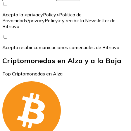
Acepto la <privacyPolicy>Política de
Privacidad</privacyPolicy> y recibir la Newsletter de
Bitnovo
Acepto recibir comunicaciones comerciales de Bitnovo
Criptomonedas en Alza y a la Baja
Top Criptomonedas en Alza