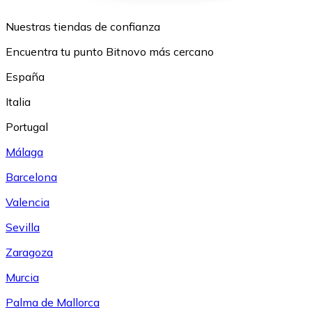
Nuestras tiendas de confianza
Encuentra tu punto Bitnovo más cercano
España
Italia
Portugal
Málaga
Barcelona
Valencia
Sevilla
Zaragoza
Murcia
Palma de Mallorca