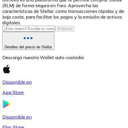
(XLM) de forma segura en Faro. Aprovecha las
USDC
características de Stellar, como transacciones rápidas y de
bajo coste, para facilitar los pagos y la emisión de activos
digitales.
Empezar
Detalles del precio de Stellar
Descarga nuestra Wallet auto-custodia
Litecoin
Disponible en
LTC
App Store
Disponible en
Play Store