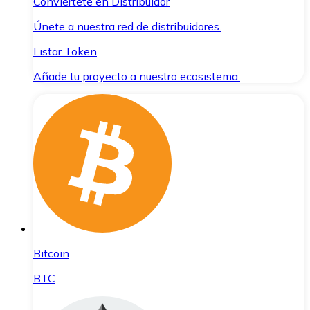
Conviértete en Distribuidor
Únete a nuestra red de distribuidores.
Listar Token
Añade tu proyecto a nuestro ecosistema.
Bitcoin
BTC