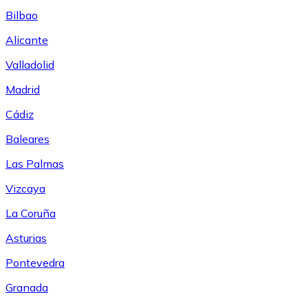
Bilbao
Alicante
Valladolid
Madrid
Cádiz
Baleares
Las Palmas
Vizcaya
La Coruña
Asturias
Pontevedra
Granada