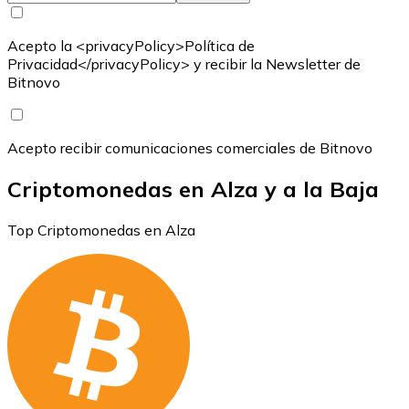
Acepto la <privacyPolicy>Política de
Privacidad</privacyPolicy> y recibir la Newsletter de
Bitnovo
Acepto recibir comunicaciones comerciales de Bitnovo
Criptomonedas en Alza y a la Baja
Top Criptomonedas en Alza