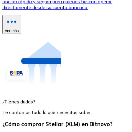
opción rápida y segura para quienes buscan operar
directamente desde su cuenta bancaria.
Ver más
¿Tienes dudas?
Te contamos todo lo que necesitas saber
¿Cómo comprar Stellar (XLM) en Bitnovo?