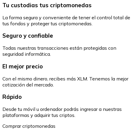
Tu custodias tus criptomonedas
La forma segura y conveniente de tener el control total de
tus fondos y proteger tus criptomonedas.
Seguro y confiable
Todas nuestras transacciones están protegidas con
seguridad informática.
El mejor precio
Con el mismo dinero, recibes más XLM. Tenemos la mejor
cotización del mercado.
Rápido
Desde tu móvil u ordenador podrás ingresar a nuestras
plataformas y adquirir tus criptos.
Comprar criptomonedas