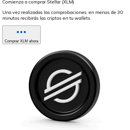
Comienza a comprar Stellar (XLM)
Una vez realizadas las comprobaciones, en menos de 30
minutos recibirás las criptos en tu wallets.
Comprar XLM ahora