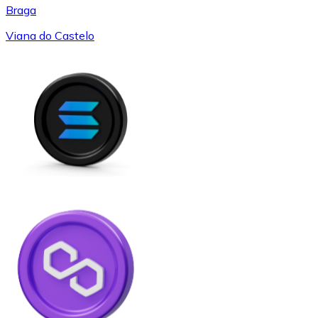
Braga
Viana do Castelo