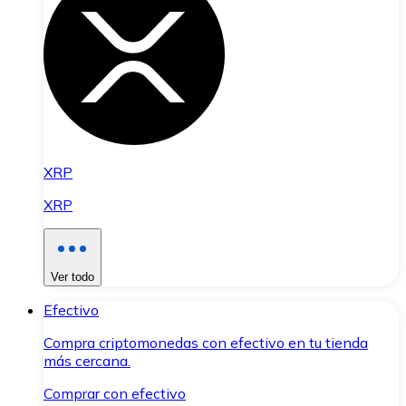
XRP
XRP
Ver todo
Efectivo
Compra criptomonedas con efectivo en tu tienda
más cercana.
Comprar con efectivo