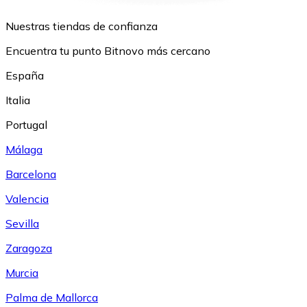
Nuestras tiendas de confianza
Encuentra tu punto Bitnovo más cercano
España
Italia
Portugal
Málaga
Barcelona
Valencia
Sevilla
Zaragoza
Murcia
Palma de Mallorca