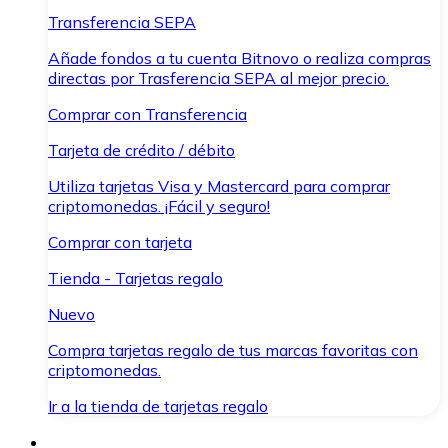
Transferencia SEPA
Añade fondos a tu cuenta Bitnovo o realiza compras
directas por Trasferencia SEPA al mejor precio.
Comprar con Transferencia
Tarjeta de crédito / débito
Utiliza tarjetas Visa y Mastercard para comprar
criptomonedas. ¡Fácil y seguro!
Comprar con tarjeta
Tienda - Tarjetas regalo
Nuevo
Compra tarjetas regalo de tus marcas favoritas con
criptomonedas.
Ir a la tienda de tarjetas regalo