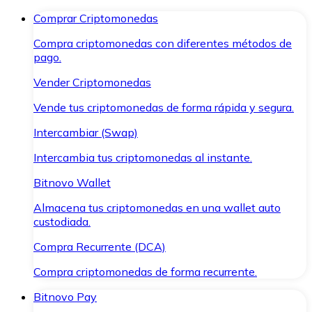
Comprar Criptomonedas
Compra criptomonedas con diferentes métodos de
pago.
Vender Criptomonedas
Vende tus criptomonedas de forma rápida y segura.
Intercambiar (Swap)
Intercambia tus criptomonedas al instante.
Bitnovo Wallet
Almacena tus criptomonedas en una wallet auto
custodiada.
Compra Recurrente (DCA)
Compra criptomonedas de forma recurrente.
Bitnovo Pay