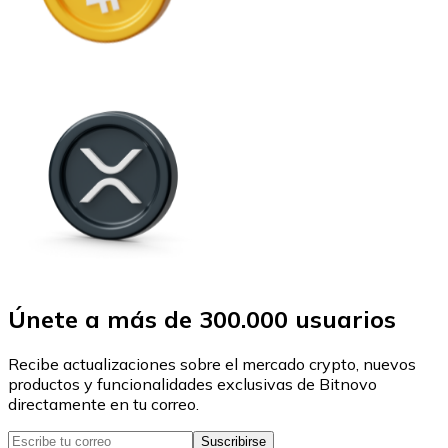
Únete a más de 300.000 usuarios
Recibe actualizaciones sobre el mercado crypto, nuevos
productos y funcionalidades exclusivas de Bitnovo
directamente en tu correo.
Suscribirse