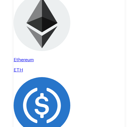
Ethereum
ETH