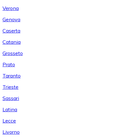
Verona
Genova
Caserta
Catania
Grosseto
Prato
Taranto
Trieste
Sassari
Latina
Lecce
Livorno