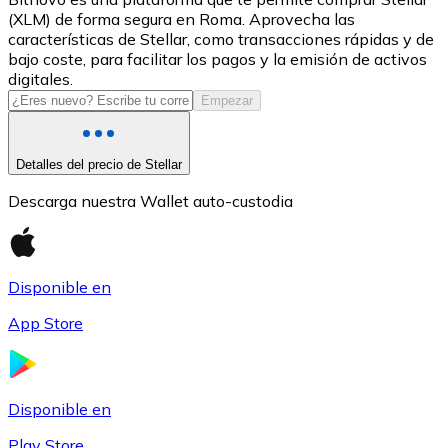
(XLM) de forma segura en Roma. Aprovecha las
USDC
características de Stellar, como transacciones rápidas y de
bajo coste, para facilitar los pagos y la emisión de activos
digitales.
Empezar
Detalles del precio de Stellar
Descarga nuestra Wallet auto-custodia
Litecoin
Disponible en
LTC
App Store
Disponible en
Play Store