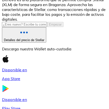
(XLM) de forma segura en Braganza. Aprovecha las
USDC
características de Stellar, como transacciones rápidas y de
bajo coste, para facilitar los pagos y la emisión de activos
digitales.
Empezar
Detalles del precio de Stellar
Descarga nuestra Wallet auto-custodia
Litecoin
Disponible en
LTC
App Store
Disponible en
Play Store