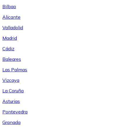
Bilbao
Alicante
Valladolid
Madrid
Cádiz
Baleares
Las Palmas
Vizcaya
La Coruña
Asturias
Pontevedra
Granada