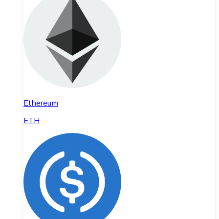
Ethereum
ETH