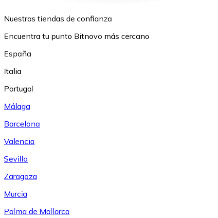
Nuestras tiendas de confianza
Encuentra tu punto Bitnovo más cercano
España
Italia
Portugal
Málaga
Barcelona
Valencia
Sevilla
Zaragoza
Murcia
Palma de Mallorca