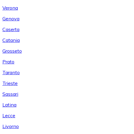
Verona
Genova
Caserta
Catania
Grosseto
Prato
Taranto
Trieste
Sassari
Latina
Lecce
Livorno