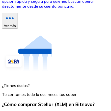
opción rápida y segura para quienes buscan operar
directamente desde su cuenta bancaria.
Ver más
¿Tienes dudas?
Te contamos todo lo que necesitas saber
¿Cómo comprar Stellar (XLM) en Bitnovo?