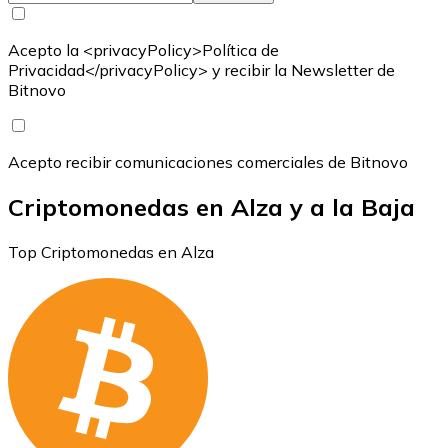
Acepto la <privacyPolicy>Política de
Privacidad</privacyPolicy> y recibir la Newsletter de
Bitnovo
Acepto recibir comunicaciones comerciales de Bitnovo
Criptomonedas en Alza y a la Baja
Top Criptomonedas en Alza