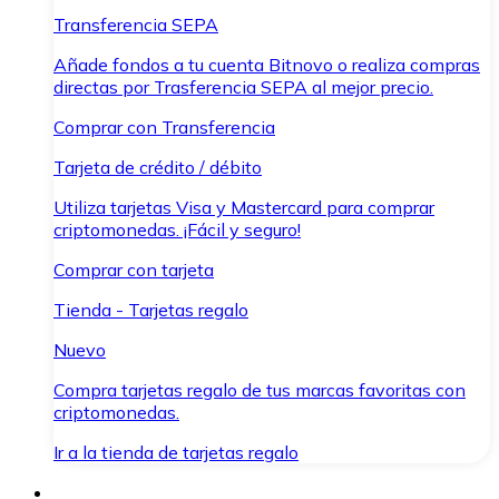
Transferencia SEPA
Añade fondos a tu cuenta Bitnovo o realiza compras
directas por Trasferencia SEPA al mejor precio.
Comprar con Transferencia
Tarjeta de crédito / débito
Utiliza tarjetas Visa y Mastercard para comprar
criptomonedas. ¡Fácil y seguro!
Comprar con tarjeta
Tienda - Tarjetas regalo
Nuevo
Compra tarjetas regalo de tus marcas favoritas con
criptomonedas.
Ir a la tienda de tarjetas regalo