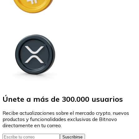
Únete a más de 300.000 usuarios
Recibe actualizaciones sobre el mercado crypto, nuevos
productos y funcionalidades exclusivas de Bitnovo
directamente en tu correo.
Suscribirse