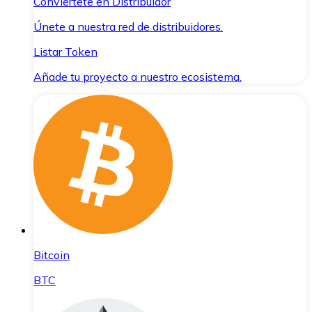
Conviértete en Distribuidor
Únete a nuestra red de distribuidores.
Listar Token
Añade tu proyecto a nuestro ecosistema.
Bitcoin
BTC