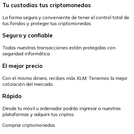
Tu custodias tus criptomonedas
La forma segura y conveniente de tener el control total de
tus fondos y proteger tus criptomonedas.
Seguro y confiable
Todas nuestras transacciones están protegidas con
seguridad informática.
El mejor precio
Con el mismo dinero, recibes más XLM. Tenemos la mejor
cotización del mercado.
Rápido
Desde tu móvil u ordenador podrás ingresar a nuestras
plataformas y adquirir tus criptos.
Comprar criptomonedas