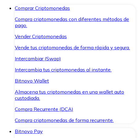
Comprar Criptomonedas
Compra criptomonedas con diferentes métodos de
pago.
Vender Criptomonedas
Vende tus criptomonedas de forma rápida y segura.
Intercambiar (Swap)
Intercambia tus criptomonedas al instante.
Bitnovo Wallet
Almacena tus criptomonedas en una wallet auto
custodiada.
Compra Recurrente (DCA)
Compra criptomonedas de forma recurrente.
Bitnovo Pay