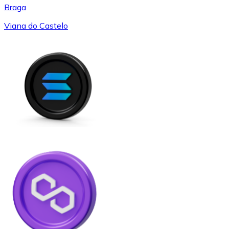
Braga
Viana do Castelo