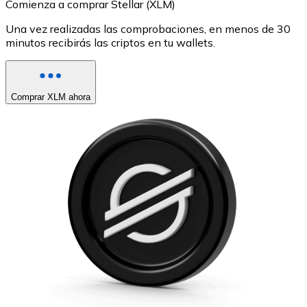
Comienza a comprar Stellar (XLM)
Una vez realizadas las comprobaciones, en menos de 30
minutos recibirás las criptos en tu wallets.
Comprar XLM ahora