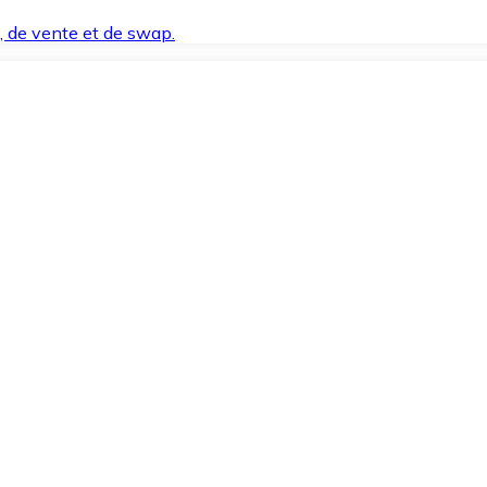
t, de vente et de swap.