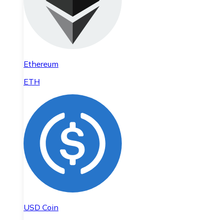
Ethereum
ETH
USD Coin