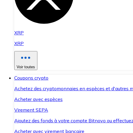
XRP
XRP
Voir toutes
Coupons crypto
Achetez des cryptomonnaies en espèces et d'autres m
Acheter avec espèces
Virement SEPA
Ajoutez des fonds à votre compte Bitnovo ou effectuez 
Acheter avec virement bancaire