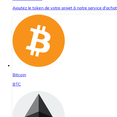
Ajoutez le token de votre projet à notre service d'acha
Bitcoin
BTC