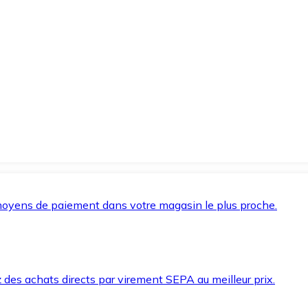
oyens de paiement dans votre magasin le plus proche.
des achats directs par virement SEPA au meilleur prix.