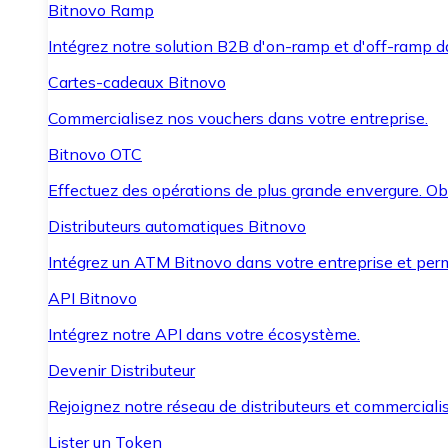
Bitnovo Ramp
Intégrez notre solution B2B d'on-ramp et d'off-ramp 
Cartes-cadeaux Bitnovo
Commercialisez nos vouchers dans votre entreprise.
Bitnovo OTC
Effectuez des opérations de plus grande envergure. O
Distributeurs automatiques Bitnovo
Intégrez un ATM Bitnovo dans votre entreprise et per
API Bitnovo
Intégrez notre API dans votre écosystème.
Devenir Distributeur
Rejoignez notre réseau de distributeurs et commercialis
Lister un Token