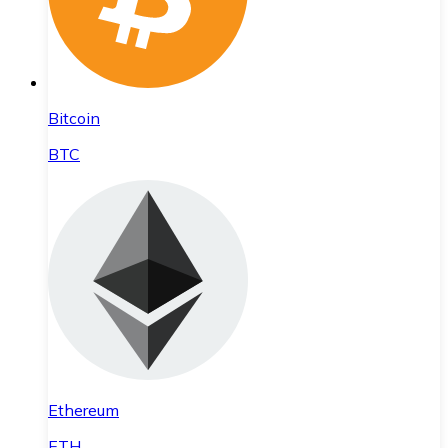
Bitcoin
BTC
Ethereum
ETH