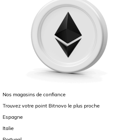
Nos magasins de confiance
Trouvez votre point Bitnovo le plus proche
Espagne
Italie
Portugal