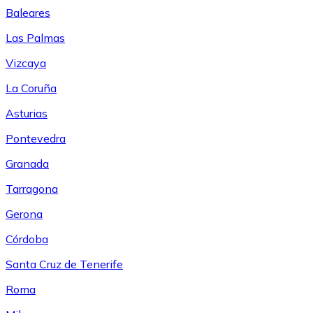
Baleares
Las Palmas
Vizcaya
La Coruña
Asturias
Pontevedra
Granada
Tarragona
Gerona
Córdoba
Santa Cruz de Tenerife
Roma