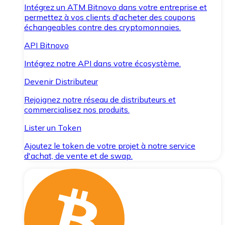
Intégrez un ATM Bitnovo dans votre entreprise et
permettez à vos clients d'acheter des coupons
échangeables contre des cryptomonnaies.
API Bitnovo
Intégrez notre API dans votre écosystème.
Devenir Distributeur
Rejoignez notre réseau de distributeurs et
commercialisez nos produits.
Lister un Token
Ajoutez le token de votre projet à notre service
d'achat, de vente et de swap.