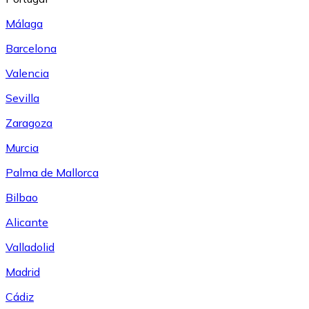
Málaga
Barcelona
Valencia
Sevilla
Zaragoza
Murcia
Palma de Mallorca
Bilbao
Alicante
Valladolid
Madrid
Cádiz