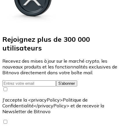
Rejoignez plus de 300 000
utilisateurs
Recevez des mises à jour sur le marché crypto, les
nouveaux produits et les fonctionnalités exclusives de
Bitnovo directement dans votre boîte mail.
S'abonner
J'accepte la <privacyPolicy>Politique de
Confidentialité</privacyPolicy> et de recevoir la
Newsletter de Bitnovo