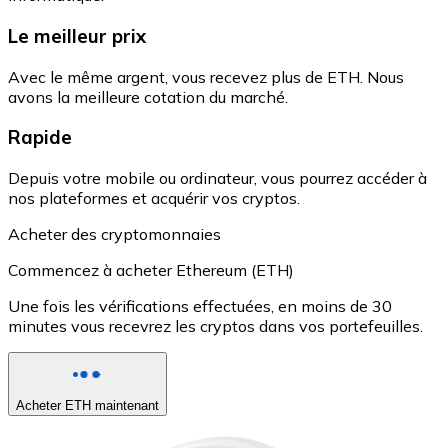
Le meilleur prix
Avec le même argent, vous recevez plus de ETH. Nous
avons la meilleure cotation du marché.
Rapide
Depuis votre mobile ou ordinateur, vous pourrez accéder à
nos plateformes et acquérir vos cryptos.
Acheter des cryptomonnaies
Commencez à acheter Ethereum (ETH)
Une fois les vérifications effectuées, en moins de 30
minutes vous recevrez les cryptos dans vos portefeuilles.
Acheter ETH maintenant