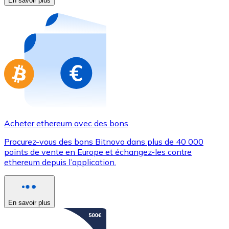
En savoir plus
Achetez des cartes-cadeaux de vos marques préférées
Aller à la boutique de cartes-cadeaux
Acheter ethereum avec des bons
Procurez-vous des bons Bitnovo dans plus de 40 000
points de vente en Europe et échangez-les contre
ethereum depuis l’application.
En savoir plus