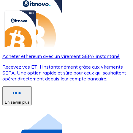
Acheter ethereum avec un virement SEPA instantané
Recevez vos ETH instantanément grâce aux virements
SEPA. Une option rapide et sûre pour ceux qui souhaitent
opérer directement depuis leur compte bancaire.
En savoir plus