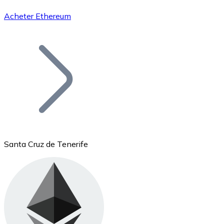
Acheter Ethereum
Bitcoin
BTC
Santa Cruz de Tenerife
Ethereum
ETH