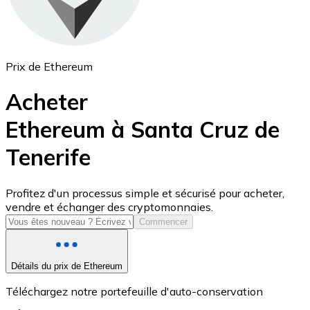
Prix de Ethereum
Acheter
Ethereum à Santa Cruz de
Tenerife
USD Coin
USDC
Profitez d'un processus simple et sécurisé pour acheter,
vendre et échanger des cryptomonnaies.
Commencer
Détails du prix de Ethereum
Téléchargez notre portefeuille d'auto-conservation