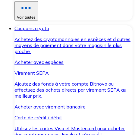
Voir toutes
Coupons crypto
Achetez des cryptomonnaies en espèces et d'autres
moyens de paiement dans votre magasin le plus
proche.
Acheter avec espèces
Virement SEPA
Ajoutez des fonds à votre compte Bitnovo ou
effectuez des achats directs par virement SEPA au
meilleur prix.
Acheter avec virement bancaire
Carte de crédit / débit
Utilisez les cartes Visa et Mastercard pour acheter
des cryptomonnaies. Facile et sécurisé !