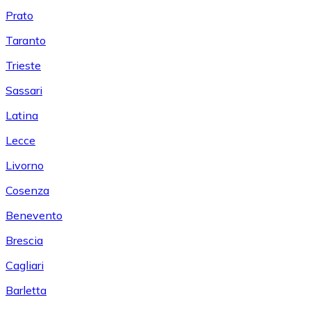
Prato
Taranto
Trieste
Sassari
Latina
Lecce
Livorno
Cosenza
Benevento
Brescia
Cagliari
Barletta