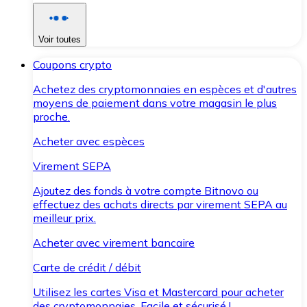
Voir toutes
Coupons crypto
Achetez des cryptomonnaies en espèces et d'autres
moyens de paiement dans votre magasin le plus
proche.
Acheter avec espèces
Virement SEPA
Ajoutez des fonds à votre compte Bitnovo ou
effectuez des achats directs par virement SEPA au
meilleur prix.
Acheter avec virement bancaire
Carte de crédit / débit
Utilisez les cartes Visa et Mastercard pour acheter
des cryptomonnaies. Facile et sécurisé !