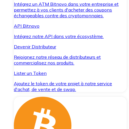
Intégrez un ATM Bitnovo dans votre entreprise et
permettez à vos clients d'acheter des coupons
échangeables contre des cryptomonnaies.
API Bitnovo
Intégrez notre API dans votre écosystème.
Devenir Distributeur
Rejoignez notre réseau de distributeurs et
commercialisez nos produits.
Lister un Token
Ajoutez le token de votre projet à notre service
d'achat, de vente et de swap.