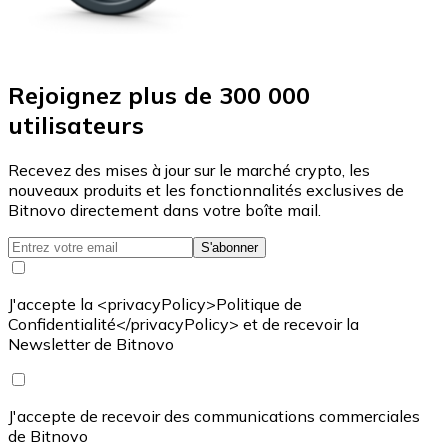
Rejoignez plus de 300 000
utilisateurs
Recevez des mises à jour sur le marché crypto, les
nouveaux produits et les fonctionnalités exclusives de
Bitnovo directement dans votre boîte mail.
S'abonner
J'accepte la <privacyPolicy>Politique de
Confidentialité</privacyPolicy> et de recevoir la
Newsletter de Bitnovo
J'accepte de recevoir des communications commerciales
de Bitnovo