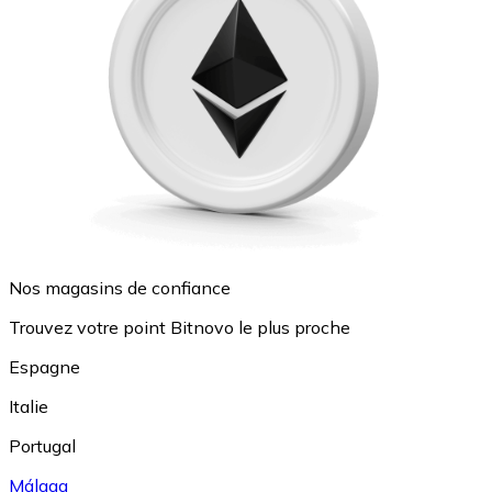
Nos magasins de confiance
Trouvez votre point Bitnovo le plus proche
Espagne
Italie
Portugal
Málaga