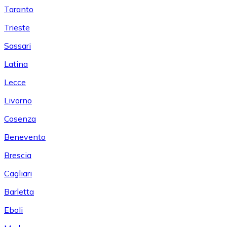
Taranto
Trieste
Sassari
Latina
Lecce
Livorno
Cosenza
Benevento
Brescia
Cagliari
Barletta
Eboli