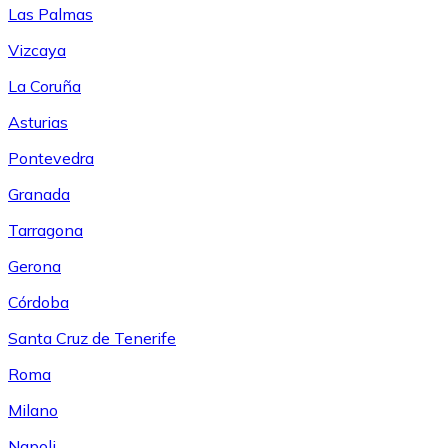
Las Palmas
Vizcaya
La Coruña
Asturias
Pontevedra
Granada
Tarragona
Gerona
Córdoba
Santa Cruz de Tenerife
Roma
Milano
Napoli