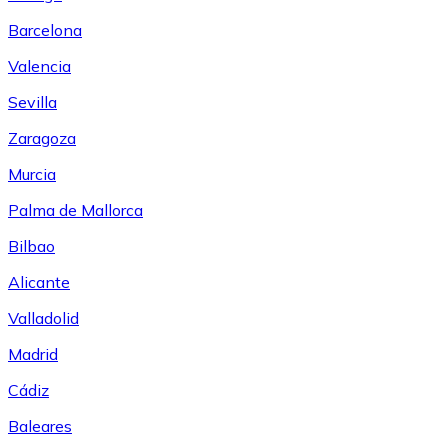
Barcelona
Valencia
Sevilla
Zaragoza
Murcia
Palma de Mallorca
Bilbao
Alicante
Valladolid
Madrid
Cádiz
Baleares