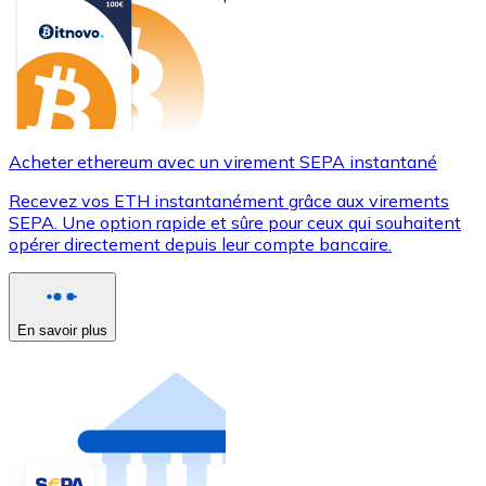
Acheter ethereum avec un virement SEPA instantané
Recevez vos ETH instantanément grâce aux virements
SEPA. Une option rapide et sûre pour ceux qui souhaitent
opérer directement depuis leur compte bancaire.
En savoir plus