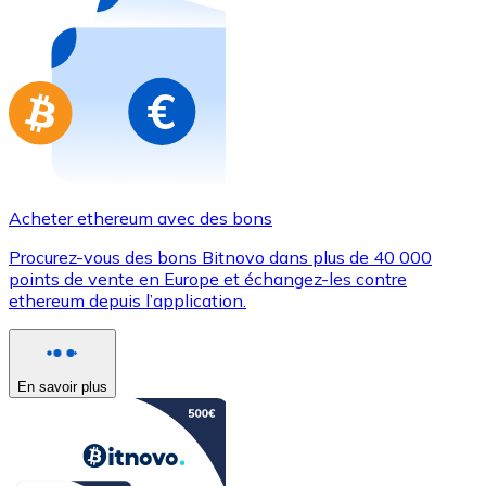
Achetez des cartes-cadeaux de vos marques préférées
Aller à la boutique de cartes-cadeaux
Acheter ethereum avec des bons
Procurez-vous des bons Bitnovo dans plus de 40 000
points de vente en Europe et échangez-les contre
ethereum depuis l’application.
En savoir plus