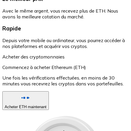
Avec le même argent, vous recevez plus de ETH. Nous
avons la meilleure cotation du marché.
Rapide
Depuis votre mobile ou ordinateur, vous pourrez accéder à
nos plateformes et acquérir vos cryptos.
Acheter des cryptomonnaies
Commencez à acheter Ethereum (ETH)
Une fois les vérifications effectuées, en moins de 30
minutes vous recevrez les cryptos dans vos portefeuilles.
Acheter ETH maintenant