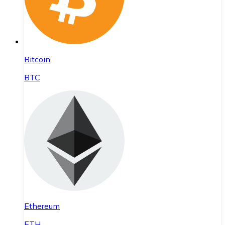
Bitcoin
BTC
Ethereum
ETH