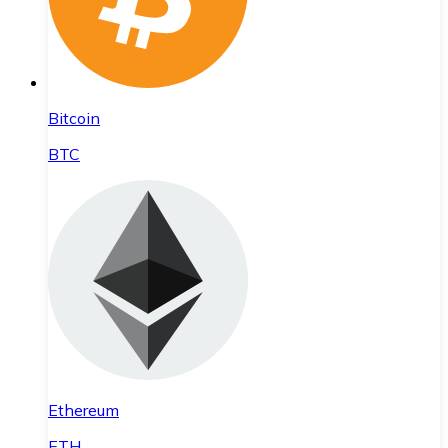
Bitcoin
BTC
Ethereum
ETH