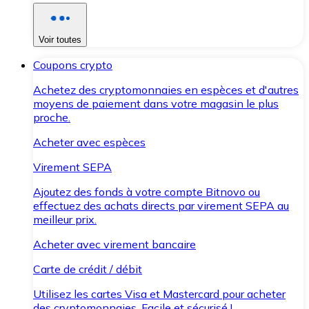
Voir toutes
Coupons crypto
Achetez des cryptomonnaies en espèces et d'autres
moyens de paiement dans votre magasin le plus
proche.
Acheter avec espèces
Virement SEPA
Ajoutez des fonds à votre compte Bitnovo ou
effectuez des achats directs par virement SEPA au
meilleur prix.
Acheter avec virement bancaire
Carte de crédit / débit
Utilisez les cartes Visa et Mastercard pour acheter
des cryptomonnaies. Facile et sécurisé !