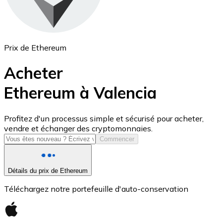
Prix de Ethereum
Acheter
Ethereum à Valencia
USD Coin
Profitez d'un processus simple et sécurisé pour acheter,
vendre et échanger des cryptomonnaies.
USDC
Commencer
Détails du prix de Ethereum
Téléchargez notre portefeuille d'auto-conservation