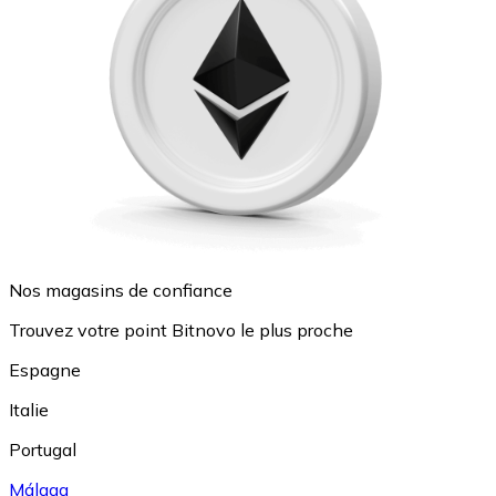
Nos magasins de confiance
Trouvez votre point Bitnovo le plus proche
Espagne
Italie
Portugal
Málaga