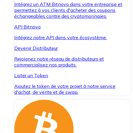
Intégrez un ATM Bitnovo dans votre entreprise et
permettez à vos clients d'acheter des coupons
échangeables contre des cryptomonnaies.
API Bitnovo
Intégrez notre API dans votre écosystème.
Devenir Distributeur
Rejoignez notre réseau de distributeurs et
commercialisez nos produits.
Lister un Token
Ajoutez le token de votre projet à notre service
d'achat, de vente et de swap.