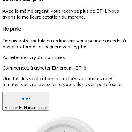
Avec le même argent, vous recevez plus de ETH. Nous
avons la meilleure cotation du marché.
Rapide
Depuis votre mobile ou ordinateur, vous pourrez accéder à
nos plateformes et acquérir vos cryptos.
Acheter des cryptomonnaies
Commencez à acheter Ethereum (ETH)
Une fois les vérifications effectuées, en moins de 30
minutes vous recevrez les cryptos dans vos portefeuilles.
Acheter ETH maintenant