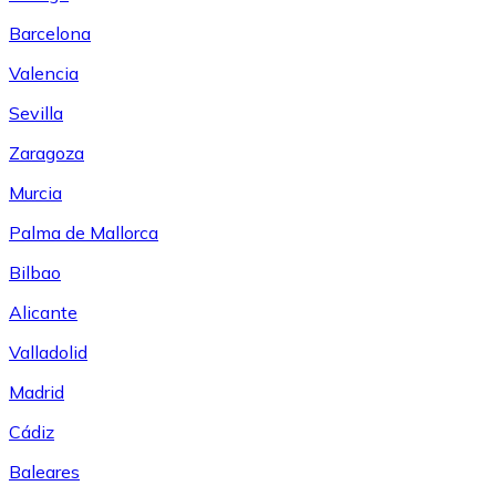
Barcelona
Valencia
Sevilla
Zaragoza
Murcia
Palma de Mallorca
Bilbao
Alicante
Valladolid
Madrid
Cádiz
Baleares