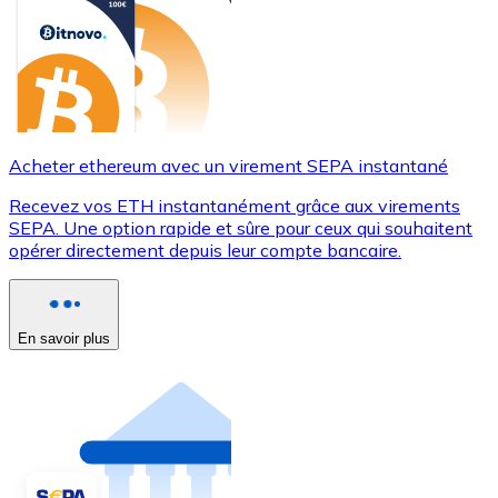
Acheter ethereum avec un virement SEPA instantané
Recevez vos ETH instantanément grâce aux virements
SEPA. Une option rapide et sûre pour ceux qui souhaitent
opérer directement depuis leur compte bancaire.
En savoir plus