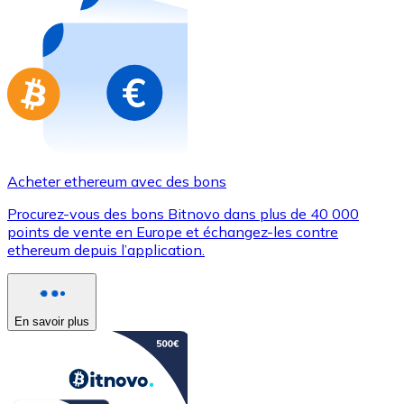
Achetez des cartes-cadeaux de vos marques préférées
Aller à la boutique de cartes-cadeaux
Acheter ethereum avec des bons
Procurez-vous des bons Bitnovo dans plus de 40 000
points de vente en Europe et échangez-les contre
ethereum depuis l’application.
En savoir plus