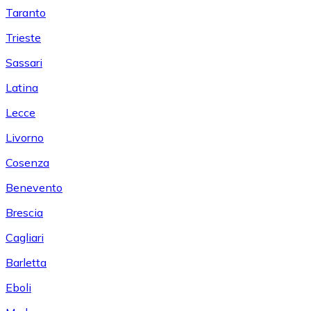
Taranto
Trieste
Sassari
Latina
Lecce
Livorno
Cosenza
Benevento
Brescia
Cagliari
Barletta
Eboli