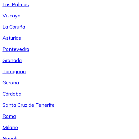
Las Palmas
Vizcaya
La Coruña
Asturias
Pontevedra
Granada
Tarragona
Gerona
Córdoba
Santa Cruz de Tenerife
Roma
Milano
Napoli