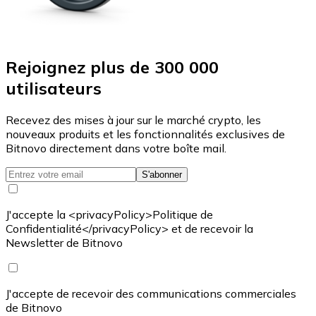
Rejoignez plus de 300 000
utilisateurs
Recevez des mises à jour sur le marché crypto, les
nouveaux produits et les fonctionnalités exclusives de
Bitnovo directement dans votre boîte mail.
S'abonner
J'accepte la <privacyPolicy>Politique de
Confidentialité</privacyPolicy> et de recevoir la
Newsletter de Bitnovo
J'accepte de recevoir des communications commerciales
de Bitnovo