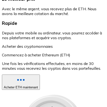
Avec le même argent, vous recevez plus de ETH. Nous
avons la meilleure cotation du marché.
Rapide
Depuis votre mobile ou ordinateur, vous pourrez accéder à
nos plateformes et acquérir vos cryptos.
Acheter des cryptomonnaies
Commencez à acheter Ethereum (ETH)
Une fois les vérifications effectuées, en moins de 30
minutes vous recevrez les cryptos dans vos portefeuilles.
Acheter ETH maintenant