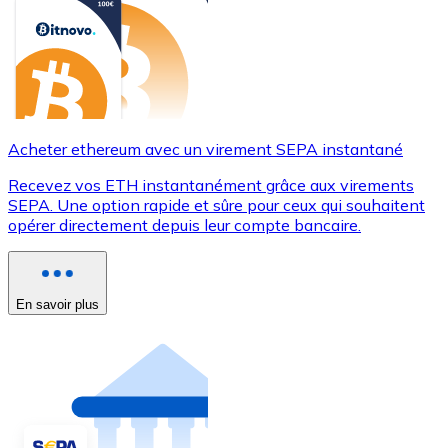
Acheter ethereum avec un virement SEPA instantané
Recevez vos ETH instantanément grâce aux virements
SEPA. Une option rapide et sûre pour ceux qui souhaitent
opérer directement depuis leur compte bancaire.
En savoir plus