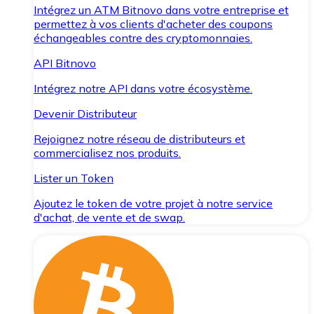
Intégrez un ATM Bitnovo dans votre entreprise et
permettez à vos clients d'acheter des coupons
échangeables contre des cryptomonnaies.
API Bitnovo
Intégrez notre API dans votre écosystème.
Devenir Distributeur
Rejoignez notre réseau de distributeurs et
commercialisez nos produits.
Lister un Token
Ajoutez le token de votre projet à notre service
d'achat, de vente et de swap.