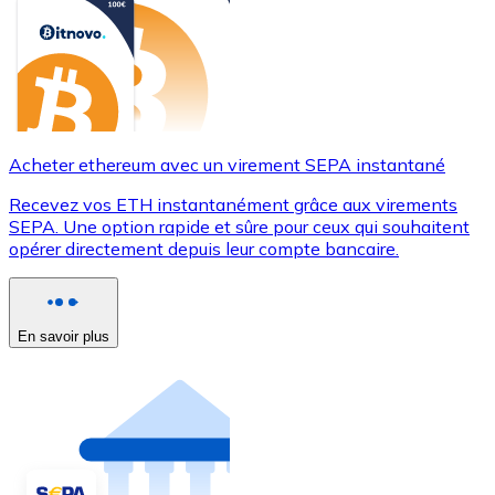
Acheter ethereum avec un virement SEPA instantané
Recevez vos ETH instantanément grâce aux virements
SEPA. Une option rapide et sûre pour ceux qui souhaitent
opérer directement depuis leur compte bancaire.
En savoir plus