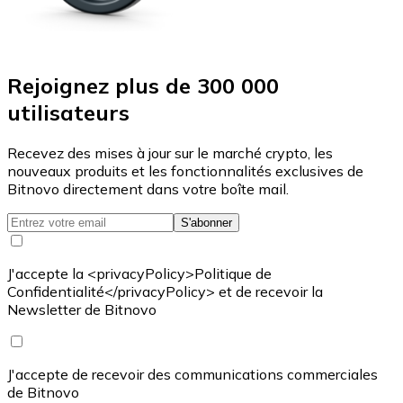
Rejoignez plus de 300 000
utilisateurs
Recevez des mises à jour sur le marché crypto, les
nouveaux produits et les fonctionnalités exclusives de
Bitnovo directement dans votre boîte mail.
S'abonner
J'accepte la <privacyPolicy>Politique de
Confidentialité</privacyPolicy> et de recevoir la
Newsletter de Bitnovo
J'accepte de recevoir des communications commerciales
de Bitnovo