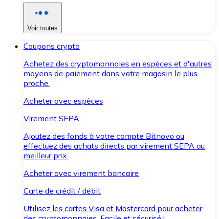
Voir toutes
Coupons crypto
Achetez des cryptomonnaies en espèces et d'autres
moyens de paiement dans votre magasin le plus
proche.
Acheter avec espèces
Virement SEPA
Ajoutez des fonds à votre compte Bitnovo ou
effectuez des achats directs par virement SEPA au
meilleur prix.
Acheter avec virement bancaire
Carte de crédit / débit
Utilisez les cartes Visa et Mastercard pour acheter
des cryptomonnaies. Facile et sécurisé !