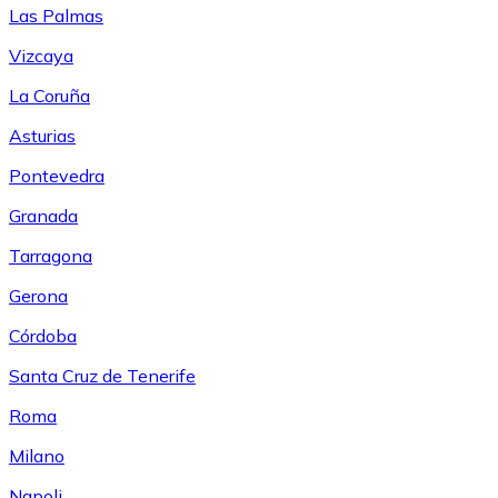
Las Palmas
Vizcaya
La Coruña
Asturias
Pontevedra
Granada
Tarragona
Gerona
Córdoba
Santa Cruz de Tenerife
Roma
Milano
Napoli