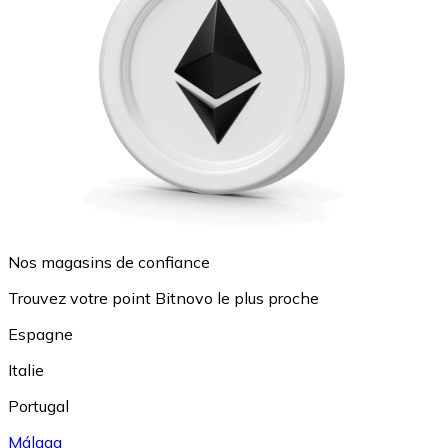
Nos magasins de confiance
Trouvez votre point Bitnovo le plus proche
Espagne
Italie
Portugal
Málaga