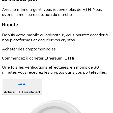
Avec le même argent, vous recevez plus de ETH. Nous
avons la meilleure cotation du marché.
Rapide
Depuis votre mobile ou ordinateur, vous pourrez accéder à
nos plateformes et acquérir vos cryptos.
Acheter des cryptomonnaies
Commencez à acheter Ethereum (ETH)
Une fois les vérifications effectuées, en moins de 30
minutes vous recevrez les cryptos dans vos portefeuilles.
Acheter ETH maintenant