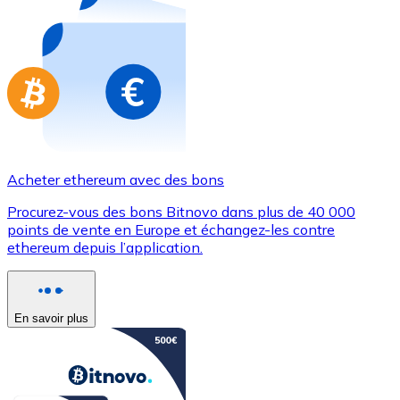
Achetez des cartes-cadeaux de vos marques préférées
Aller à la boutique de cartes-cadeaux
Acheter ethereum avec des bons
Procurez-vous des bons Bitnovo dans plus de 40 000
points de vente en Europe et échangez-les contre
ethereum depuis l’application.
En savoir plus