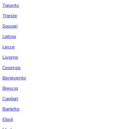
Taranto
Trieste
Sassari
Latina
Lecce
Livorno
Cosenza
Benevento
Brescia
Cagliari
Barletta
Eboli