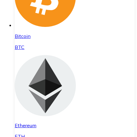
Bitcoin
BTC
Ethereum
ETH