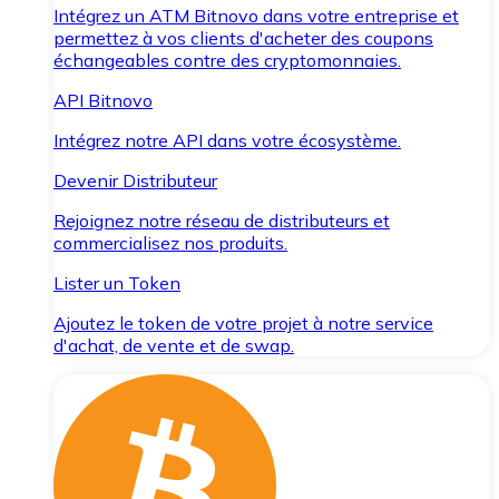
Intégrez un ATM Bitnovo dans votre entreprise et
permettez à vos clients d'acheter des coupons
échangeables contre des cryptomonnaies.
API Bitnovo
Intégrez notre API dans votre écosystème.
Devenir Distributeur
Rejoignez notre réseau de distributeurs et
commercialisez nos produits.
Lister un Token
Ajoutez le token de votre projet à notre service
d'achat, de vente et de swap.