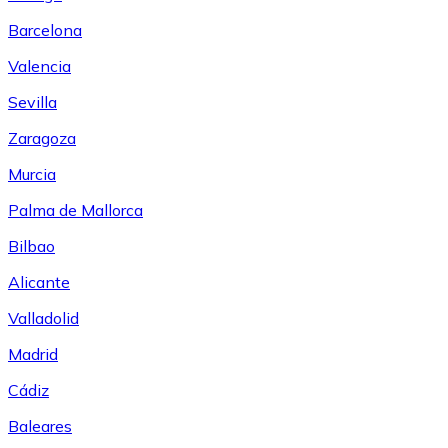
Barcelona
Valencia
Sevilla
Zaragoza
Murcia
Palma de Mallorca
Bilbao
Alicante
Valladolid
Madrid
Cádiz
Baleares