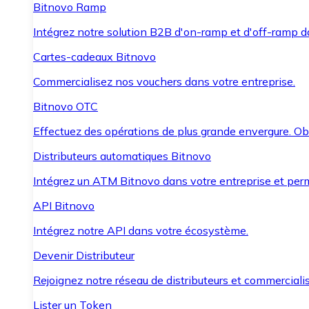
Bitnovo Ramp
Intégrez notre solution B2B d'on-ramp et d'off-ramp 
Cartes-cadeaux Bitnovo
Commercialisez nos vouchers dans votre entreprise.
Bitnovo OTC
Effectuez des opérations de plus grande envergure. O
Distributeurs automatiques Bitnovo
Intégrez un ATM Bitnovo dans votre entreprise et per
API Bitnovo
Intégrez notre API dans votre écosystème.
Devenir Distributeur
Rejoignez notre réseau de distributeurs et commercialis
Lister un Token