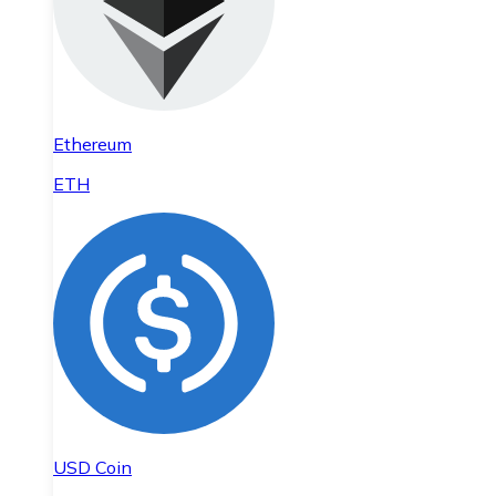
Ethereum
ETH
USD Coin