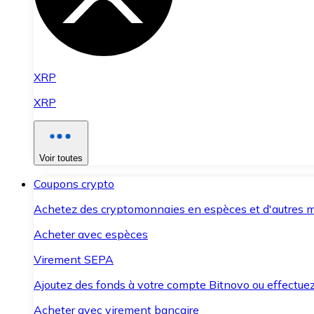
XRP
XRP
Voir toutes
Coupons crypto
Achetez des cryptomonnaies en espèces et d'autres m
Acheter avec espèces
Virement SEPA
Ajoutez des fonds à votre compte Bitnovo ou effectuez 
Acheter avec virement bancaire