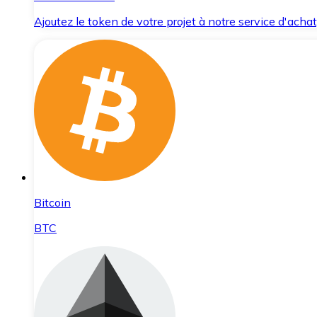
Ajoutez le token de votre projet à notre service d'acha
Bitcoin
BTC