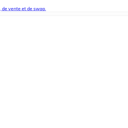
t, de vente et de swap.