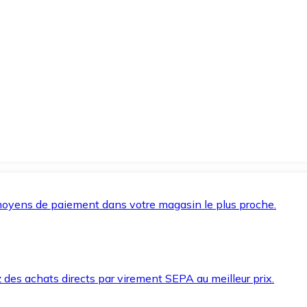
oyens de paiement dans votre magasin le plus proche.
des achats directs par virement SEPA au meilleur prix.