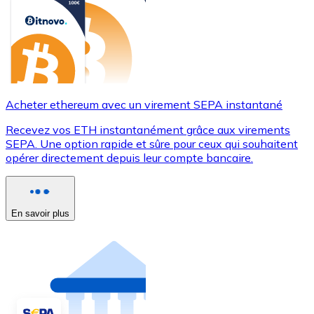
Acheter ethereum avec un virement SEPA instantané
Recevez vos ETH instantanément grâce aux virements
SEPA. Une option rapide et sûre pour ceux qui souhaitent
opérer directement depuis leur compte bancaire.
En savoir plus