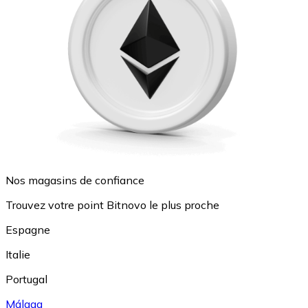
Nos magasins de confiance
Trouvez votre point Bitnovo le plus proche
Espagne
Italie
Portugal
Málaga