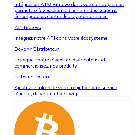
Intégrez un ATM Bitnovo dans votre entreprise et
permettez à vos clients d'acheter des coupons
échangeables contre des cryptomonnaies.
API Bitnovo
Intégrez notre API dans votre écosystème.
Devenir Distributeur
Rejoignez notre réseau de distributeurs et
commercialisez nos produits.
Lister un Token
Ajoutez le token de votre projet à notre service
d'achat, de vente et de swap.