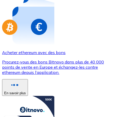
Achetez des cartes-cadeaux de vos marques préférées
Aller à la boutique de cartes-cadeaux
Acheter ethereum avec des bons
Procurez-vous des bons Bitnovo dans plus de 40 000
points de vente en Europe et échangez-les contre
ethereum depuis l’application.
En savoir plus