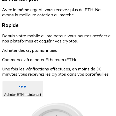
Avec le même argent, vous recevez plus de ETH. Nous
avons la meilleure cotation du marché.
Rapide
Depuis votre mobile ou ordinateur, vous pourrez accéder à
nos plateformes et acquérir vos cryptos.
Acheter des cryptomonnaies
Commencez à acheter Ethereum (ETH)
Une fois les vérifications effectuées, en moins de 30
minutes vous recevrez les cryptos dans vos portefeuilles.
Acheter ETH maintenant