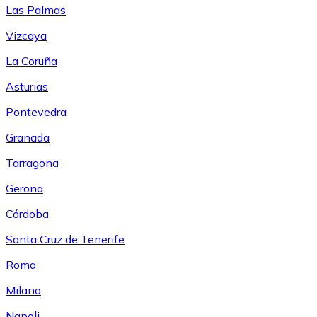
Las Palmas
Vizcaya
La Coruña
Asturias
Pontevedra
Granada
Tarragona
Gerona
Córdoba
Santa Cruz de Tenerife
Roma
Milano
Napoli