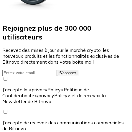
Rejoignez plus de 300 000
utilisateurs
Recevez des mises à jour sur le marché crypto, les
nouveaux produits et les fonctionnalités exclusives de
Bitnovo directement dans votre boîte mail.
S'abonner
J'accepte la <privacyPolicy>Politique de
Confidentialité</privacyPolicy> et de recevoir la
Newsletter de Bitnovo
J'accepte de recevoir des communications commerciales
de Bitnovo