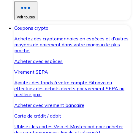
Voir toutes
Coupons crypto
Achetez des cryptomonnaies en espèces et d'autres
moyens de paiement dans votre magasin le plus
proche.
Acheter avec espèces
Virement SEPA
Ajoutez des fonds à votre compte Bitnovo ou
effectuez des achats directs par virement SEPA au
meilleur prix.
Acheter avec virement bancaire
Carte de crédit / débit
Utilisez les cartes Visa et Mastercard pour acheter
des cryptomonnaies. Facile et sécurisé !