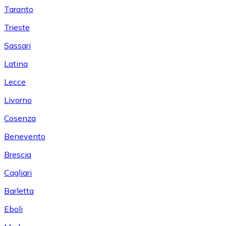
Taranto
Trieste
Sassari
Latina
Lecce
Livorno
Cosenza
Benevento
Brescia
Cagliari
Barletta
Eboli