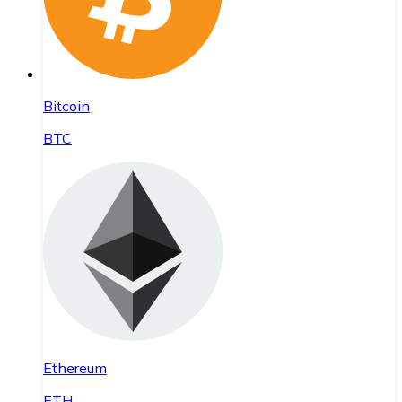
Bitcoin
BTC
Ethereum
ETH