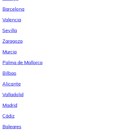
Barcelona
Valencia
Sevilla
Zaragoza
Murcia
Palma de Mallorca
Bilbao
Alicante
Valladolid
Madrid
Cádiz
Baleares