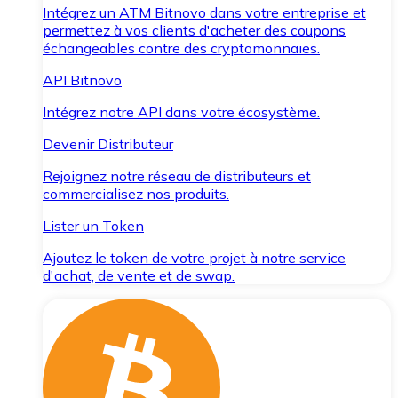
Intégrez un ATM Bitnovo dans votre entreprise et
permettez à vos clients d'acheter des coupons
échangeables contre des cryptomonnaies.
API Bitnovo
Intégrez notre API dans votre écosystème.
Devenir Distributeur
Rejoignez notre réseau de distributeurs et
commercialisez nos produits.
Lister un Token
Ajoutez le token de votre projet à notre service
d'achat, de vente et de swap.