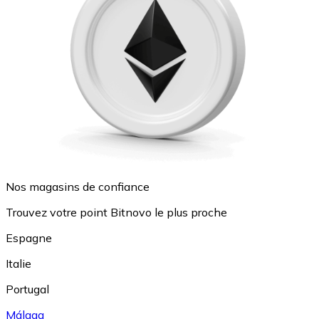
Nos magasins de confiance
Trouvez votre point Bitnovo le plus proche
Espagne
Italie
Portugal
Málaga