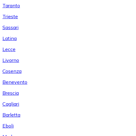
Taranto
Trieste
Sassari
Latina
Lecce
Livorno
Cosenza
Benevento
Brescia
Cagliari
Barletta
Eboli