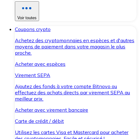
Voir toutes
Coupons crypto
Achetez des cryptomonnaies en espèces et d'autres
moyens de paiement dans votre magasin le plus
proche.
Acheter avec espèces
Virement SEPA
Ajoutez des fonds à votre compte Bitnovo ou
effectuez des achats directs par virement SEPA au
meilleur prix.
Acheter avec virement bancaire
Carte de crédit / débit
Utilisez les cartes Visa et Mastercard pour acheter
des cryptomonnaies. Facile et sécurisé !