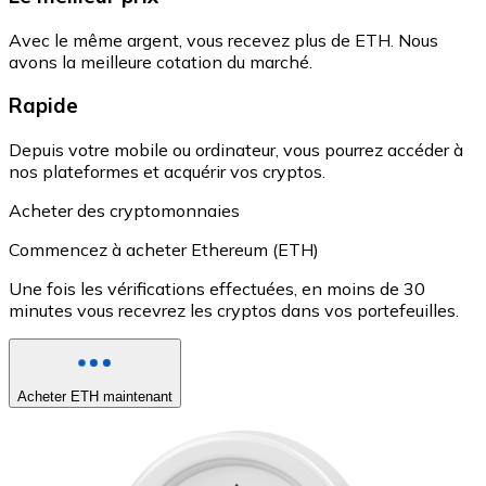
Avec le même argent, vous recevez plus de ETH. Nous
avons la meilleure cotation du marché.
Rapide
Depuis votre mobile ou ordinateur, vous pourrez accéder à
nos plateformes et acquérir vos cryptos.
Acheter des cryptomonnaies
Commencez à acheter Ethereum (ETH)
Une fois les vérifications effectuées, en moins de 30
minutes vous recevrez les cryptos dans vos portefeuilles.
Acheter ETH maintenant