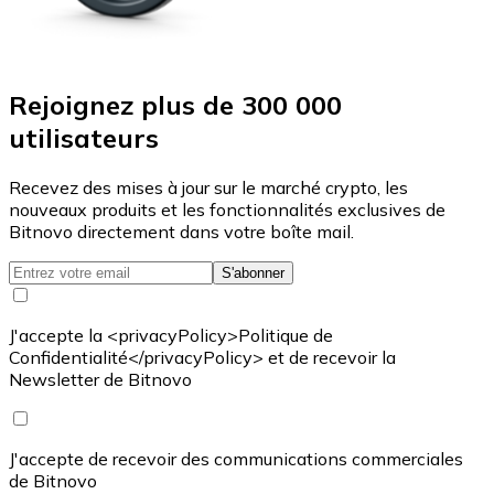
Rejoignez plus de 300 000
utilisateurs
Recevez des mises à jour sur le marché crypto, les
nouveaux produits et les fonctionnalités exclusives de
Bitnovo directement dans votre boîte mail.
S'abonner
J'accepte la <privacyPolicy>Politique de
Confidentialité</privacyPolicy> et de recevoir la
Newsletter de Bitnovo
J'accepte de recevoir des communications commerciales
de Bitnovo