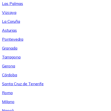
Las Palmas
Vizcaya
La Coruña
Asturias
Pontevedra
Granada
Tarragona
Gerona
Córdoba
Santa Cruz de Tenerife
Roma
Milano
Napoli