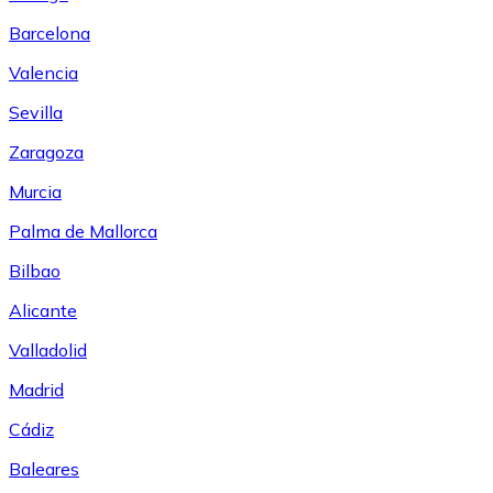
Barcelona
Valencia
Sevilla
Zaragoza
Murcia
Palma de Mallorca
Bilbao
Alicante
Valladolid
Madrid
Cádiz
Baleares