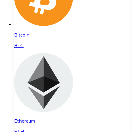
Bitcoin
BTC
Ethereum
ETH