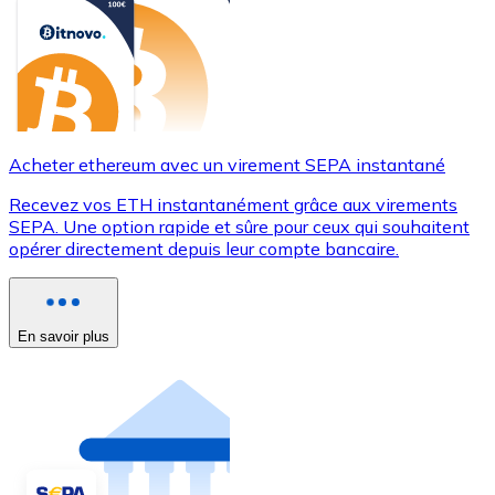
Acheter ethereum avec un virement SEPA instantané
Recevez vos ETH instantanément grâce aux virements
SEPA. Une option rapide et sûre pour ceux qui souhaitent
opérer directement depuis leur compte bancaire.
En savoir plus