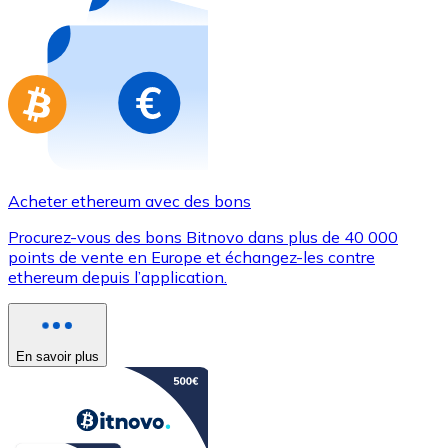
Achetez des cartes-cadeaux de vos marques préférées
Aller à la boutique de cartes-cadeaux
Acheter ethereum avec des bons
Procurez-vous des bons Bitnovo dans plus de 40 000
points de vente en Europe et échangez-les contre
ethereum depuis l’application.
En savoir plus