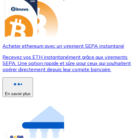
Acheter ethereum avec un virement SEPA instantané
Recevez vos ETH instantanément grâce aux virements
SEPA. Une option rapide et sûre pour ceux qui souhaitent
opérer directement depuis leur compte bancaire.
En savoir plus