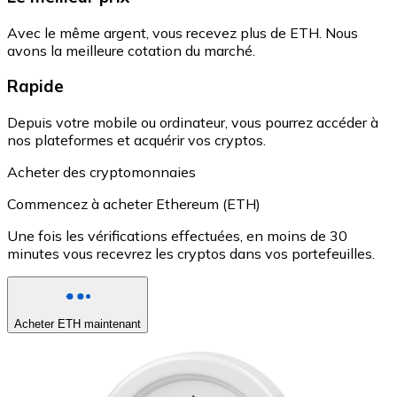
Avec le même argent, vous recevez plus de ETH. Nous
avons la meilleure cotation du marché.
Rapide
Depuis votre mobile ou ordinateur, vous pourrez accéder à
nos plateformes et acquérir vos cryptos.
Acheter des cryptomonnaies
Commencez à acheter Ethereum (ETH)
Une fois les vérifications effectuées, en moins de 30
minutes vous recevrez les cryptos dans vos portefeuilles.
Acheter ETH maintenant