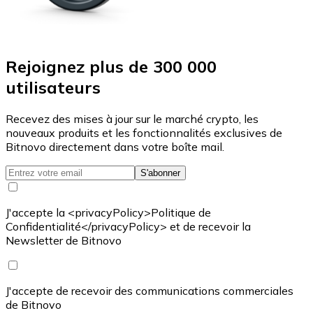
Rejoignez plus de 300 000
utilisateurs
Recevez des mises à jour sur le marché crypto, les
nouveaux produits et les fonctionnalités exclusives de
Bitnovo directement dans votre boîte mail.
S'abonner
J'accepte la <privacyPolicy>Politique de
Confidentialité</privacyPolicy> et de recevoir la
Newsletter de Bitnovo
J'accepte de recevoir des communications commerciales
de Bitnovo