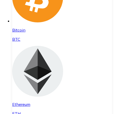
Bitcoin
BTC
Ethereum
ETH