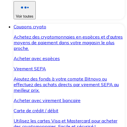
Voir toutes
Coupons crypto
Achetez des cryptomonnaies en espèces et d'autres
moyens de paiement dans votre magasin le plus
proche.
Acheter avec espèces
Virement SEPA
Ajoutez des fonds à votre compte Bitnovo ou
effectuez des achats directs par virement SEPA au
meilleur prix.
Acheter avec virement bancaire
Carte de crédit / débit
Utilisez les cartes Visa et Mastercard pour acheter
des cryptomonnaies. Facile et sécurisé !