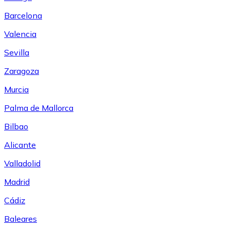
Barcelona
Valencia
Sevilla
Zaragoza
Murcia
Palma de Mallorca
Bilbao
Alicante
Valladolid
Madrid
Cádiz
Baleares