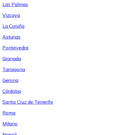
Las Palmas
Vizcaya
La Coruña
Asturias
Pontevedra
Granada
Tarragona
Gerona
Córdoba
Santa Cruz de Tenerife
Roma
Milano
Napoli