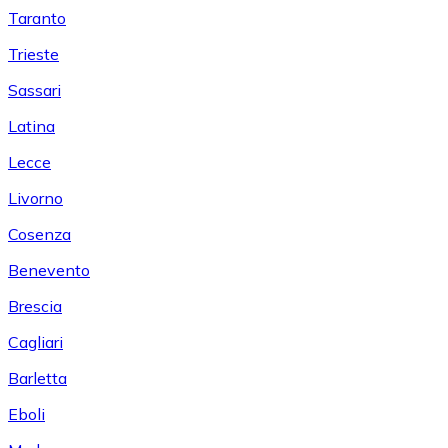
Taranto
Trieste
Sassari
Latina
Lecce
Livorno
Cosenza
Benevento
Brescia
Cagliari
Barletta
Eboli