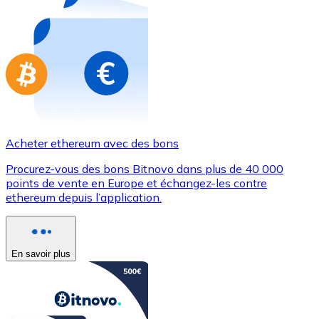
Achetez des cartes-cadeaux de vos marques préférées
Aller à la boutique de cartes-cadeaux
Acheter ethereum avec des bons
Procurez-vous des bons Bitnovo dans plus de 40 000
points de vente en Europe et échangez-les contre
ethereum depuis l’application.
En savoir plus