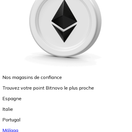
Nos magasins de confiance
Trouvez votre point Bitnovo le plus proche
Espagne
Italie
Portugal
Málaga