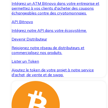
Intégrez un ATM Bitnovo dans votre entreprise et
permettez à vos clients d'acheter des coupons
échangeables contre des cryptomonnaies.
API Bitnovo
Intégrez notre API dans votre écosystème.
Devenir Distributeur
Rejoignez notre réseau de distributeurs et
commercialisez nos produits.
Lister un Token
Ajoutez le token de votre projet à notre service
d'achat, de vente et de swap.