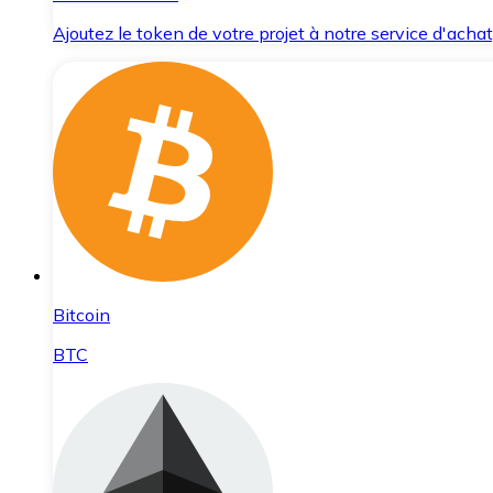
Ajoutez le token de votre projet à notre service d'acha
Bitcoin
BTC