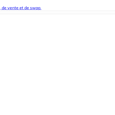
t, de vente et de swap.