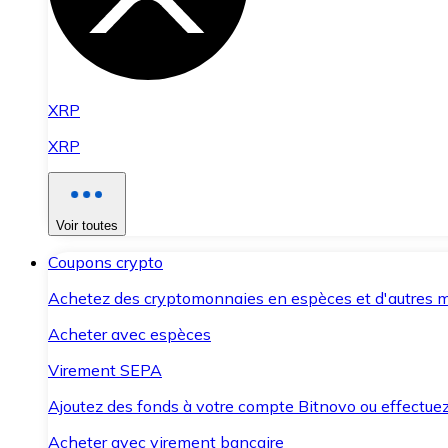
XRP
XRP
Voir toutes
Coupons crypto
Achetez des cryptomonnaies en espèces et d'autres m
Acheter avec espèces
Virement SEPA
Ajoutez des fonds à votre compte Bitnovo ou effectuez 
Acheter avec virement bancaire