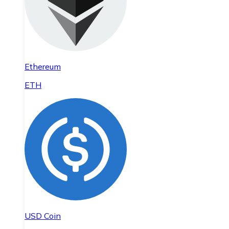
Ethereum
ETH
USD Coin