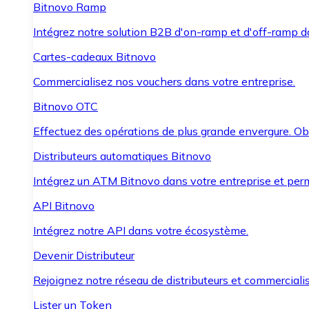
Bitnovo Ramp
Intégrez notre solution B2B d'on-ramp et d'off-ramp 
Cartes-cadeaux Bitnovo
Commercialisez nos vouchers dans votre entreprise.
Bitnovo OTC
Effectuez des opérations de plus grande envergure. O
Distributeurs automatiques Bitnovo
Intégrez un ATM Bitnovo dans votre entreprise et per
API Bitnovo
Intégrez notre API dans votre écosystème.
Devenir Distributeur
Rejoignez notre réseau de distributeurs et commercialis
Lister un Token