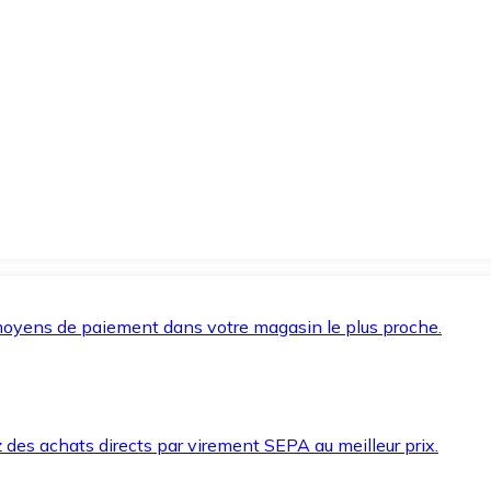
oyens de paiement dans votre magasin le plus proche.
des achats directs par virement SEPA au meilleur prix.