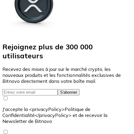
Rejoignez plus de 300 000
utilisateurs
Recevez des mises à jour sur le marché crypto, les
nouveaux produits et les fonctionnalités exclusives de
Bitnovo directement dans votre boîte mail.
S'abonner
J'accepte la <privacyPolicy>Politique de
Confidentialité</privacyPolicy> et de recevoir la
Newsletter de Bitnovo