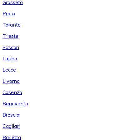
Grosseto
Prato
Taranto
Trieste
Sassari
Latina
Lecce
Livorno
Cosenza
Benevento
Brescia
Cagliari
Barletta