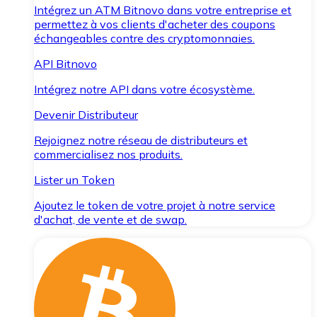
Intégrez un ATM Bitnovo dans votre entreprise et
permettez à vos clients d'acheter des coupons
échangeables contre des cryptomonnaies.
API Bitnovo
Intégrez notre API dans votre écosystème.
Devenir Distributeur
Rejoignez notre réseau de distributeurs et
commercialisez nos produits.
Lister un Token
Ajoutez le token de votre projet à notre service
d'achat, de vente et de swap.