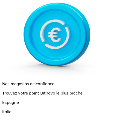
Nos magasins de confiance
Trouvez votre point Bitnovo le plus proche
Espagne
Italie