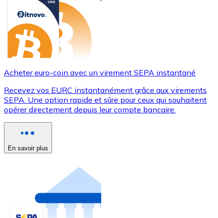
Acheter euro-coin avec un virement SEPA instantané
Recevez vos EURC instantanément grâce aux virements
SEPA. Une option rapide et sûre pour ceux qui souhaitent
opérer directement depuis leur compte bancaire.
En savoir plus