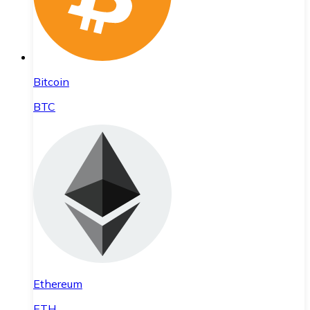
Bitcoin
BTC
Ethereum
ETH