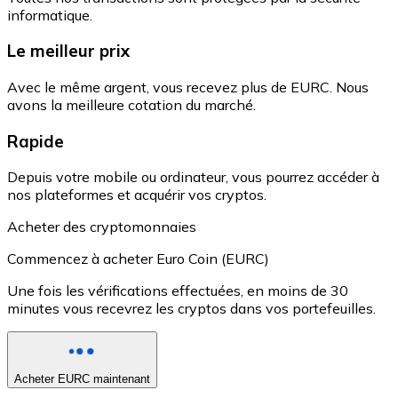
informatique.
Le meilleur prix
Avec le même argent, vous recevez plus de EURC. Nous
avons la meilleure cotation du marché.
Rapide
Depuis votre mobile ou ordinateur, vous pourrez accéder à
nos plateformes et acquérir vos cryptos.
Acheter des cryptomonnaies
Commencez à acheter Euro Coin (EURC)
Une fois les vérifications effectuées, en moins de 30
minutes vous recevrez les cryptos dans vos portefeuilles.
Acheter EURC maintenant