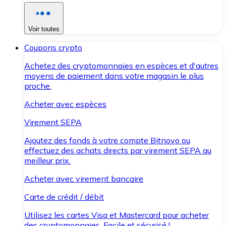
Voir toutes
Coupons crypto
Achetez des cryptomonnaies en espèces et d'autres
moyens de paiement dans votre magasin le plus
proche.
Acheter avec espèces
Virement SEPA
Ajoutez des fonds à votre compte Bitnovo ou
effectuez des achats directs par virement SEPA au
meilleur prix.
Acheter avec virement bancaire
Carte de crédit / débit
Utilisez les cartes Visa et Mastercard pour acheter
des cryptomonnaies. Facile et sécurisé !