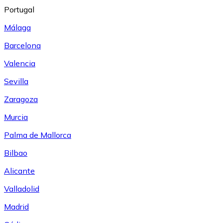
Portugal
Málaga
Barcelona
Valencia
Sevilla
Zaragoza
Murcia
Palma de Mallorca
Bilbao
Alicante
Valladolid
Madrid