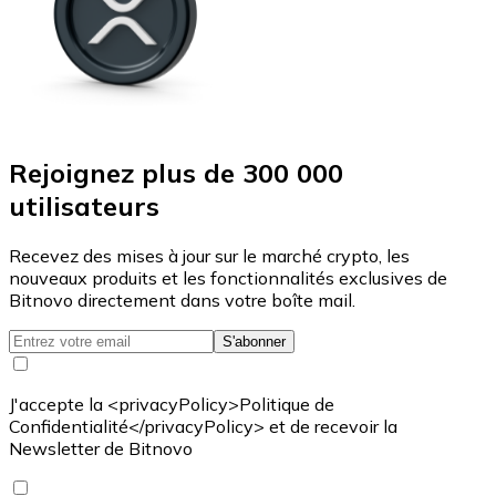
Rejoignez plus de 300 000
utilisateurs
Recevez des mises à jour sur le marché crypto, les
nouveaux produits et les fonctionnalités exclusives de
Bitnovo directement dans votre boîte mail.
S'abonner
J'accepte la <privacyPolicy>Politique de
Confidentialité</privacyPolicy> et de recevoir la
Newsletter de Bitnovo