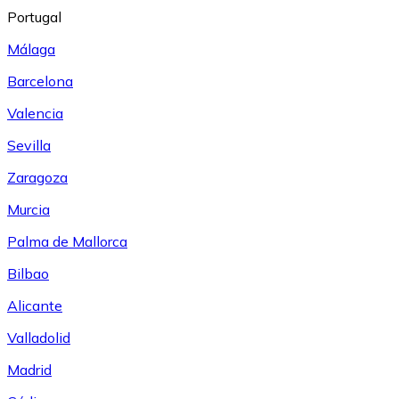
Portugal
Málaga
Barcelona
Valencia
Sevilla
Zaragoza
Murcia
Palma de Mallorca
Bilbao
Alicante
Valladolid
Madrid