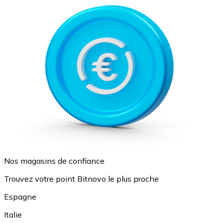
Nos magasins de confiance
Trouvez votre point Bitnovo le plus proche
Espagne
Italie