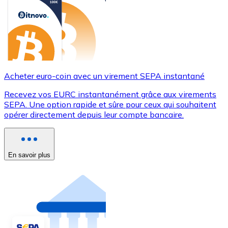
Acheter euro-coin avec un virement SEPA instantané
Recevez vos EURC instantanément grâce aux virements
SEPA. Une option rapide et sûre pour ceux qui souhaitent
opérer directement depuis leur compte bancaire.
En savoir plus