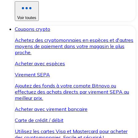
Voir toutes
Coupons crypto
Achetez des cryptomonnaies en espèces et d'autres
moyens de paiement dans votre magasin le plus
proche.
Acheter avec espèces
Virement SEPA
Ajoutez des fonds à votre compte Bitnovo ou
effectuez des achats directs par virement SEPA au
meilleur prix.
Acheter avec virement bancaire
Carte de crédit / débit
Utilisez les cartes Visa et Mastercard pour acheter
des cryptomonnaies. Facile et sécurisé !