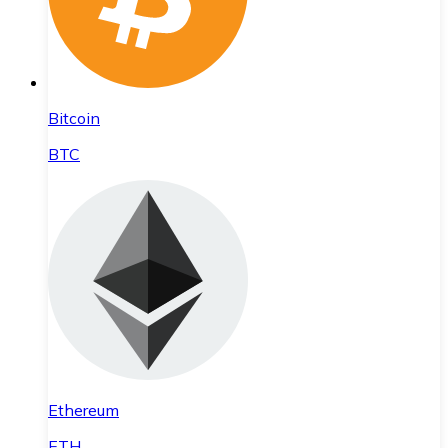
Bitcoin
BTC
Ethereum
ETH