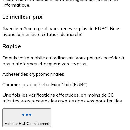
informatique.
Le meilleur prix
Avec le même argent, vous recevez plus de EURC. Nous
avons la meilleure cotation du marché.
Rapide
Depuis votre mobile ou ordinateur, vous pourrez accéder à
nos plateformes et acquérir vos cryptos.
Acheter des cryptomonnaies
Commencez à acheter Euro Coin (EURC)
Une fois les vérifications effectuées, en moins de 30
minutes vous recevrez les cryptos dans vos portefeuilles.
Acheter EURC maintenant