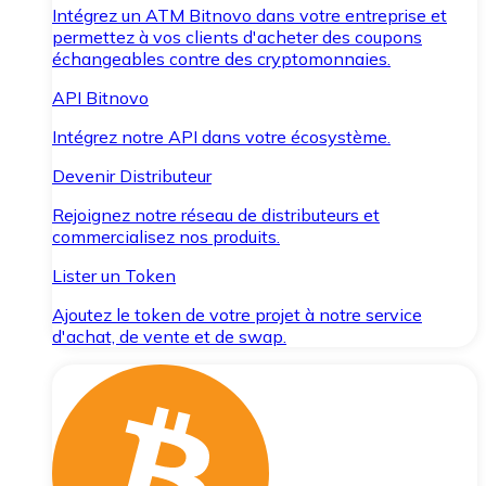
Intégrez un ATM Bitnovo dans votre entreprise et
permettez à vos clients d'acheter des coupons
échangeables contre des cryptomonnaies.
API Bitnovo
Intégrez notre API dans votre écosystème.
Devenir Distributeur
Rejoignez notre réseau de distributeurs et
commercialisez nos produits.
Lister un Token
Ajoutez le token de votre projet à notre service
d'achat, de vente et de swap.