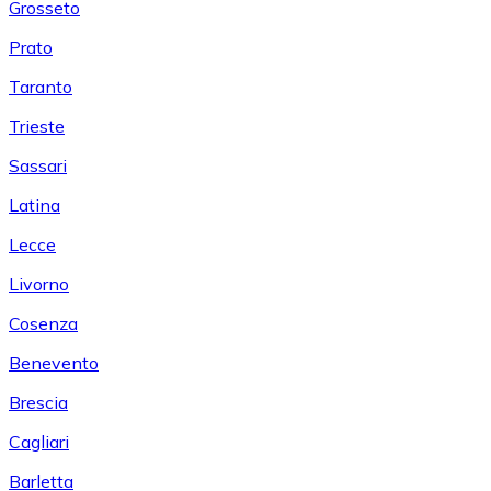
Grosseto
Prato
Taranto
Trieste
Sassari
Latina
Lecce
Livorno
Cosenza
Benevento
Brescia
Cagliari
Barletta