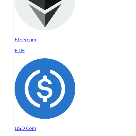
Ethereum
ETH
USD Coin