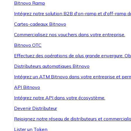
Bitnovo Ramp
Intégrez notre solution B2B d'on-ramp et d'off-ramp 
Cartes-cadeaux Bitnovo
Commercialisez nos vouchers dans votre entreprise.
Bitnovo OTC
Effectuez des opérations de plus grande envergure. O
Distributeurs automatiques Bitnovo
Intégrez un ATM Bitnovo dans votre entreprise et per
API Bitnovo
Intégrez notre API dans votre écosystème.
Devenir Distributeur
Rejoignez notre réseau de distributeurs et commercialis
Lister un Token