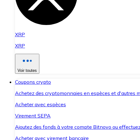
XRP
XRP
Voir toutes
Coupons crypto
Achetez des cryptomonnaies en espèces et d'autres m
Acheter avec espèces
Virement SEPA
Ajoutez des fonds à votre compte Bitnovo ou effectuez 
Acheter avec virement bancaire