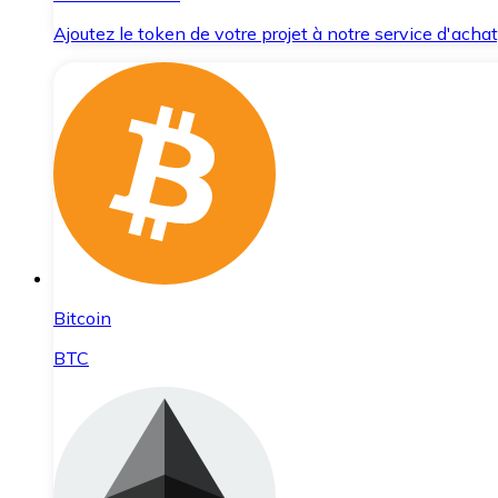
Ajoutez le token de votre projet à notre service d'acha
Bitcoin
BTC