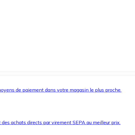
oyens de paiement dans votre magasin le plus proche.
des achats directs par virement SEPA au meilleur prix.