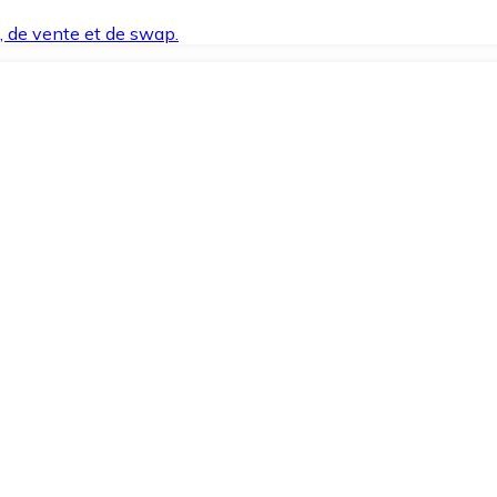
t, de vente et de swap.