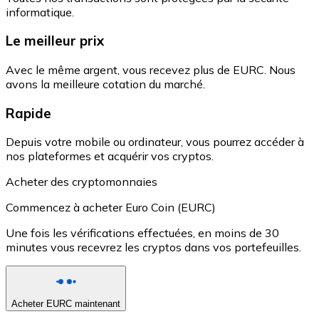
informatique.
Le meilleur prix
Avec le même argent, vous recevez plus de EURC. Nous
avons la meilleure cotation du marché.
Rapide
Depuis votre mobile ou ordinateur, vous pourrez accéder à
nos plateformes et acquérir vos cryptos.
Acheter des cryptomonnaies
Commencez à acheter Euro Coin (EURC)
Une fois les vérifications effectuées, en moins de 30
minutes vous recevrez les cryptos dans vos portefeuilles.
Acheter EURC maintenant