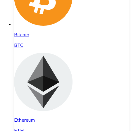
Bitcoin
BTC
Ethereum
ETH