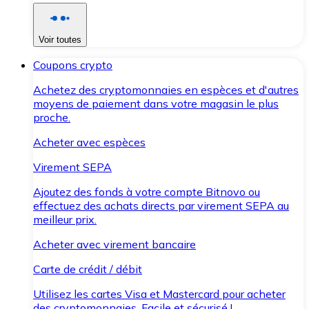
Voir toutes
Coupons crypto
Achetez des cryptomonnaies en espèces et d'autres
moyens de paiement dans votre magasin le plus
proche.
Acheter avec espèces
Virement SEPA
Ajoutez des fonds à votre compte Bitnovo ou
effectuez des achats directs par virement SEPA au
meilleur prix.
Acheter avec virement bancaire
Carte de crédit / débit
Utilisez les cartes Visa et Mastercard pour acheter
des cryptomonnaies. Facile et sécurisé !