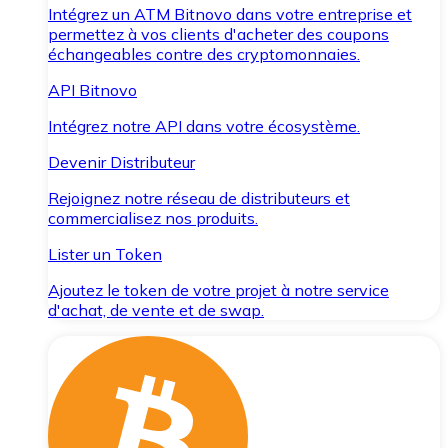
Intégrez un ATM Bitnovo dans votre entreprise et
permettez à vos clients d'acheter des coupons
échangeables contre des cryptomonnaies.
API Bitnovo
Intégrez notre API dans votre écosystème.
Devenir Distributeur
Rejoignez notre réseau de distributeurs et
commercialisez nos produits.
Lister un Token
Ajoutez le token de votre projet à notre service
d'achat, de vente et de swap.