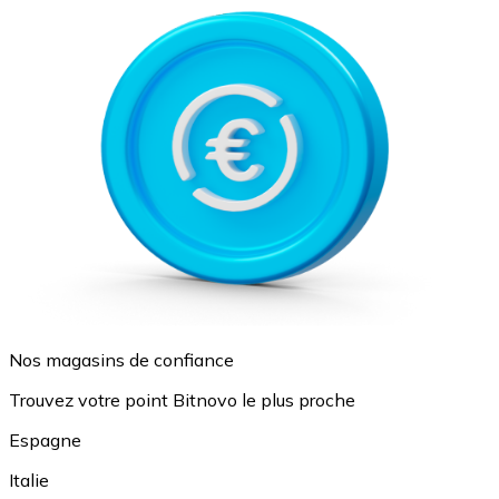
Nos magasins de confiance
Trouvez votre point Bitnovo le plus proche
Espagne
Italie