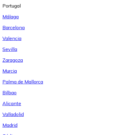
Portugal
Málaga
Barcelona
Valencia
Sevilla
Zaragoza
Murcia
Palma de Mallorca
Bilbao
Alicante
Valladolid
Madrid