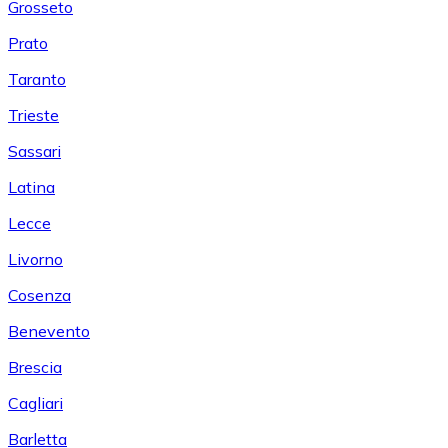
Grosseto
Prato
Taranto
Trieste
Sassari
Latina
Lecce
Livorno
Cosenza
Benevento
Brescia
Cagliari
Barletta