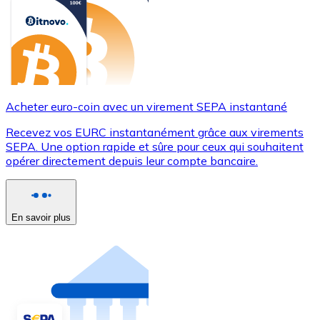
Acheter euro-coin avec un virement SEPA instantané
Recevez vos EURC instantanément grâce aux virements
SEPA. Une option rapide et sûre pour ceux qui souhaitent
opérer directement depuis leur compte bancaire.
En savoir plus