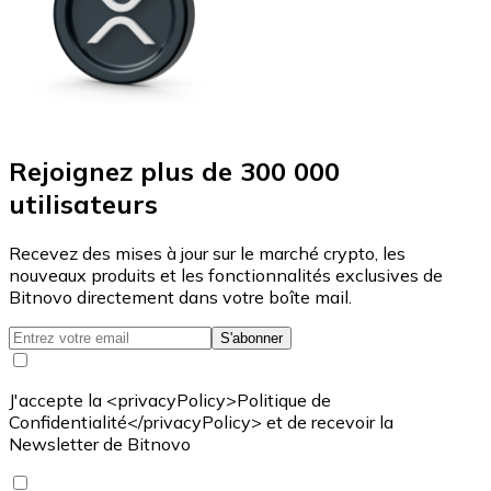
Rejoignez plus de 300 000
utilisateurs
Recevez des mises à jour sur le marché crypto, les
nouveaux produits et les fonctionnalités exclusives de
Bitnovo directement dans votre boîte mail.
S'abonner
J'accepte la <privacyPolicy>Politique de
Confidentialité</privacyPolicy> et de recevoir la
Newsletter de Bitnovo