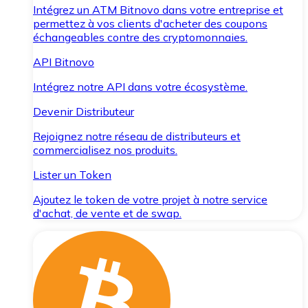
Intégrez un ATM Bitnovo dans votre entreprise et
permettez à vos clients d'acheter des coupons
échangeables contre des cryptomonnaies.
API Bitnovo
Intégrez notre API dans votre écosystème.
Devenir Distributeur
Rejoignez notre réseau de distributeurs et
commercialisez nos produits.
Lister un Token
Ajoutez le token de votre projet à notre service
d'achat, de vente et de swap.