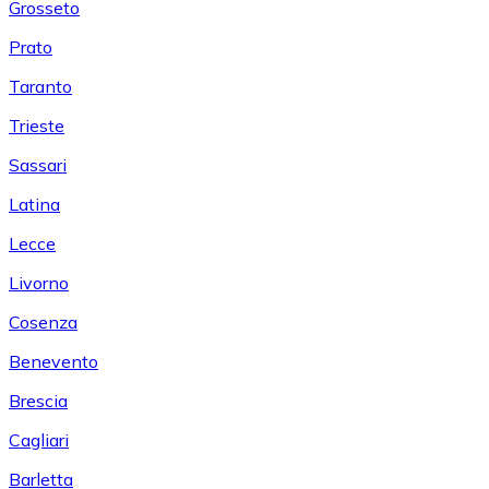
Grosseto
Prato
Taranto
Trieste
Sassari
Latina
Lecce
Livorno
Cosenza
Benevento
Brescia
Cagliari
Barletta