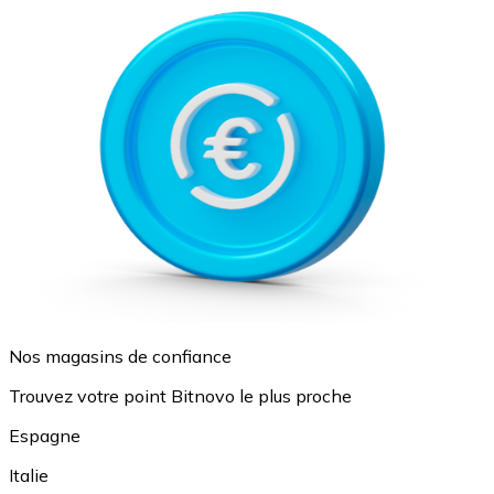
Nos magasins de confiance
Trouvez votre point Bitnovo le plus proche
Espagne
Italie