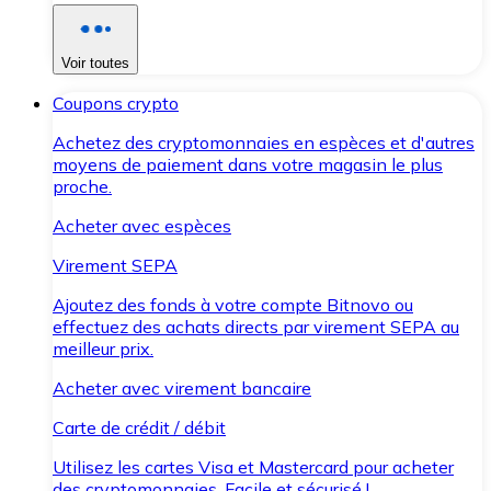
Voir toutes
Coupons crypto
Achetez des cryptomonnaies en espèces et d'autres
moyens de paiement dans votre magasin le plus
proche.
Acheter avec espèces
Virement SEPA
Ajoutez des fonds à votre compte Bitnovo ou
effectuez des achats directs par virement SEPA au
meilleur prix.
Acheter avec virement bancaire
Carte de crédit / débit
Utilisez les cartes Visa et Mastercard pour acheter
des cryptomonnaies. Facile et sécurisé !