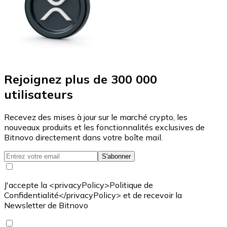
Rejoignez plus de 300 000
utilisateurs
Recevez des mises à jour sur le marché crypto, les
nouveaux produits et les fonctionnalités exclusives de
Bitnovo directement dans votre boîte mail.
S'abonner
J'accepte la <privacyPolicy>Politique de
Confidentialité</privacyPolicy> et de recevoir la
Newsletter de Bitnovo