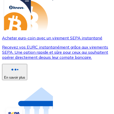
Acheter euro-coin avec un virement SEPA instantané
Recevez vos EURC instantanément grâce aux virements
SEPA. Une option rapide et sûre pour ceux qui souhaitent
opérer directement depuis leur compte bancaire.
En savoir plus