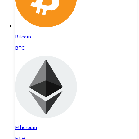
Bitcoin
BTC
Ethereum
ETH