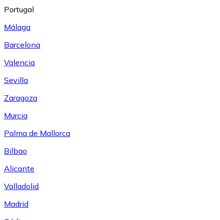
Portugal
Málaga
Barcelona
Valencia
Sevilla
Zaragoza
Murcia
Palma de Mallorca
Bilbao
Alicante
Valladolid
Madrid