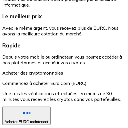
informatique.
Le meilleur prix
Avec le même argent, vous recevez plus de EURC. Nous
avons la meilleure cotation du marché.
Rapide
Depuis votre mobile ou ordinateur, vous pourrez accéder à
nos plateformes et acquérir vos cryptos.
Acheter des cryptomonnaies
Commencez à acheter Euro Coin (EURC)
Une fois les vérifications effectuées, en moins de 30
minutes vous recevrez les cryptos dans vos portefeuilles.
Acheter EURC maintenant