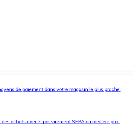
oyens de paiement dans votre magasin le plus proche.
des achats directs par virement SEPA au meilleur prix.