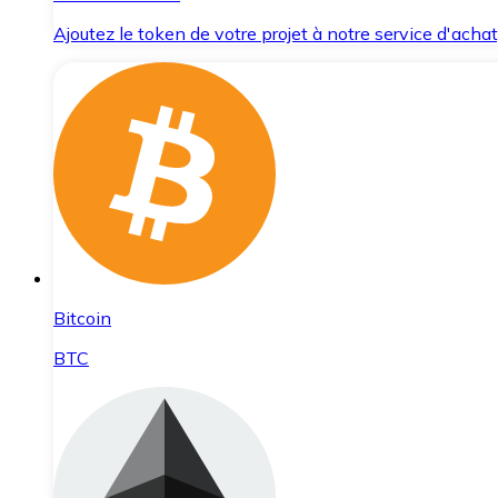
Ajoutez le token de votre projet à notre service d'acha
Bitcoin
BTC