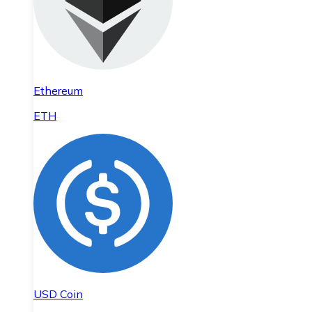
Ethereum
ETH
USD Coin