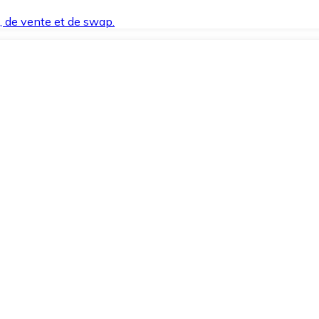
t, de vente et de swap.