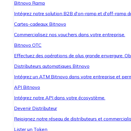
Bitnovo Ramp
Intégrez notre solution B2B d'on-ramp et d'off-ramp 
Cartes-cadeaux Bitnovo
Commercialisez nos vouchers dans votre entreprise.
Bitnovo OTC
Effectuez des opérations de plus grande envergure. O
Distributeurs automatiques Bitnovo
Intégrez un ATM Bitnovo dans votre entreprise et per
API Bitnovo
Intégrez notre API dans votre écosystème.
Devenir Distributeur
Rejoignez notre réseau de distributeurs et commercialis
Lister un Token