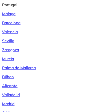
Portugal
Málaga
Barcelona
Valencia
Sevilla
Zaragoza
Murcia
Palma de Mallorca
Bilbao
Alicante
Valladolid
Madrid