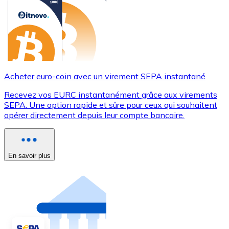
Acheter euro-coin avec un virement SEPA instantané
Recevez vos EURC instantanément grâce aux virements
SEPA. Une option rapide et sûre pour ceux qui souhaitent
opérer directement depuis leur compte bancaire.
En savoir plus