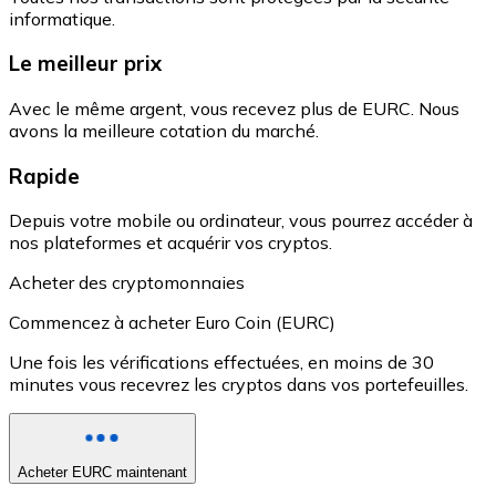
informatique.
Le meilleur prix
Avec le même argent, vous recevez plus de EURC. Nous
avons la meilleure cotation du marché.
Rapide
Depuis votre mobile ou ordinateur, vous pourrez accéder à
nos plateformes et acquérir vos cryptos.
Acheter des cryptomonnaies
Commencez à acheter Euro Coin (EURC)
Une fois les vérifications effectuées, en moins de 30
minutes vous recevrez les cryptos dans vos portefeuilles.
Acheter EURC maintenant