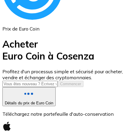
Prix de Euro Coin
Acheter
Euro Coin à Cosenza
USD Coin
Profitez d'un processus simple et sécurisé pour acheter,
vendre et échanger des cryptomonnaies.
USDC
Commencer
Détails du prix de Euro Coin
Téléchargez notre portefeuille d'auto-conservation