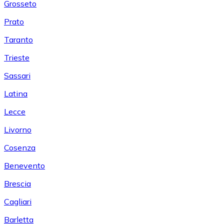
Grosseto
Prato
Taranto
Trieste
Sassari
Latina
Lecce
Livorno
Cosenza
Benevento
Brescia
Cagliari
Barletta