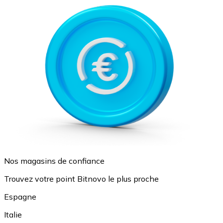
Nos magasins de confiance
Trouvez votre point Bitnovo le plus proche
Espagne
Italie