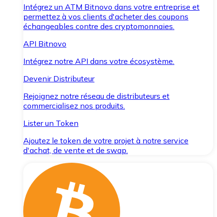
Intégrez un ATM Bitnovo dans votre entreprise et
permettez à vos clients d'acheter des coupons
échangeables contre des cryptomonnaies.
API Bitnovo
Intégrez notre API dans votre écosystème.
Devenir Distributeur
Rejoignez notre réseau de distributeurs et
commercialisez nos produits.
Lister un Token
Ajoutez le token de votre projet à notre service
d'achat, de vente et de swap.