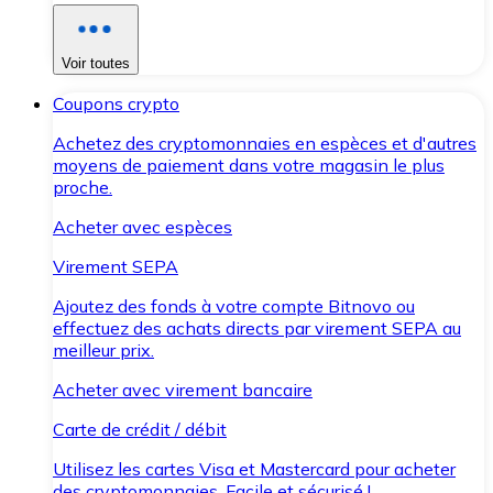
Voir toutes
Coupons crypto
Achetez des cryptomonnaies en espèces et d'autres
moyens de paiement dans votre magasin le plus
proche.
Acheter avec espèces
Virement SEPA
Ajoutez des fonds à votre compte Bitnovo ou
effectuez des achats directs par virement SEPA au
meilleur prix.
Acheter avec virement bancaire
Carte de crédit / débit
Utilisez les cartes Visa et Mastercard pour acheter
des cryptomonnaies. Facile et sécurisé !