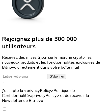
Rejoignez plus de 300 000
utilisateurs
Recevez des mises à jour sur le marché crypto, les
nouveaux produits et les fonctionnalités exclusives de
Bitnovo directement dans votre boîte mail.
S'abonner
J'accepte la <privacyPolicy>Politique de
Confidentialité</privacyPolicy> et de recevoir la
Newsletter de Bitnovo