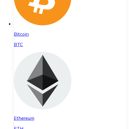
Bitcoin
BTC
Ethereum
ETH