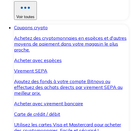
Voir toutes
Coupons crypto
Achetez des cryptomonnaies en espèces et d'autres
moyens de paiement dans votre magasin le plus
proche.
Acheter avec espèces
Virement SEPA
Ajoutez des fonds à votre compte Bitnovo ou
effectuez des achats directs par virement SEPA au
meilleur prix.
Acheter avec virement bancaire
Carte de crédit / débit
Utilisez les cartes Visa et Mastercard pour acheter
des cryptomonnaies. Facile et sécurisé !