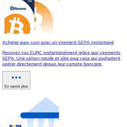
Acheter euro-coin avec un virement SEPA instantané
Recevez vos EURC instantanément grâce aux virements
SEPA. Une option rapide et sûre pour ceux qui souhaitent
opérer directement depuis leur compte bancaire.
En savoir plus