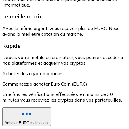
informatique.
Le meilleur prix
Avec le même argent, vous recevez plus de EURC. Nous
avons la meilleure cotation du marché.
Rapide
Depuis votre mobile ou ordinateur, vous pourrez accéder à
nos plateformes et acquérir vos cryptos.
Acheter des cryptomonnaies
Commencez à acheter Euro Coin (EURC)
Une fois les vérifications effectuées, en moins de 30
minutes vous recevrez les cryptos dans vos portefeuilles.
Acheter EURC maintenant