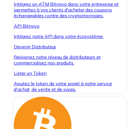
Intégrez un ATM Bitnovo dans votre entreprise et
permettez à vos clients d'acheter des coupons
échangeables contre des cryptomonnaies.
API Bitnovo
Intégrez notre API dans votre écosystème.
Devenir Distributeur
Rejoignez notre réseau de distributeurs et
commercialisez nos produits.
Lister un Token
Ajoutez le token de votre projet à notre service
d'achat, de vente et de swap.