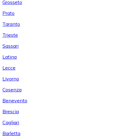
Grosseto
Prato
Taranto
Trieste
Sassari
Latina
Lecce
Livorno
Cosenza
Benevento
Brescia
Cagliari
Barletta