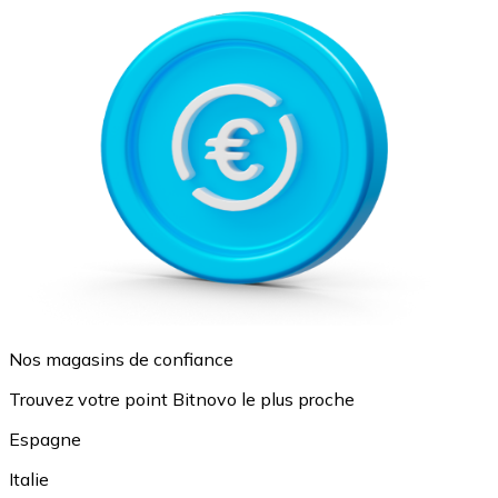
Nos magasins de confiance
Trouvez votre point Bitnovo le plus proche
Espagne
Italie