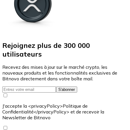
Rejoignez plus de 300 000
utilisateurs
Recevez des mises à jour sur le marché crypto, les
nouveaux produits et les fonctionnalités exclusives de
Bitnovo directement dans votre boîte mail.
S'abonner
J'accepte la <privacyPolicy>Politique de
Confidentialité</privacyPolicy> et de recevoir la
Newsletter de Bitnovo