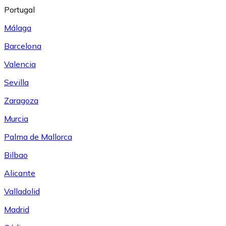
Portugal
Málaga
Barcelona
Valencia
Sevilla
Zaragoza
Murcia
Palma de Mallorca
Bilbao
Alicante
Valladolid
Madrid