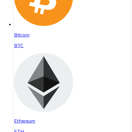
Bitcoin
BTC
Ethereum
ETH