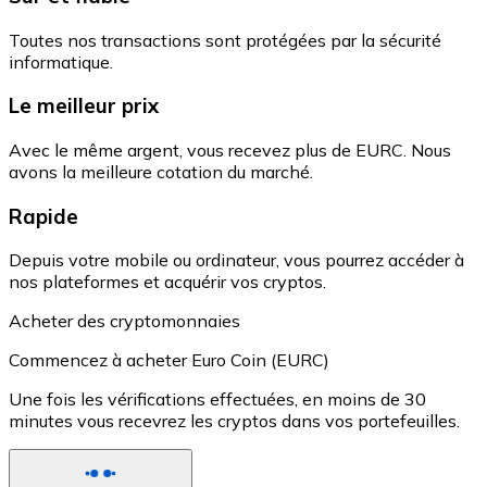
Toutes nos transactions sont protégées par la sécurité
informatique.
Le meilleur prix
Avec le même argent, vous recevez plus de EURC. Nous
avons la meilleure cotation du marché.
Rapide
Depuis votre mobile ou ordinateur, vous pourrez accéder à
nos plateformes et acquérir vos cryptos.
Acheter des cryptomonnaies
Commencez à acheter Euro Coin (EURC)
Une fois les vérifications effectuées, en moins de 30
minutes vous recevrez les cryptos dans vos portefeuilles.