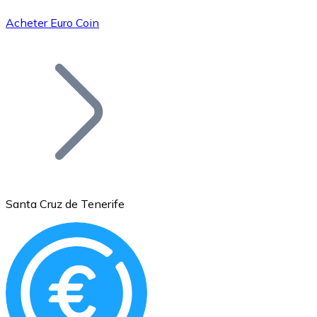
Acheter Euro Coin
Bitcoin
BTC
Santa Cruz de Tenerife
Ethereum
ETH