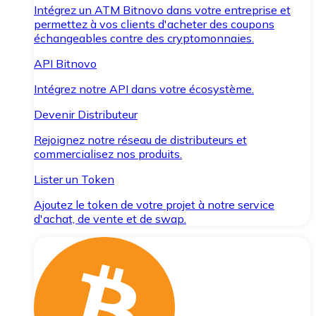
Intégrez un ATM Bitnovo dans votre entreprise et
permettez à vos clients d'acheter des coupons
échangeables contre des cryptomonnaies.
API Bitnovo
Intégrez notre API dans votre écosystème.
Devenir Distributeur
Rejoignez notre réseau de distributeurs et
commercialisez nos produits.
Lister un Token
Ajoutez le token de votre projet à notre service
d'achat, de vente et de swap.