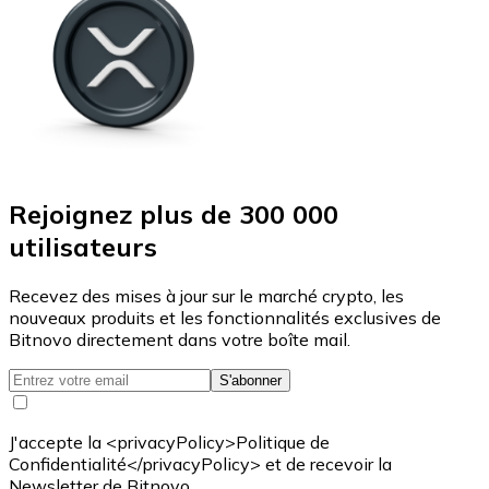
Rejoignez plus de 300 000
utilisateurs
Recevez des mises à jour sur le marché crypto, les
nouveaux produits et les fonctionnalités exclusives de
Bitnovo directement dans votre boîte mail.
S'abonner
J'accepte la <privacyPolicy>Politique de
Confidentialité</privacyPolicy> et de recevoir la
Newsletter de Bitnovo