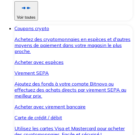
Voir toutes
Coupons crypto
Achetez des cryptomonnaies en espèces et d'autres
moyens de paiement dans votre magasin le plus
proche.
Acheter avec espèces
Virement SEPA
Ajoutez des fonds à votre compte Bitnovo ou
effectuez des achats directs par virement SEPA au
meilleur prix.
Acheter avec virement bancaire
Carte de crédit / débit
Utilisez les cartes Visa et Mastercard pour acheter
des cryptomonnaies. Facile et sécurisé !