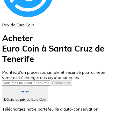
Prix de Euro Coin
Acheter
Euro Coin à Santa Cruz de
Tenerife
USD Coin
USDC
Profitez d'un processus simple et sécurisé pour acheter,
vendre et échanger des cryptomonnaies.
Commencer
Détails du prix de Euro Coin
Téléchargez notre portefeuille d'auto-conservation