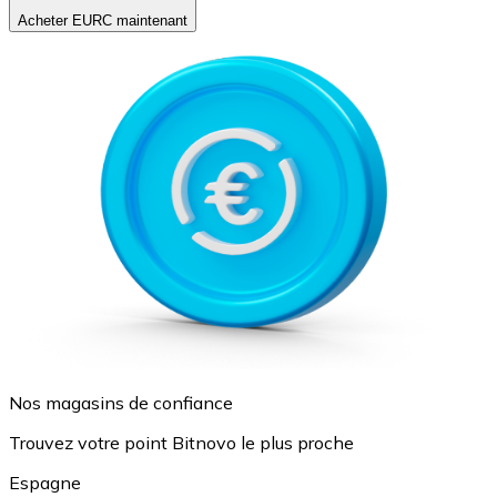
Acheter EURC maintenant
Nos magasins de confiance
Trouvez votre point Bitnovo le plus proche
Espagne