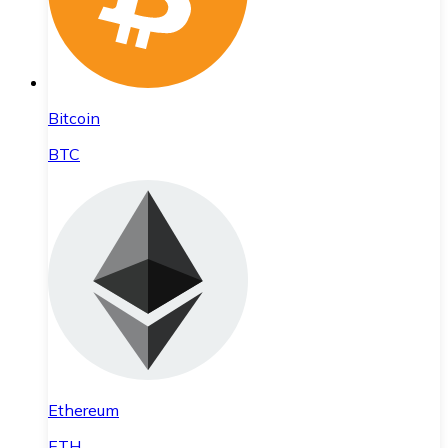
Bitcoin
BTC
Ethereum
ETH