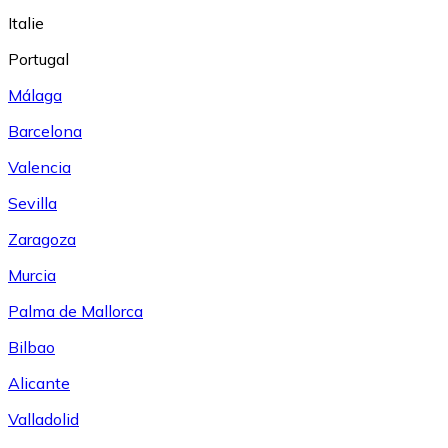
Italie
Portugal
Málaga
Barcelona
Valencia
Sevilla
Zaragoza
Murcia
Palma de Mallorca
Bilbao
Alicante
Valladolid