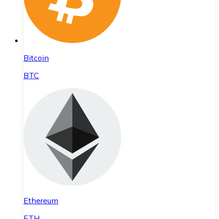
Bitcoin
BTC
Ethereum
ETH