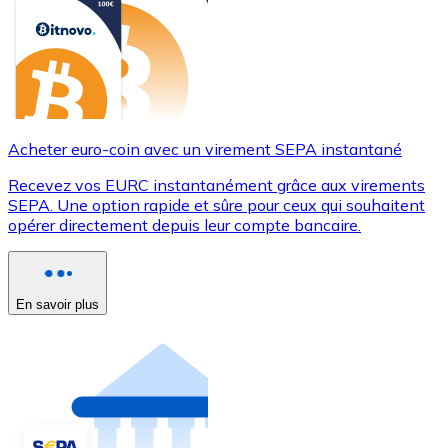
Acheter euro-coin avec un virement SEPA instantané
Recevez vos EURC instantanément grâce aux virements
SEPA. Une option rapide et sûre pour ceux qui souhaitent
opérer directement depuis leur compte bancaire.
En savoir plus