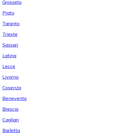
Grosseto
Prato
Taranto
Trieste
Sassari
Latina
Lecce
Livorno
Cosenza
Benevento
Brescia
Cagliari
Barletta