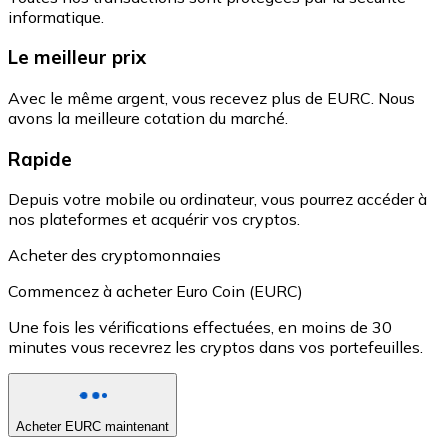
informatique.
Le meilleur prix
Avec le même argent, vous recevez plus de EURC. Nous
avons la meilleure cotation du marché.
Rapide
Depuis votre mobile ou ordinateur, vous pourrez accéder à
nos plateformes et acquérir vos cryptos.
Acheter des cryptomonnaies
Commencez à acheter Euro Coin (EURC)
Une fois les vérifications effectuées, en moins de 30
minutes vous recevrez les cryptos dans vos portefeuilles.
Acheter EURC maintenant