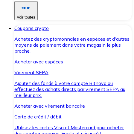
Voir toutes
Coupons crypto
Achetez des cryptomonnaies en espèces et d'autres
moyens de paiement dans votre magasin le plus
proche.
Acheter avec espèces
Virement SEPA
Ajoutez des fonds à votre compte Bitnovo ou
effectuez des achats directs par virement SEPA au
meilleur prix.
Acheter avec virement bancaire
Carte de crédit / débit
Utilisez les cartes Visa et Mastercard pour acheter
des cryptomonnaies. Facile et sécurisé !