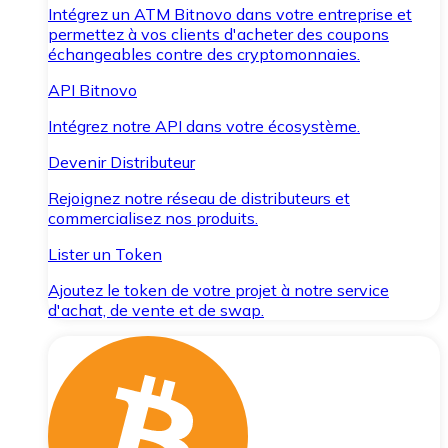
Intégrez un ATM Bitnovo dans votre entreprise et
permettez à vos clients d'acheter des coupons
échangeables contre des cryptomonnaies.
API Bitnovo
Intégrez notre API dans votre écosystème.
Devenir Distributeur
Rejoignez notre réseau de distributeurs et
commercialisez nos produits.
Lister un Token
Ajoutez le token de votre projet à notre service
d'achat, de vente et de swap.