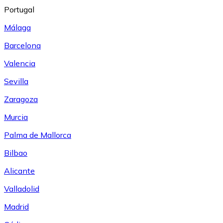
Portugal
Málaga
Barcelona
Valencia
Sevilla
Zaragoza
Murcia
Palma de Mallorca
Bilbao
Alicante
Valladolid
Madrid