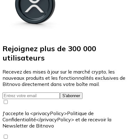
Rejoignez plus de 300 000
utilisateurs
Recevez des mises à jour sur le marché crypto, les
nouveaux produits et les fonctionnalités exclusives de
Bitnovo directement dans votre boîte mail.
S'abonner
J'accepte la <privacyPolicy>Politique de
Confidentialité</privacyPolicy> et de recevoir la
Newsletter de Bitnovo