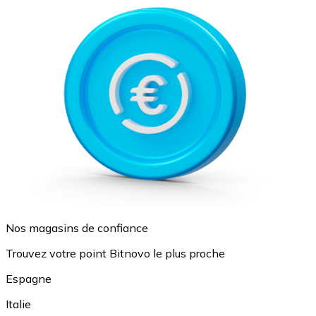
Nos magasins de confiance
Trouvez votre point Bitnovo le plus proche
Espagne
Italie