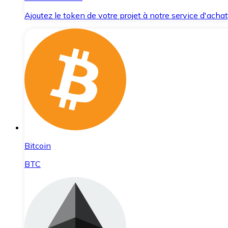
Ajoutez le token de votre projet à notre service d'acha
Bitcoin
BTC