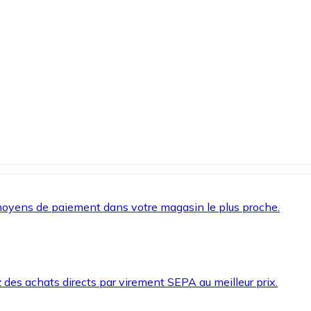
oyens de paiement dans votre magasin le plus proche.
des achats directs par virement SEPA au meilleur prix.