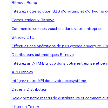
Bitnovo Ramp
Intégrez notre solution B2B d'on-ramp et d'off-ramp 
Cartes-cadeaux Bitnovo
Commercialisez nos vouchers dans votre entreprise.
Bitnovo OTC
Effectuez des opérations de plus grande envergure. O
Distributeurs automatiques Bitnovo
Intégrez un ATM Bitnovo dans votre entreprise et per
API Bitnovo
Intégrez notre API dans votre écosystème.
Devenir Distributeur
Rejoignez notre réseau de distributeurs et commercialis
Lister un Token