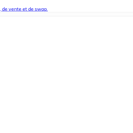
t, de vente et de swap.