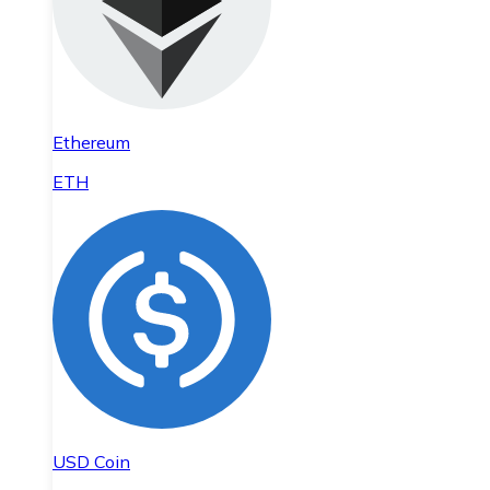
Ethereum
ETH
USD Coin