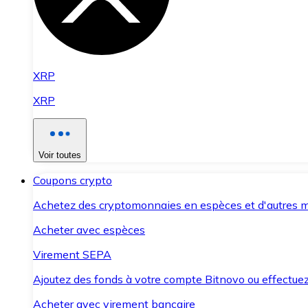
XRP
XRP
Voir toutes
Coupons crypto
Achetez des cryptomonnaies en espèces et d'autres m
Acheter avec espèces
Virement SEPA
Ajoutez des fonds à votre compte Bitnovo ou effectuez 
Acheter avec virement bancaire