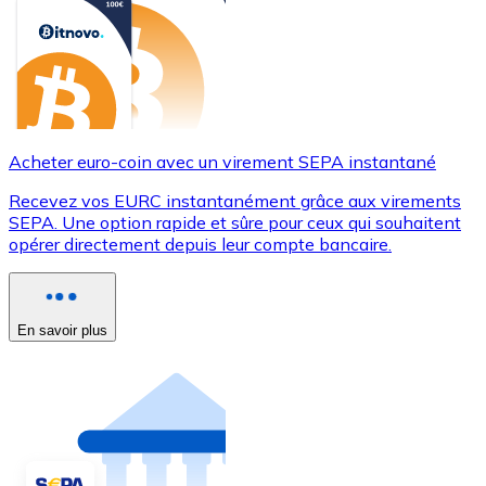
Acheter euro-coin avec un virement SEPA instantané
Recevez vos EURC instantanément grâce aux virements
SEPA. Une option rapide et sûre pour ceux qui souhaitent
opérer directement depuis leur compte bancaire.
En savoir plus