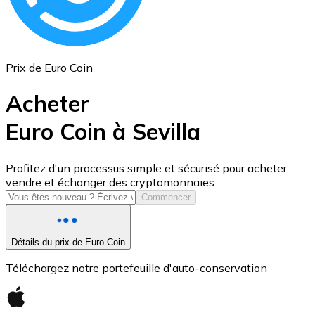
Prix de Euro Coin
Acheter
Euro Coin à Sevilla
USD Coin
Profitez d'un processus simple et sécurisé pour acheter,
vendre et échanger des cryptomonnaies.
USDC
Commencer
Détails du prix de Euro Coin
Téléchargez notre portefeuille d'auto-conservation