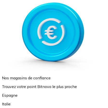
Nos magasins de confiance
Trouvez votre point Bitnovo le plus proche
Espagne
Italie