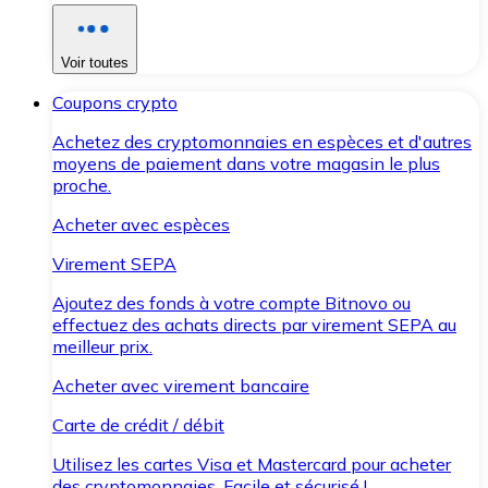
Voir toutes
Coupons crypto
Achetez des cryptomonnaies en espèces et d'autres
moyens de paiement dans votre magasin le plus
proche.
Acheter avec espèces
Virement SEPA
Ajoutez des fonds à votre compte Bitnovo ou
effectuez des achats directs par virement SEPA au
meilleur prix.
Acheter avec virement bancaire
Carte de crédit / débit
Utilisez les cartes Visa et Mastercard pour acheter
des cryptomonnaies. Facile et sécurisé !