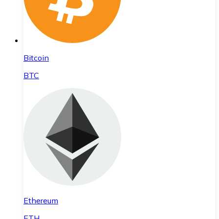
Bitcoin
BTC
Ethereum
ETH