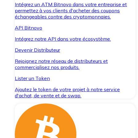
Intégrez un ATM Bitnovo dans votre entreprise et
permettez à vos clients d'acheter des coupons
échangeables contre des cryptomonnaies.
API Bitnovo
Intégrez notre API dans votre écosystème.
Devenir Distributeur
Rejoignez notre réseau de distributeurs et
commercialisez nos produits.
Lister un Token
Ajoutez le token de votre projet à notre service
d'achat, de vente et de swap.