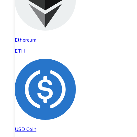
Ethereum
ETH
USD Coin