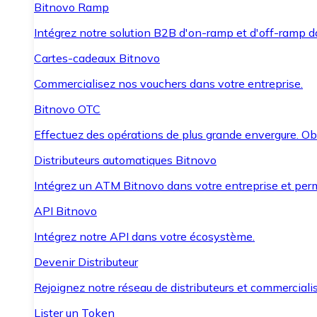
Bitnovo Ramp
Intégrez notre solution B2B d'on-ramp et d'off-ramp 
Cartes-cadeaux Bitnovo
Commercialisez nos vouchers dans votre entreprise.
Bitnovo OTC
Effectuez des opérations de plus grande envergure. O
Distributeurs automatiques Bitnovo
Intégrez un ATM Bitnovo dans votre entreprise et per
API Bitnovo
Intégrez notre API dans votre écosystème.
Devenir Distributeur
Rejoignez notre réseau de distributeurs et commercialis
Lister un Token