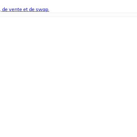
t, de vente et de swap.