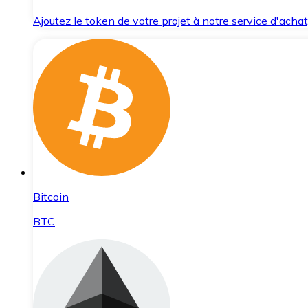
Ajoutez le token de votre projet à notre service d'acha
Bitcoin
BTC