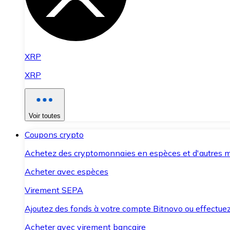
XRP
XRP
Voir toutes
Coupons crypto
Achetez des cryptomonnaies en espèces et d'autres m
Acheter avec espèces
Virement SEPA
Ajoutez des fonds à votre compte Bitnovo ou effectuez 
Acheter avec virement bancaire