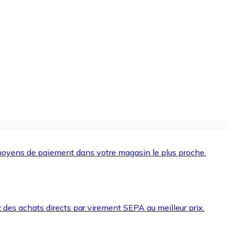
oyens de paiement dans votre magasin le plus proche.
des achats directs par virement SEPA au meilleur prix.