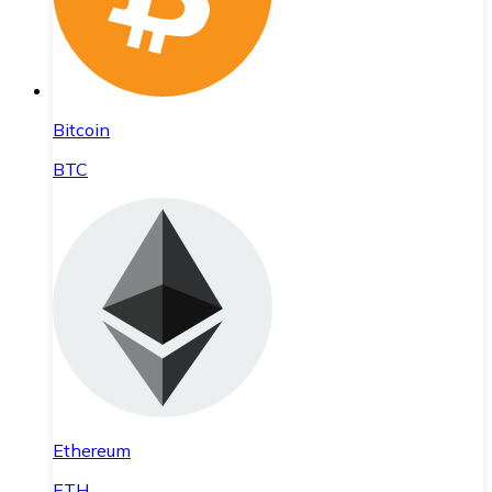
Bitcoin
BTC
Ethereum
ETH