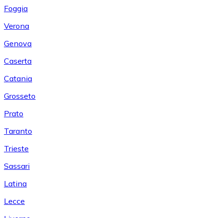
Foggia
Verona
Genova
Caserta
Catania
Grosseto
Prato
Taranto
Trieste
Sassari
Latina
Lecce