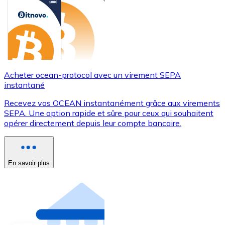
Acheter ocean-protocol avec un virement SEPA
instantané
Recevez vos OCEAN instantanément grâce aux virements
SEPA. Une option rapide et sûre pour ceux qui souhaitent
opérer directement depuis leur compte bancaire.
En savoir plus