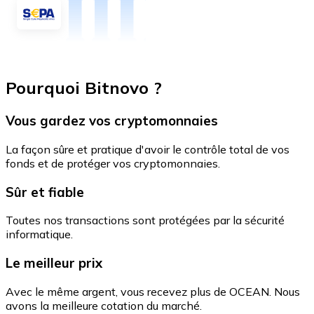
Pourquoi Bitnovo ?
Vous gardez vos cryptomonnaies
La façon sûre et pratique d'avoir le contrôle total de vos
fonds et de protéger vos cryptomonnaies.
Sûr et fiable
Toutes nos transactions sont protégées par la sécurité
informatique.
Le meilleur prix
Avec le même argent, vous recevez plus de OCEAN. Nous
avons la meilleure cotation du marché.