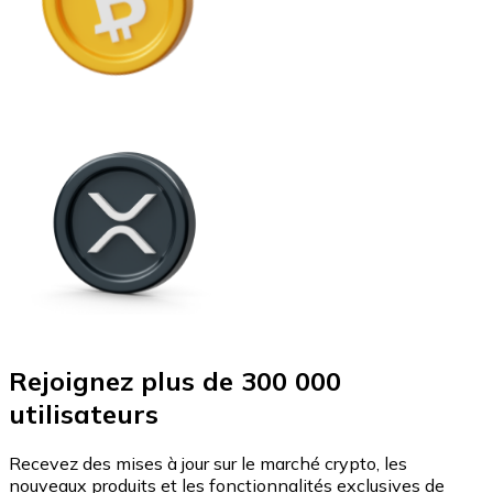
Rejoignez plus de 300 000
utilisateurs
Recevez des mises à jour sur le marché crypto, les
nouveaux produits et les fonctionnalités exclusives de