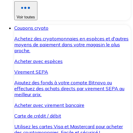
Voir toutes
Coupons crypto
Achetez des cryptomonnaies en espèces et d'autres
moyens de paiement dans votre magasin le plus
proche.
Acheter avec espèces
Virement SEPA
Ajoutez des fonds à votre compte Bitnovo ou
effectuez des achats directs par virement SEPA au
meilleur prix.
Acheter avec virement bancaire
Carte de crédit / débit
Utilisez les cartes Visa et Mastercard pour acheter
des cryptomonnaies. Facile et sécurisé !