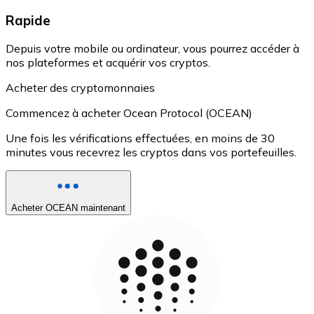
Rapide
Depuis votre mobile ou ordinateur, vous pourrez accéder à
nos plateformes et acquérir vos cryptos.
Acheter des cryptomonnaies
Commencez à acheter Ocean Protocol (OCEAN)
Une fois les vérifications effectuées, en moins de 30
minutes vous recevrez les cryptos dans vos portefeuilles.
Acheter OCEAN maintenant