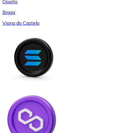
Oporto
Braga
Viana do Castelo