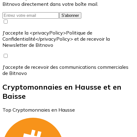
Bitnovo directement dans votre boîte mail.
S'abonner
J'accepte la <privacyPolicy>Politique de
Confidentialité</privacyPolicy> et de recevoir la
Newsletter de Bitnovo
J'accepte de recevoir des communications commerciales
de Bitnovo
Cryptomonnaies en Hausse et en
Baisse
Top Cryptomonnaies en Hausse