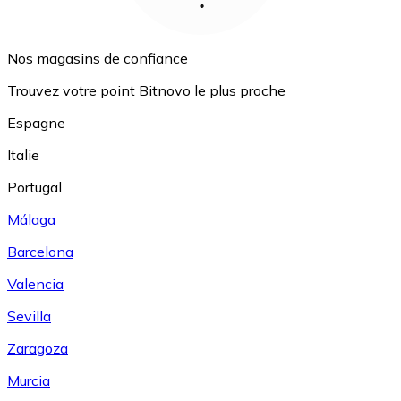
Nos magasins de confiance
Trouvez votre point Bitnovo le plus proche
Espagne
Italie
Portugal
Málaga
Barcelona
Valencia
Sevilla
Zaragoza
Murcia