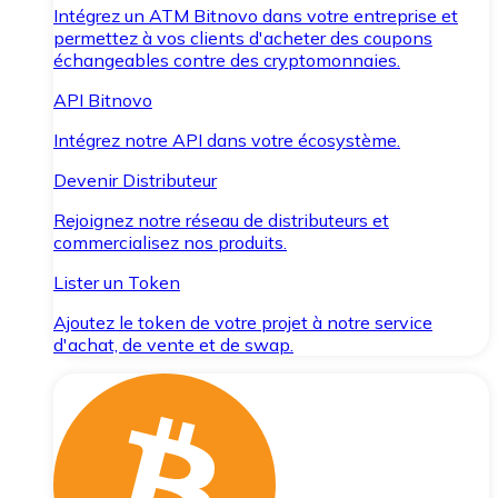
Intégrez un ATM Bitnovo dans votre entreprise et
permettez à vos clients d'acheter des coupons
échangeables contre des cryptomonnaies.
API Bitnovo
Intégrez notre API dans votre écosystème.
Devenir Distributeur
Rejoignez notre réseau de distributeurs et
commercialisez nos produits.
Lister un Token
Ajoutez le token de votre projet à notre service
d'achat, de vente et de swap.