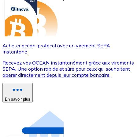
Acheter ocean-protocol avec un virement SEPA
instantané
Recevez vos OCEAN instantanément grâce aux virements
SEPA. Une option rapide et sûre pour ceux qui souhaitent
opérer directement depuis leur compte bancaire.
En savoir plus