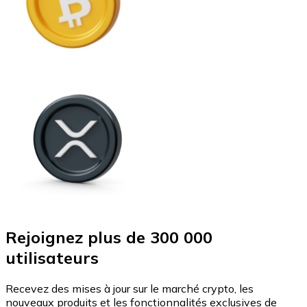
Rejoignez plus de 300 000
utilisateurs
Recevez des mises à jour sur le marché crypto, les
nouveaux produits et les fonctionnalités exclusives de