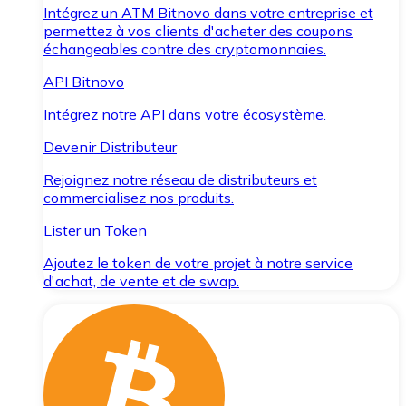
Intégrez un ATM Bitnovo dans votre entreprise et
permettez à vos clients d'acheter des coupons
échangeables contre des cryptomonnaies.
API Bitnovo
Intégrez notre API dans votre écosystème.
Devenir Distributeur
Rejoignez notre réseau de distributeurs et
commercialisez nos produits.
Lister un Token
Ajoutez le token de votre projet à notre service
d'achat, de vente et de swap.