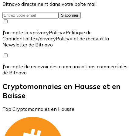
Bitnovo directement dans votre boîte mail.
S'abonner
J'accepte la <privacyPolicy>Politique de
Confidentialité</privacyPolicy> et de recevoir la
Newsletter de Bitnovo
J'accepte de recevoir des communications commerciales
de Bitnovo
Cryptomonnaies en Hausse et en
Baisse
Top Cryptomonnaies en Hausse