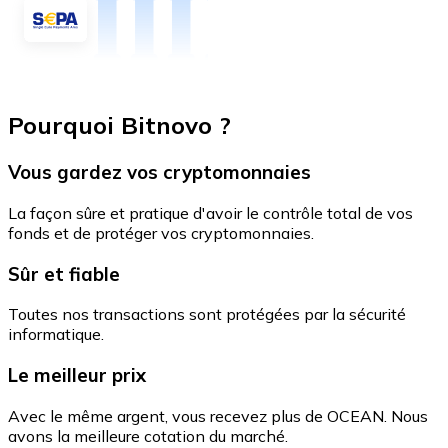
Pourquoi Bitnovo ?
Vous gardez vos cryptomonnaies
La façon sûre et pratique d'avoir le contrôle total de vos
fonds et de protéger vos cryptomonnaies.
Sûr et fiable
Toutes nos transactions sont protégées par la sécurité
informatique.
Le meilleur prix
Avec le même argent, vous recevez plus de OCEAN. Nous
avons la meilleure cotation du marché.