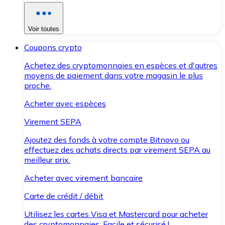
Voir toutes
Coupons crypto
Achetez des cryptomonnaies en espèces et d'autres
moyens de paiement dans votre magasin le plus
proche.
Acheter avec espèces
Virement SEPA
Ajoutez des fonds à votre compte Bitnovo ou
effectuez des achats directs par virement SEPA au
meilleur prix.
Acheter avec virement bancaire
Carte de crédit / débit
Utilisez les cartes Visa et Mastercard pour acheter
des cryptomonnaies. Facile et sécurisé !