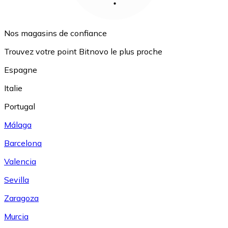
Nos magasins de confiance
Trouvez votre point Bitnovo le plus proche
Espagne
Italie
Portugal
Málaga
Barcelona
Valencia
Sevilla
Zaragoza
Murcia