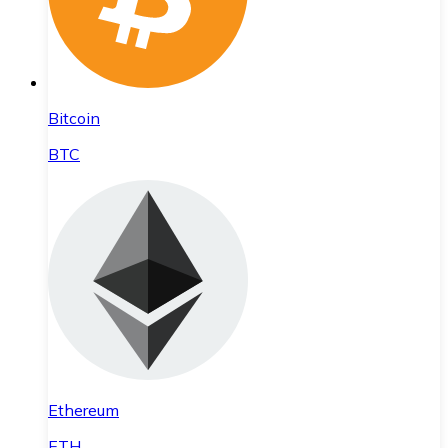
Bitcoin
BTC
Ethereum
ETH