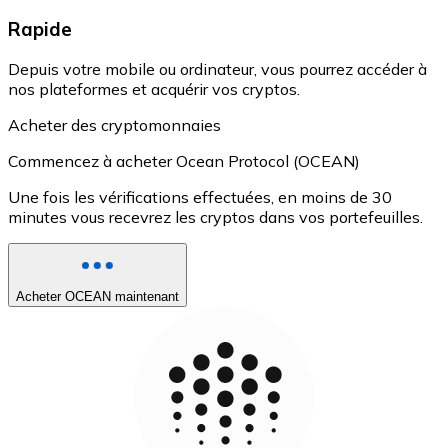
Rapide
Depuis votre mobile ou ordinateur, vous pourrez accéder à
nos plateformes et acquérir vos cryptos.
Acheter des cryptomonnaies
Commencez à acheter Ocean Protocol (OCEAN)
Une fois les vérifications effectuées, en moins de 30
minutes vous recevrez les cryptos dans vos portefeuilles.
Acheter OCEAN maintenant