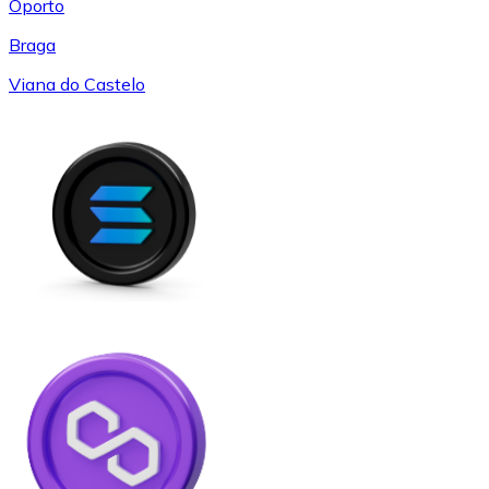
Oporto
Braga
Viana do Castelo