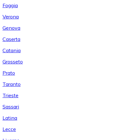
Foggia
Verona
Genova
Caserta
Catania
Grosseto
Prato
Taranto
Trieste
Sassari
Latina
Lecce