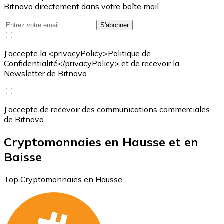
Bitnovo directement dans votre boîte mail.
S'abonner
J'accepte la <privacyPolicy>Politique de
Confidentialité</privacyPolicy> et de recevoir la
Newsletter de Bitnovo
J'accepte de recevoir des communications commerciales
de Bitnovo
Cryptomonnaies en Hausse et en
Baisse
Top Cryptomonnaies en Hausse