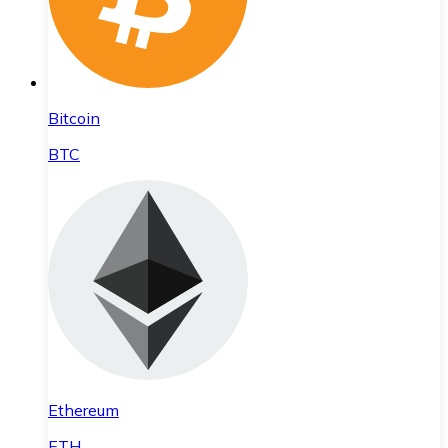
Bitcoin
BTC
Ethereum
ETH