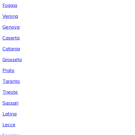
Foggia
Verona
Genova
Caserta
Catania
Grosseto
Prato
Taranto
Trieste
Sassari
Latina
Lecce