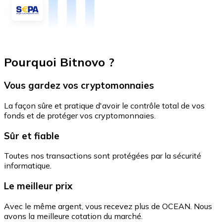
Pourquoi Bitnovo ?
Vous gardez vos cryptomonnaies
La façon sûre et pratique d'avoir le contrôle total de vos
fonds et de protéger vos cryptomonnaies.
Sûr et fiable
Toutes nos transactions sont protégées par la sécurité
informatique.
Le meilleur prix
Avec le même argent, vous recevez plus de OCEAN. Nous
avons la meilleure cotation du marché.