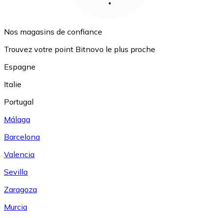
Nos magasins de confiance
Trouvez votre point Bitnovo le plus proche
Espagne
Italie
Portugal
Málaga
Barcelona
Valencia
Sevilla
Zaragoza
Murcia