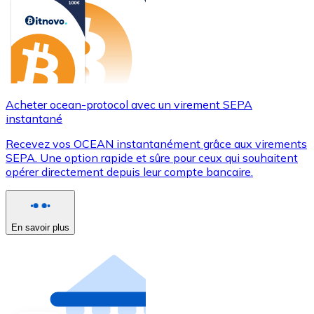
Acheter ocean-protocol avec un virement SEPA
instantané
Recevez vos OCEAN instantanément grâce aux virements
SEPA. Une option rapide et sûre pour ceux qui souhaitent
opérer directement depuis leur compte bancaire.
En savoir plus