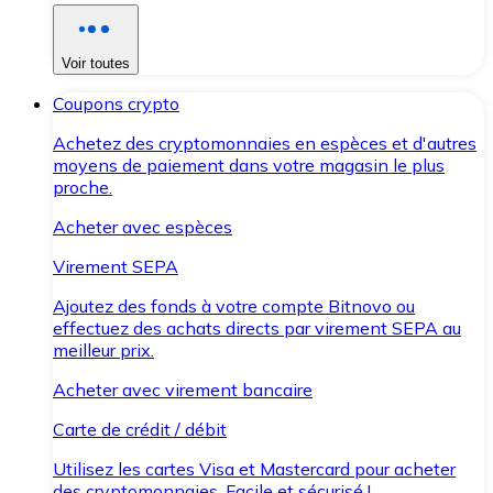
Voir toutes
Coupons crypto
Achetez des cryptomonnaies en espèces et d'autres
moyens de paiement dans votre magasin le plus
proche.
Acheter avec espèces
Virement SEPA
Ajoutez des fonds à votre compte Bitnovo ou
effectuez des achats directs par virement SEPA au
meilleur prix.
Acheter avec virement bancaire
Carte de crédit / débit
Utilisez les cartes Visa et Mastercard pour acheter
des cryptomonnaies. Facile et sécurisé !