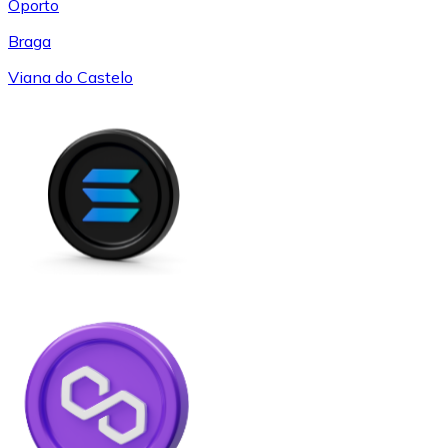
Oporto
Braga
Viana do Castelo