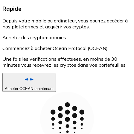
Rapide
Depuis votre mobile ou ordinateur, vous pourrez accéder à
nos plateformes et acquérir vos cryptos.
Acheter des cryptomonnaies
Commencez à acheter Ocean Protocol (OCEAN)
Une fois les vérifications effectuées, en moins de 30
minutes vous recevrez les cryptos dans vos portefeuilles.
Acheter OCEAN maintenant