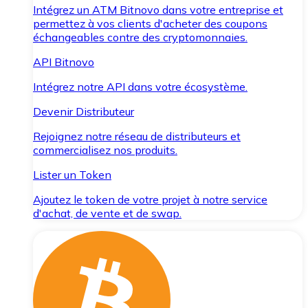
Intégrez un ATM Bitnovo dans votre entreprise et
permettez à vos clients d'acheter des coupons
échangeables contre des cryptomonnaies.
API Bitnovo
Intégrez notre API dans votre écosystème.
Devenir Distributeur
Rejoignez notre réseau de distributeurs et
commercialisez nos produits.
Lister un Token
Ajoutez le token de votre projet à notre service
d'achat, de vente et de swap.