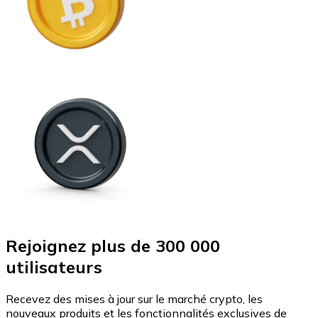
Rejoignez plus de 300 000
utilisateurs
Recevez des mises à jour sur le marché crypto, les
nouveaux produits et les fonctionnalités exclusives de