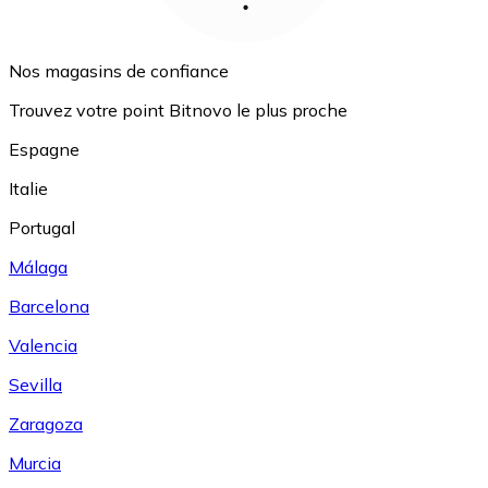
Nos magasins de confiance
Trouvez votre point Bitnovo le plus proche
Espagne
Italie
Portugal
Málaga
Barcelona
Valencia
Sevilla
Zaragoza
Murcia