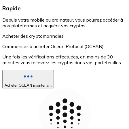
Rapide
Depuis votre mobile ou ordinateur, vous pourrez accéder à
nos plateformes et acquérir vos cryptos.
Acheter des cryptomonnaies
Commencez à acheter Ocean Protocol (OCEAN)
Une fois les vérifications effectuées, en moins de 30
minutes vous recevrez les cryptos dans vos portefeuilles.
Acheter OCEAN maintenant