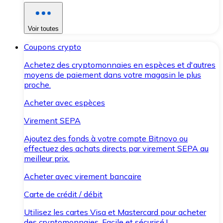
Voir toutes
Coupons crypto
Achetez des cryptomonnaies en espèces et d'autres
moyens de paiement dans votre magasin le plus
proche.
Acheter avec espèces
Virement SEPA
Ajoutez des fonds à votre compte Bitnovo ou
effectuez des achats directs par virement SEPA au
meilleur prix.
Acheter avec virement bancaire
Carte de crédit / débit
Utilisez les cartes Visa et Mastercard pour acheter
des cryptomonnaies. Facile et sécurisé !