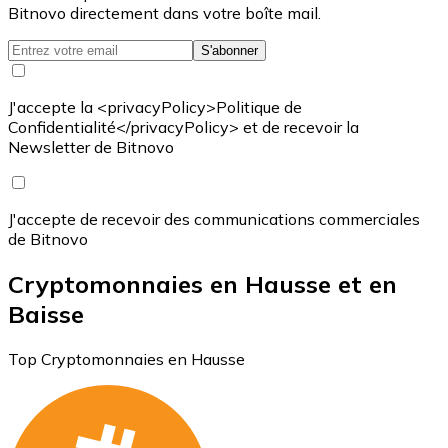
Bitnovo directement dans votre boîte mail.
S'abonner
J'accepte la <privacyPolicy>Politique de
Confidentialité</privacyPolicy> et de recevoir la
Newsletter de Bitnovo
J'accepte de recevoir des communications commerciales
de Bitnovo
Cryptomonnaies en Hausse et en
Baisse
Top Cryptomonnaies en Hausse