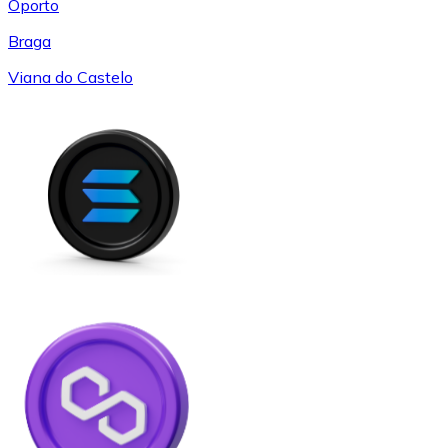
Oporto
Braga
Viana do Castelo