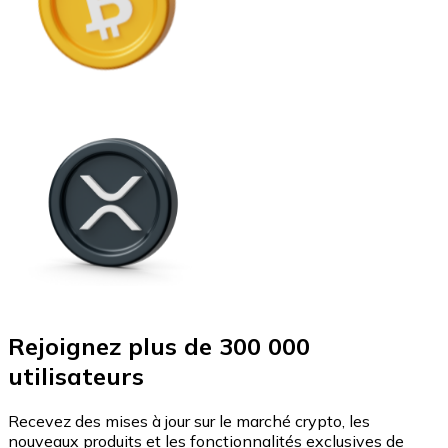
Rejoignez plus de 300 000
utilisateurs
Recevez des mises à jour sur le marché crypto, les
nouveaux produits et les fonctionnalités exclusives de