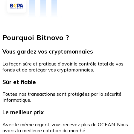
Pourquoi Bitnovo ?
Vous gardez vos cryptomonnaies
La façon sûre et pratique d'avoir le contrôle total de vos
fonds et de protéger vos cryptomonnaies.
Sûr et fiable
Toutes nos transactions sont protégées par la sécurité
informatique.
Le meilleur prix
Avec le même argent, vous recevez plus de OCEAN. Nous
avons la meilleure cotation du marché.