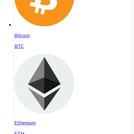
Bitcoin
BTC
Ethereum
ETH