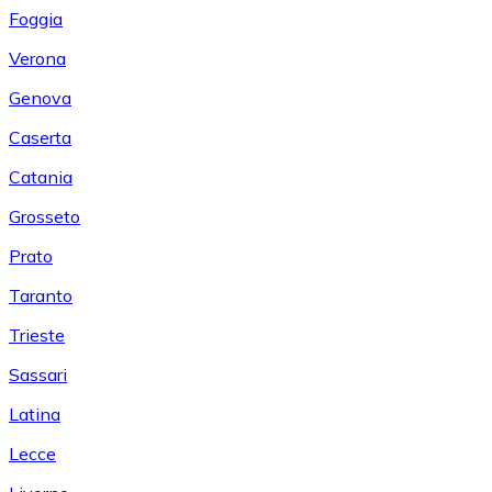
Foggia
Verona
Genova
Caserta
Catania
Grosseto
Prato
Taranto
Trieste
Sassari
Latina
Lecce