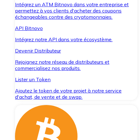
Intégrez un ATM Bitnovo dans votre entreprise et
permettez à vos clients d'acheter des coupons
échangeables contre des cryptomonnaies.
API Bitnovo
Intégrez notre API dans votre écosystème.
Devenir Distributeur
Rejoignez notre réseau de distributeurs et
commercialisez nos produits.
Lister un Token
Ajoutez le token de votre projet à notre service
d'achat, de vente et de swap.