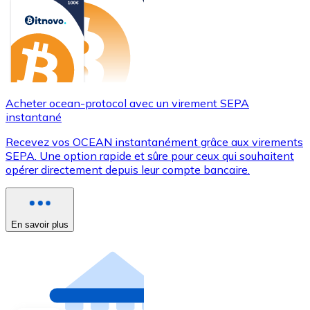
Acheter ocean-protocol avec un virement SEPA
instantané
Recevez vos OCEAN instantanément grâce aux virements
SEPA. Une option rapide et sûre pour ceux qui souhaitent
opérer directement depuis leur compte bancaire.
En savoir plus